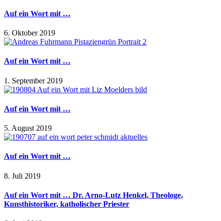
Auf ein Wort mit …
6. Oktober 2019
Auf ein Wort mit …
1. September 2019
Auf ein Wort mit …
5. August 2019
Auf ein Wort mit …
8. Juli 2019
Auf ein Wort mit … Dr. Arno-Lutz Henkel, Theologe,
Kunsthistoriker, katholischer Priester