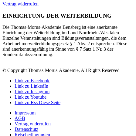
Vertrag widerrufen
EINRICHTUNG DER WEITERBILDUNG
Die Thomas-Morus-Akademie Bensberg ist eine anerkannte
Einrichtung der Weiterbildung im Land Nordrhein-Westfalen.
Einzelne Veranstaltungen sind Bildungsveranstaltungen, die dem
Arbeitnehmerweiterbildungsgesetz § 1 Abs. 2 entsprechen. Diese
sind anerkennungsfähig im Sinne von § 7 Satz 1 Nr. 3 der
Sonderurlaubsverordnung.
© Copyright Thomas-Morus-Akademie, All Rights Reserved
Link zu Facebook
Link zu LinkedIn
Link zu Instagram
Link zu Youtube
Link zu Rss Diese Seite
Impressum
AGB
Vertrag widerrufen
Datenschutz
Reisebedingungen