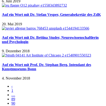
6. Juni 2019
Auf ein Wort mit Dr. Stefan Vesper, Generalsekretär des ZdK
20. Mai 2019
Auf ein Wort mit Dr. Bettina Studer, Neurowissenschaftlerin
und Psychologin
9. Dezember 2018
Auf ein Wort mit Prof. Dr. Stephan Berg, Intendant des
Kunstmuseums Bonn
4. November 2018
‹
1
…
89
90