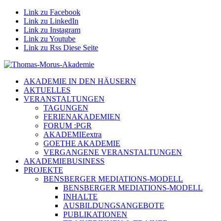
Link zu Facebook
Link zu LinkedIn
Link zu Instagram
Link zu Youtube
Link zu Rss Diese Seite
AKADEMIE IN DEN HÄUSERN
AKTUELLES
VERANSTALTUNGEN
TAGUNGEN
FERIENAKADEMIEN
FORUM :PGR
AKADEMIEextra
GOETHE AKADEMIE
VERGANGENE VERANSTALTUNGEN
AKADEMIEBUSINESS
PROJEKTE
BENSBERGER MEDIATIONS-MODELL
BENSBERGER MEDIATIONS-MODELL
INHALTE
AUSBILDUNGSANGEBOTE
PUBLIKATIONEN