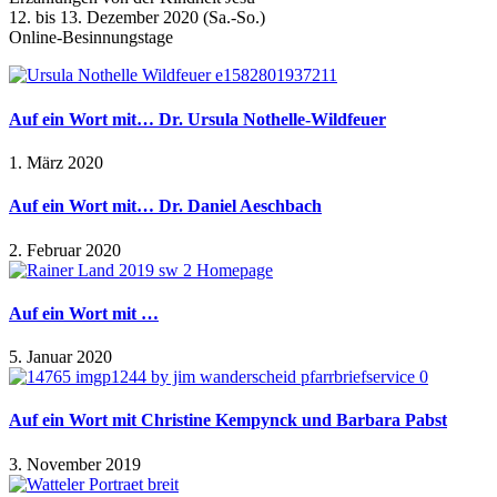
12. bis 13. Dezember 2020 (Sa.-So.)
Online-Besinnungstage
Auf ein Wort mit… Dr. Ursula Nothelle-Wildfeuer
1. März 2020
Auf ein Wort mit… Dr. Daniel Aeschbach
2. Februar 2020
Auf ein Wort mit …
5. Januar 2020
Auf ein Wort mit Christine Kempynck und Barbara Pabst
3. November 2019