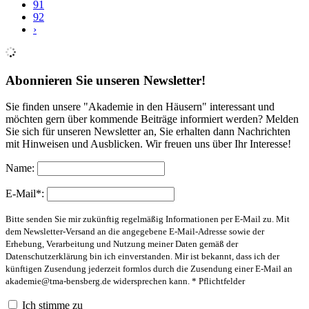
91
92
›
Abonnieren Sie unseren Newsletter!
Sie finden unsere "Akademie in den Häusern" interessant und
möchten gern über kommende Beiträge informiert werden? Melden
Sie sich für unseren Newsletter an, Sie erhalten dann Nachrichten
mit Hinweisen und Ausblicken. Wir freuen uns über Ihr Interesse!
Name:
E-Mail*:
Bitte senden Sie mir zukünftig regelmäßig Informationen per E-Mail zu. Mit
dem Newsletter-Versand an die angegebene E-Mail-Adresse sowie der
Erhebung, Verarbeitung und Nutzung meiner Daten gemäß der
Datenschutzerklärung bin ich einverstanden. Mir ist bekannt, dass ich der
künftigen Zusendung jederzeit formlos durch die Zusendung einer E-Mail an
akademie@tma-bensberg.de
widersprechen kann. * Pflichtfelder
Ich stimme zu