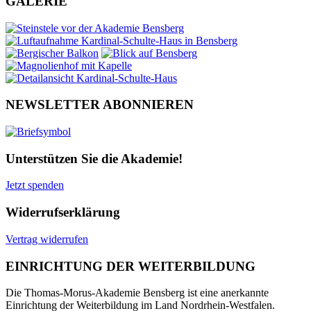
GALERIE
NEWSLETTER ABONNIEREN
Unterstützen Sie die Akademie!
Jetzt spenden
Widerrufserklärung
Vertrag widerrufen
EINRICHTUNG DER WEITERBILDUNG
Die Thomas-Morus-Akademie Bensberg ist eine anerkannte
Einrichtung der Weiterbildung im Land Nordrhein-Westfalen.