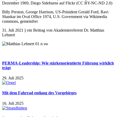
Dezember 1969, Diego Sideburns auf Flickr (CC BY-NC-ND 2.0)
Billy Preston, George Harrison, US-Präsident Gerald Ford, Ravi
Shankar im Oval Office 1974, U.S. Government via Wikimedia
commons, gemeinfrei
31. Juli 2021 || ein Beitrag von Akademiereferent Dr. Matthias
Lehnert
PERMA-Leadership: Wie stärkenorientierte Führung wirklich
trägt
29. Juli 2025
Mit dem Fahrrad entlang des Vorgebirges
16. Juli 2025