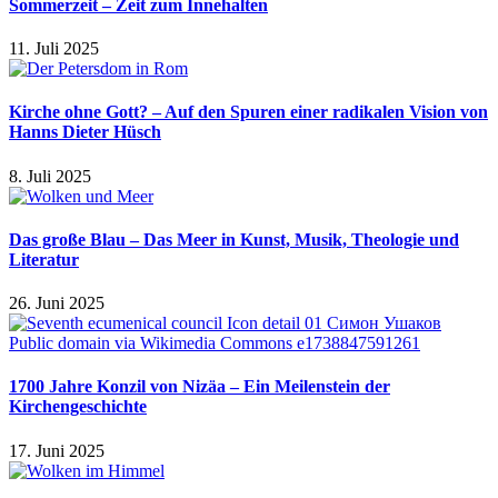
Sommerzeit – Zeit zum Innehalten
11. Juli 2025
Kirche ohne Gott? – Auf den Spuren einer radikalen Vision von
Hanns Dieter Hüsch
8. Juli 2025
Das große Blau – Das Meer in Kunst, Musik, Theologie und
Literatur
26. Juni 2025
1700 Jahre Konzil von Nizäa – Ein Meilenstein der
Kirchengeschichte
17. Juni 2025