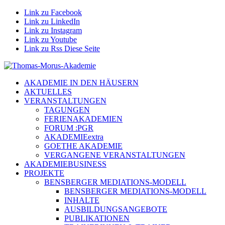
Link zu Facebook
Link zu LinkedIn
Link zu Instagram
Link zu Youtube
Link zu Rss Diese Seite
AKADEMIE IN DEN HÄUSERN
AKTUELLES
VERANSTALTUNGEN
TAGUNGEN
FERIENAKADEMIEN
FORUM :PGR
AKADEMIEextra
GOETHE AKADEMIE
VERGANGENE VERANSTALTUNGEN
AKADEMIEBUSINESS
PROJEKTE
BENSBERGER MEDIATIONS-MODELL
BENSBERGER MEDIATIONS-MODELL
INHALTE
AUSBILDUNGSANGEBOTE
PUBLIKATIONEN