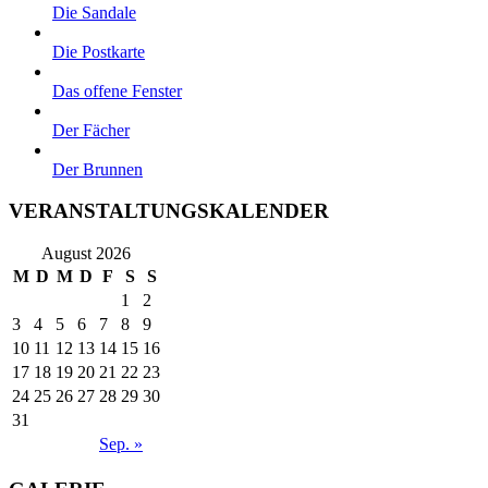
Die Sandale
Die Postkarte
Das offene Fenster
Der Fächer
Der Brunnen
VERANSTALTUNGSKALENDER
August 2026
M
D
M
D
F
S
S
1
2
3
4
5
6
7
8
9
10
11
12
13
14
15
16
17
18
19
20
21
22
23
24
25
26
27
28
29
30
31
Sep. »