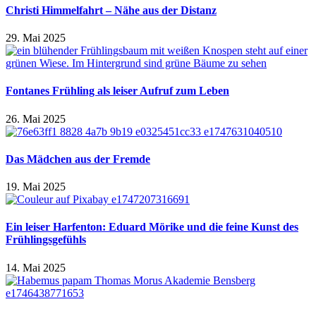
Christi Himmelfahrt – Nähe aus der Distanz
29. Mai 2025
Fontanes Frühling als leiser Aufruf zum Leben
26. Mai 2025
Das Mädchen aus der Fremde
19. Mai 2025
Ein leiser Harfenton: Eduard Mörike und die feine Kunst des
Frühlingsgefühls
14. Mai 2025