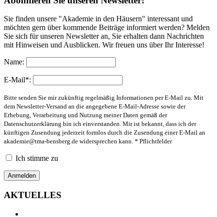
Abonnieren Sie unseren Newsletter!
Sie finden unsere "Akademie in den Häusern" interessant und
möchten gern über kommende Beiträge informiert werden? Melden
Sie sich für unseren Newsletter an, Sie erhalten dann Nachrichten
mit Hinweisen und Ausblicken. Wir freuen uns über Ihr Interesse!
Name:
E-Mail*:
Bitte senden Sie mir zukünftig regelmäßig Informationen per E-Mail zu. Mit
dem Newsletter-Versand an die angegebene E-Mail-Adresse sowie der
Erhebung, Verarbeitung und Nutzung meiner Daten gemäß der
Datenschutzerklärung bin ich einverstanden. Mir ist bekannt, dass ich der
künftigen Zusendung jederzeit formlos durch die Zusendung einer E-Mail an
akademie@tma-bensberg.de
widersprechen kann. * Pflichtfelder
Ich stimme zu
AKTUELLES