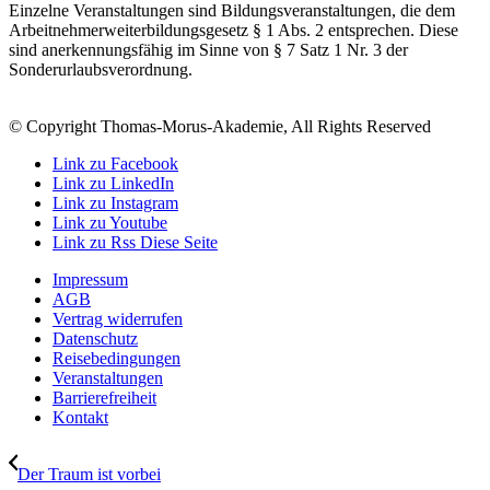
Einzelne Veranstaltungen sind Bildungsveranstaltungen, die dem
Arbeitnehmerweiterbildungsgesetz § 1 Abs. 2 entsprechen. Diese
sind anerkennungsfähig im Sinne von § 7 Satz 1 Nr. 3 der
Sonderurlaubsverordnung.
© Copyright Thomas-Morus-Akademie, All Rights Reserved
Link zu Facebook
Link zu LinkedIn
Link zu Instagram
Link zu Youtube
Link zu Rss Diese Seite
Impressum
AGB
Vertrag widerrufen
Datenschutz
Reisebedingungen
Veranstaltungen
Barrierefreiheit
Kontakt
Der Traum ist vorbei