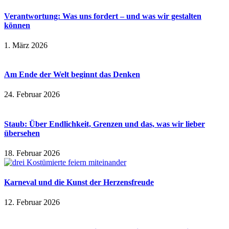
Verantwortung: Was uns fordert – und was wir gestalten
können
1. März 2026
Am Ende der Welt beginnt das Denken
24. Februar 2026
Staub: Über Endlichkeit, Grenzen und das, was wir lieber
übersehen
18. Februar 2026
Karneval und die Kunst der Herzensfreude
12. Februar 2026