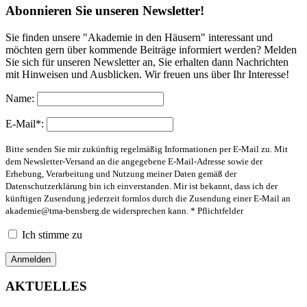
Abonnieren Sie unseren Newsletter!
Sie finden unsere "Akademie in den Häusern" interessant und
möchten gern über kommende Beiträge informiert werden? Melden
Sie sich für unseren Newsletter an, Sie erhalten dann Nachrichten
mit Hinweisen und Ausblicken. Wir freuen uns über Ihr Interesse!
Name:
E-Mail*:
Bitte senden Sie mir zukünftig regelmäßig Informationen per E-Mail zu. Mit
dem Newsletter-Versand an die angegebene E-Mail-Adresse sowie der
Erhebung, Verarbeitung und Nutzung meiner Daten gemäß der
Datenschutzerklärung bin ich einverstanden. Mir ist bekannt, dass ich der
künftigen Zusendung jederzeit formlos durch die Zusendung einer E-Mail an
akademie@tma-bensberg.de
widersprechen kann. * Pflichtfelder
Ich stimme zu
AKTUELLES