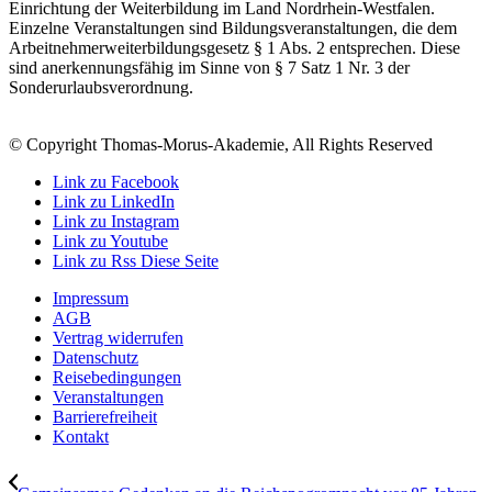
Einrichtung der Weiterbildung im Land Nordrhein-Westfalen.
Einzelne Veranstaltungen sind Bildungsveranstaltungen, die dem
Arbeitnehmerweiterbildungsgesetz § 1 Abs. 2 entsprechen. Diese
sind anerkennungsfähig im Sinne von § 7 Satz 1 Nr. 3 der
Sonderurlaubsverordnung.
© Copyright Thomas-Morus-Akademie, All Rights Reserved
Link zu Facebook
Link zu LinkedIn
Link zu Instagram
Link zu Youtube
Link zu Rss Diese Seite
Impressum
AGB
Vertrag widerrufen
Datenschutz
Reisebedingungen
Veranstaltungen
Barrierefreiheit
Kontakt