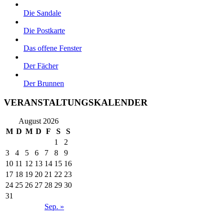
Die Sandale
Die Postkarte
Das offene Fenster
Der Fächer
Der Brunnen
VERANSTALTUNGSKALENDER
August 2026
M
D
M
D
F
S
S
1
2
3
4
5
6
7
8
9
10
11
12
13
14
15
16
17
18
19
20
21
22
23
24
25
26
27
28
29
30
31
Sep. »