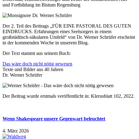
und Fortbildung im Bistum Regensburg
Der 2. Teil des Beitrags „FÜR EINE PASTORAL DES GUTEN
EINDRUCKS. Erfahrungen eines Seelsorgers in einem
großstädtisch-säkularen Umfeld“ von Dr. Werner Schrüfer erscheint
in der kommenden Woche in unserem Blog.
Der Text stammt aus seinem Buch:
Das wäre doch nicht nötig gewesen
Texte und Bilder aus 40 Jahren
Dr. Werner Schrüfer
Der Beitrag wurde erstmals veröffentlicht in: Klerusblatt 102, 2022.
Wenn Shakespeare unsere Gegenwart beleuchtet
4. März 2026