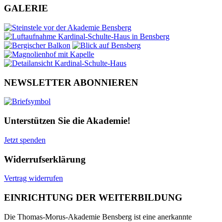
GALERIE
NEWSLETTER ABONNIEREN
Unterstützen Sie die Akademie!
Jetzt spenden
Widerrufserklärung
Vertrag widerrufen
EINRICHTUNG DER WEITERBILDUNG
Die Thomas-Morus-Akademie Bensberg ist eine anerkannte