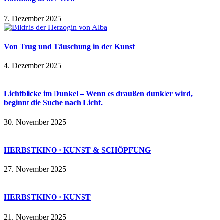
7. Dezember 2025
Von Trug und Täuschung in der Kunst
4. Dezember 2025
Lichtblicke im Dunkel – Wenn es draußen dunkler wird,
beginnt die Suche nach Licht.
30. November 2025
HERBSTKINO · KUNST & SCHÖPFUNG
27. November 2025
HERBSTKINO · KUNST
21. November 2025