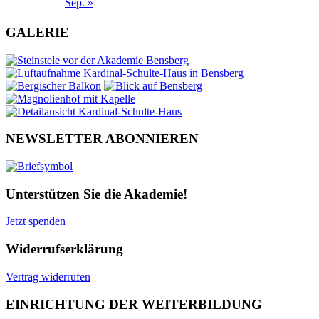
Sep. »
GALERIE
NEWSLETTER ABONNIEREN
Unterstützen Sie die Akademie!
Jetzt spenden
Widerrufserklärung
Vertrag widerrufen
EINRICHTUNG DER WEITERBILDUNG