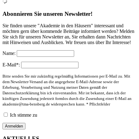
Abonnieren Sie unseren Newsletter!
Sie finden unsere "Akademie in den Häusern" interessant und
möchten gern über kommende Beiträge informiert werden? Melden
Sie sich für unseren Newsletter an, Sie erhalten dann Nachrichten
mit Hinweisen und Ausblicken. Wir freuen uns über Ihr Interesse!
Name:
E-Mail*:
Bitte senden Sie mir zukünftig regelmäßig Informationen per E-Mail zu. Mit
dem Newsletter-Versand an die angegebene E-Mail-Adresse sowie der
Erhebung, Verarbeitung und Nutzung meiner Daten gemäß der
Datenschutzerklärung bin ich einverstanden. Mir ist bekannt, dass ich der
künftigen Zusendung jederzeit formlos durch die Zusendung einer E-Mail an
akademie@tma-bensberg.de
widersprechen kann. * Pflichtfelder
Ich stimme zu
AKTUELLES