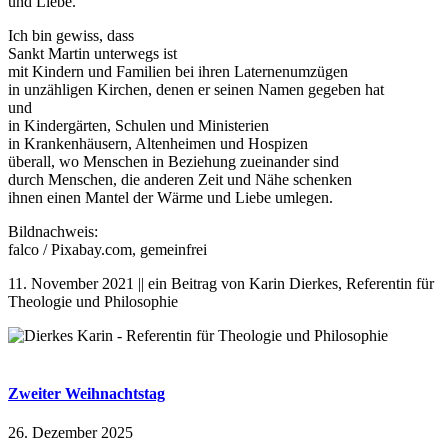
und Liebe.
Ich bin gewiss, dass
Sankt Martin unterwegs ist
mit Kindern und Familien bei ihren Laternenumzügen
in unzähligen Kirchen, denen er seinen Namen gegeben hat
und
in Kindergärten, Schulen und Ministerien
in Krankenhäusern, Altenheimen und Hospizen
überall, wo Menschen in Beziehung zueinander sind
durch Menschen, die anderen Zeit und Nähe schenken
ihnen einen Mantel der Wärme und Liebe umlegen.
Bildnachweis:
falco / Pixabay.com, gemeinfrei
11. November 2021 || ein Beitrag von Karin Dierkes, Referentin für
Theologie und Philosophie
Zweiter Weihnachtstag
26. Dezember 2025