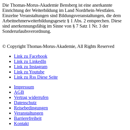
Die Thomas-Morus-Akademie Bensberg ist eine anerkannte
Einrichtung der Weiterbildung im Land Nordrhein-Westfalen.
Einzelne Veranstaltungen sind Bildungsveranstaltungen, die dem
Arbeitnehmerweiterbildungsgesetz § 1 Abs. 2 entsprechen. Diese
sind anerkennungsfähig im Sinne von § 7 Satz 1 Nr. 3 der
Sonderurlaubsverordnung.
© Copyright Thomas-Morus-Akademie, All Rights Reserved
Link zu Facebook
Link zu LinkedIn
Link zu Instagram
Link zu Youtube
Link zu Rss Diese Seite
Impressum
AGB
Vertrag widerrufen
Datenschutz
Reisebedingungen
Veranstaltungen
Barrierefreiheit
Kontakt