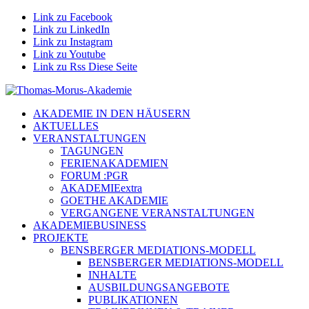
Link zu Facebook
Link zu LinkedIn
Link zu Instagram
Link zu Youtube
Link zu Rss Diese Seite
AKADEMIE IN DEN HÄUSERN
AKTUELLES
VERANSTALTUNGEN
TAGUNGEN
FERIENAKADEMIEN
FORUM :PGR
AKADEMIEextra
GOETHE AKADEMIE
VERGANGENE VERANSTALTUNGEN
AKADEMIEBUSINESS
PROJEKTE
BENSBERGER MEDIATIONS-MODELL
BENSBERGER MEDIATIONS-MODELL
INHALTE
AUSBILDUNGSANGEBOTE
PUBLIKATIONEN