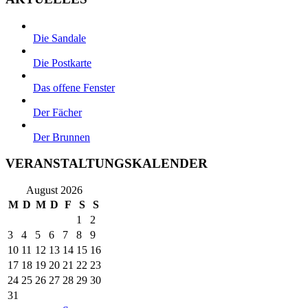
Die Sandale
Die Postkarte
Das offene Fenster
Der Fächer
Der Brunnen
VERANSTALTUNGSKALENDER
August 2026
M
D
M
D
F
S
S
1
2
3
4
5
6
7
8
9
10
11
12
13
14
15
16
17
18
19
20
21
22
23
24
25
26
27
28
29
30
31