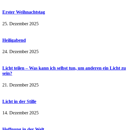
Erster Weihnachtstag
25. Dezember 2025
Heiligabend
24. Dezember 2025
Licht teilen – Was kann ich selbst tun, um anderen ein Licht zu
sein?
21. Dezember 2025
Licht in der Stille
14. Dezember 2025
Hoffnung in der Welt