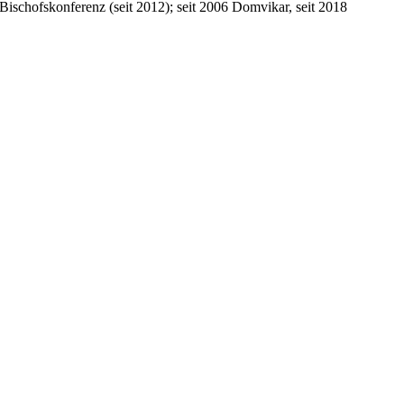
 Bischofskonferenz (seit 2012); seit 2006 Domvikar, seit 2018