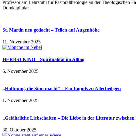
Professor am Lehrstuhl für Pastoraltheologie an der Theologischen Fa
Domkapitular
St. Martin neu gedacht – Teilen auf Augenhöhe
11. November 2025
HERBSTKINO – Spiritualität im Alltag
6. November 2025
„Hoffnung, die Sinn macht“ – Ein Impuls zu Allerheiligen
1. November 2025
„Gefährliche Liebschaften – Die Liebe in der Literatur zwisch
30. Oktober 2025