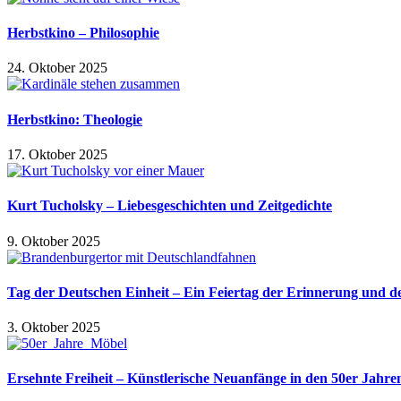
Herbstkino – Philosophie
24. Oktober 2025
Herbstkino: Theologie
17. Oktober 2025
Kurt Tucholsky – Liebesgeschichten und Zeitgedichte
9. Oktober 2025
Tag der Deutschen Einheit – Ein Feiertag der Erinnerung und d
3. Oktober 2025
Ersehnte Freiheit – Künstlerische Neuanfänge in den 50er Jahre