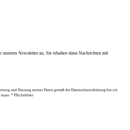
 unseren Newsletter an, Sie erhalten dann Nachrichten mit
rbeitung und Nutzung meiner Daten gemäß der Datenschutzerklärung bin ich
kann. * Pflichtfelder