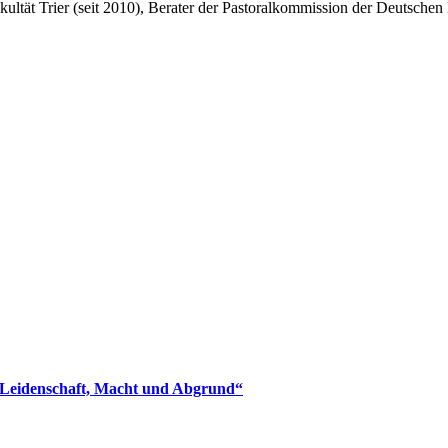
kultät Trier (seit 2010), Berater der Pastoralkommission der Deutschen
en Leidenschaft, Macht und Abgrund“