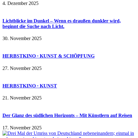
4. Dezember 2025
Lichtblicke im Dunkel – Wenn es draußen dunkler wird,
beginnt die Suche nach Licht.
30. November 2025
HERBSTKINO · KUNST & SCHÖPFUNG
27. November 2025
HERBSTKINO · KUNST
21. November 2025
Der Glanz des südlichen Horizonts – Mit Künstlern auf Reisen
17. November 2025