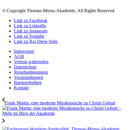
© Copyright Thomas-Morus-Akademie, All Rights Reserved
Link zu Facebook
Link zu LinkedIn
Link zu Instagram
Link zu Youtube
Link zu Rss Diese Seite
Impressum
AGB
Vertrag widerrufen
Datenschutz
Reisebedingungen
Veranstaltungen
Barrierefreiheit
Kontakt
Frank Martin: eine moderne Musiksprache zu Christi Geburt