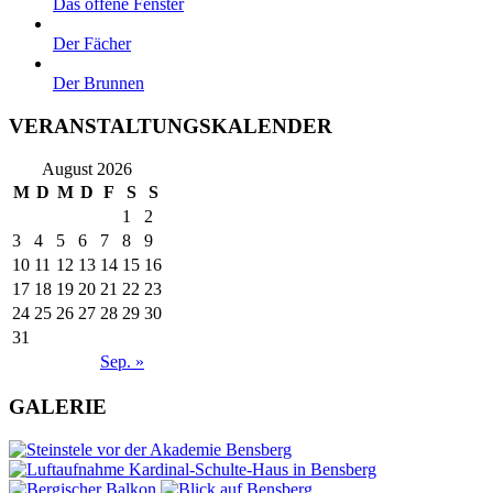
Das offene Fenster
Der Fächer
Der Brunnen
VERANSTALTUNGSKALENDER
August 2026
M
D
M
D
F
S
S
1
2
3
4
5
6
7
8
9
10
11
12
13
14
15
16
17
18
19
20
21
22
23
24
25
26
27
28
29
30
31
Sep. »
GALERIE