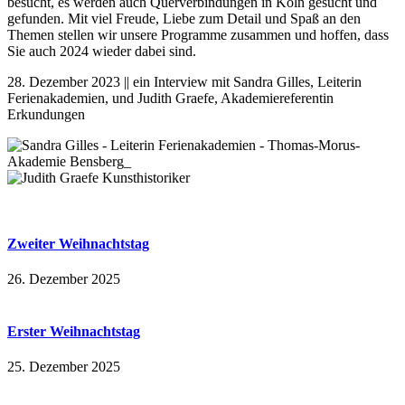
besucht, es werden auch Querverbindungen in Köln gesucht und
gefunden. Mit viel Freude, Liebe zum Detail und Spaß an den
Themen stellen wir unsere Programme zusammen und hoffen, dass
Sie auch 2024 wieder dabei sind.
28. Dezember 2023 || ein Interview mit Sandra Gilles, Leiterin
Ferienakademien, und Judith Graefe, Akademiereferentin
Erkundungen
Zweiter Weihnachtstag
26. Dezember 2025
Erster Weihnachtstag
25. Dezember 2025