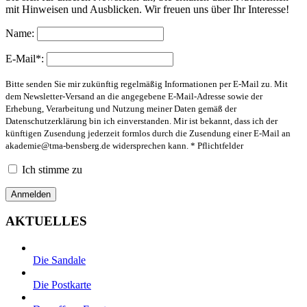
mit Hinweisen und Ausblicken. Wir freuen uns über Ihr Interesse!
Name:
E-Mail*:
Bitte senden Sie mir zukünftig regelmäßig Informationen per E-Mail zu. Mit
dem Newsletter-Versand an die angegebene E-Mail-Adresse sowie der
Erhebung, Verarbeitung und Nutzung meiner Daten gemäß der
Datenschutzerklärung bin ich einverstanden. Mir ist bekannt, dass ich der
künftigen Zusendung jederzeit formlos durch die Zusendung einer E-Mail an
akademie@tma-bensberg.de
widersprechen kann. * Pflichtfelder
Ich stimme zu
AKTUELLES
Die Sandale
Die Postkarte