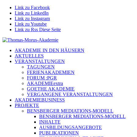
Link zu Facebook
Link zu LinkedIn
Link zu Instagram
Link zu Youtube
Link zu Rss Diese Seite
AKADEMIE IN DEN HÄUSERN
AKTUELLES
VERANSTALTUNGEN
TAGUNGEN
FERIENAKADEMIEN
FORUM :PGR
AKADEMIEextra
GOETHE AKADEMIE
VERGANGENE VERANSTALTUNGEN
AKADEMIEBUSINESS
PROJEKTE
BENSBERGER MEDIATIONS-MODELL
BENSBERGER MEDIATIONS-MODELL
INHALTE
AUSBILDUNGSANGEBOTE
PUBLIKATIONEN