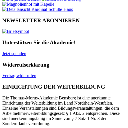
NEWSLETTER ABONNIEREN
Unterstützen Sie die Akademie!
Jetzt spenden
Widerrufserklärung
Vertrag widerrufen
EINRICHTUNG DER WEITERBILDUNG
Die Thomas-Morus-Akademie Bensberg ist eine anerkannte
Einrichtung der Weiterbildung im Land Nordrhein-Westfalen.
Einzelne Veranstaltungen sind Bildungsveranstaltungen, die dem
Arbeitnehmerweiterbildungsgesetz § 1 Abs. 2 entsprechen. Diese
sind anerkennungsfähig im Sinne von § 7 Satz 1 Nr. 3 der
Sonderurlaubsverordnung.