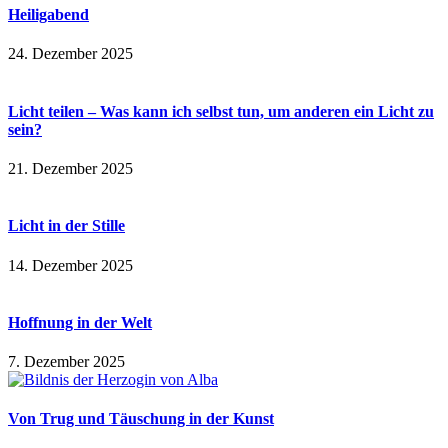
Heiligabend
24. Dezember 2025
Licht teilen – Was kann ich selbst tun, um anderen ein Licht zu
sein?
21. Dezember 2025
Licht in der Stille
14. Dezember 2025
Hoffnung in der Welt
7. Dezember 2025
Von Trug und Täuschung in der Kunst