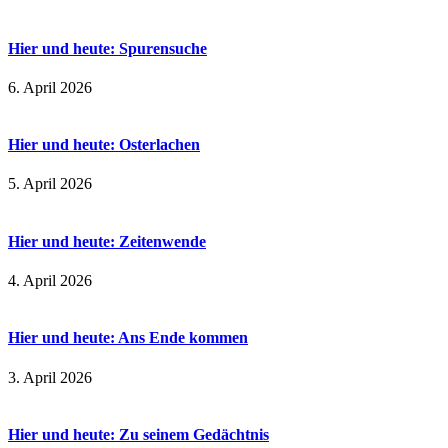
Hier und heute: Spurensuche
6. April 2026
Hier und heute: Osterlachen
5. April 2026
Hier und heute: Zeitenwende
4. April 2026
Hier und heute: Ans Ende kommen
3. April 2026
Hier und heute: Zu seinem Gedächtnis