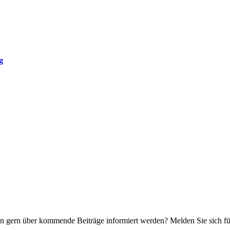
g
n gern über kommende Beiträge informiert werden? Melden Sie sich für