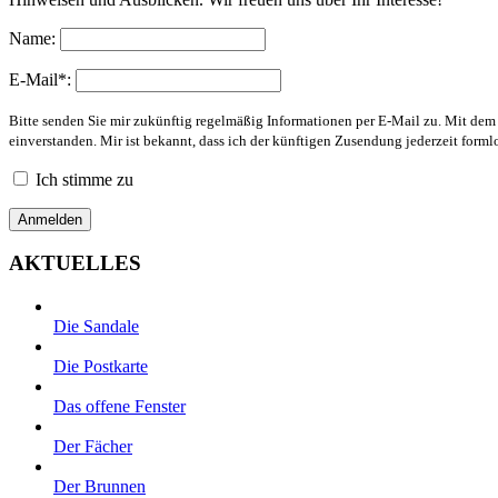
Name:
E-Mail*:
Bitte senden Sie mir zukünftig regelmäßig Informationen per E-Mail zu. Mit de
einverstanden. Mir ist bekannt, dass ich der künftigen Zusendung jederzeit form
Ich stimme zu
AKTUELLES
Die Sandale
Die Postkarte
Das offene Fenster
Der Fächer
Der Brunnen