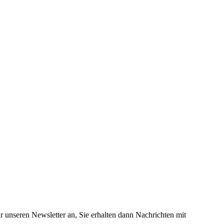
 unseren Newsletter an, Sie erhalten dann Nachrichten mit