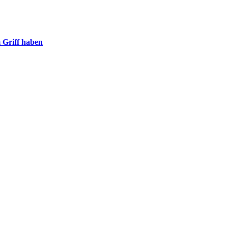
m Griff haben