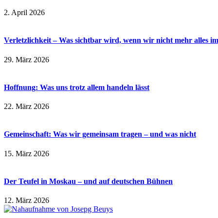
2. April 2026
Verletzlichkeit – Was sichtbar wird, wenn wir nicht mehr alles i
29. März 2026
Hoffnung: Was uns trotz allem handeln lässt
22. März 2026
Gemeinschaft: Was wir gemeinsam tragen – und was nicht
15. März 2026
Der Teufel in Moskau – und auf deutschen Bühnen
12. März 2026