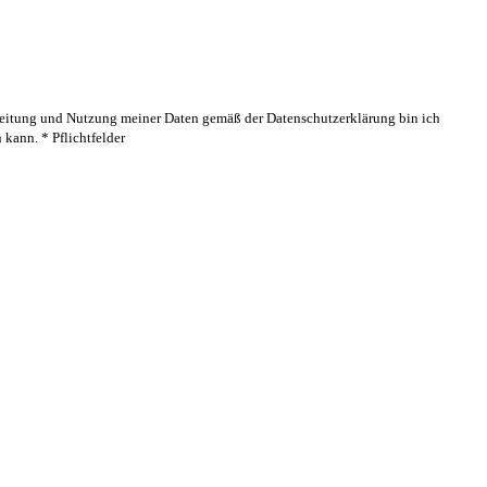
rbeitung und Nutzung meiner Daten gemäß der Datenschutzerklärung bin ich
kann. * Pflichtfelder