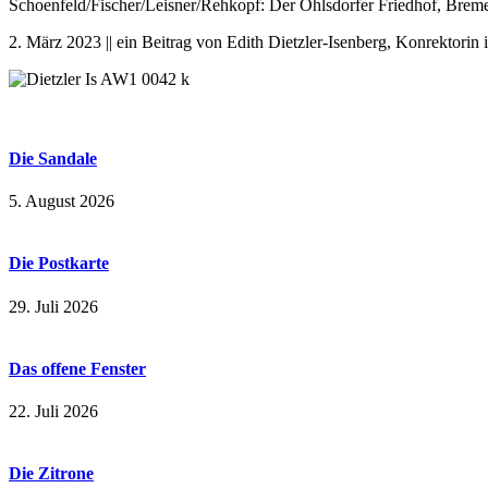
Schoenfeld/Fischer/Leisner/Rehkopf: Der Ohlsdorfer Friedhof, Brem
2. März 2023 || ein Beitrag von Edith Dietzler-Isenberg, Konrektorin 
Die Sandale
5. August 2026
Die Postkarte
29. Juli 2026
Das offene Fenster
22. Juli 2026
Die Zitrone