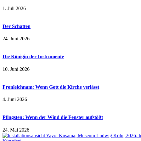
1. Juli 2026
Der Schatten
24. Juni 2026
Die Königin der Instrumente
10. Juni 2026
Fronleichnam: Wenn Gott die Kirche verlässt
4. Juni 2026
Pfingsten: Wenn der Wind die Fenster aufstößt
24. Mai 2026