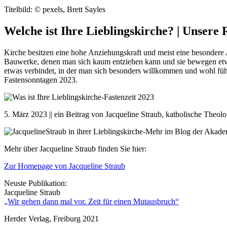
Titelbild: © pexels, Brett Sayles
Welche ist Ihre Lieblingskirche? | Unsere 
Kirche besitzen eine hohe Anziehungskraft und meist eine besondere
Bauwerke, denen man sich kaum entziehen kann und sie bewegen etwas
etwas verbindet, in der man sich besonders willkommen und wohl fühlt
Fastensonntagen 2023.
5. März 2023 || ein Beitrag von Jacqueline Straub, katholische Theolo
Mehr über Jacqueline Straub finden Sie hier:
Zur Homepage von Jacqueline Straub
Neuste Publikation:
Jacqueline Straub
„Wir gehen dann mal vor. Zeit für einen Mutausbruch“
Herder Verlag, Freiburg 2021