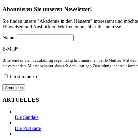
Abonnieren Sie unseren Newsletter!
Sie finden unsere "Akademie in den Häusern" interessant und möchte
Hinweisen und Ausblicken. Wir freuen uns über Ihr Interesse!
Name:
E-Mail*:
Bitte senden Sie mir zukünftig regelmäßig Informationen per E-Mail zu. Mit de
einverstanden. Mir ist bekannt, dass ich der künftigen Zusendung jederzeit form
Ich stimme zu
AKTUELLES
Die Sandale
Die Postkarte