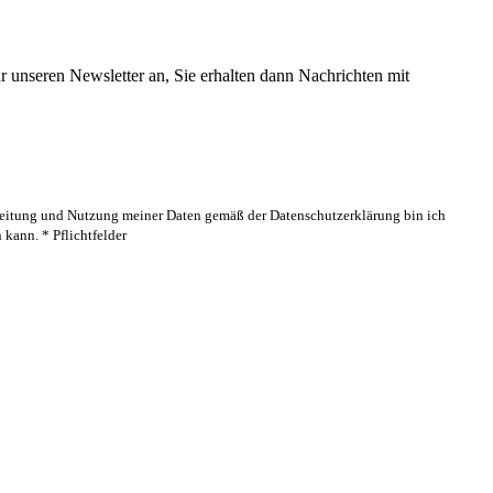
 unseren Newsletter an, Sie erhalten dann Nachrichten mit
rbeitung und Nutzung meiner Daten gemäß der Datenschutzerklärung bin ich
kann. * Pflichtfelder