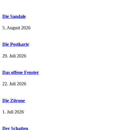
Die Sandale
5. August 2026
Die Postkarte
29. Juli 2026
Das offene Fenster
22. Juli 2026
Die Zitrone
1. Juli 2026
Der Schatten