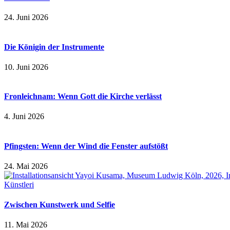
24. Juni 2026
Die Königin der Instrumente
10. Juni 2026
Fronleichnam: Wenn Gott die Kirche verlässt
4. Juni 2026
Pfingsten: Wenn der Wind die Fenster aufstößt
24. Mai 2026
Zwischen Kunstwerk und Selfie
11. Mai 2026