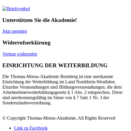
Unterstützen Sie die Akademie!
Jetzt spenden
Widerrufserklärung
Vertrag widerrufen
EINRICHTUNG DER WEITERBILDUNG
Die Thomas-Morus-Akademie Bensberg ist eine anerkannte
Einrichtung der Weiterbildung im Land Nordrhein-Westfalen.
Einzelne Veranstaltungen sind Bildungsveranstaltungen, die dem
Arbeitnehmerweiterbildungsgesetz § 1 Abs. 2 entsprechen. Diese
sind anerkennungsfähig im Sinne von § 7 Satz 1 Nr. 3 der
Sonderurlaubsverordnung.
© Copyright Thomas-Morus-Akademie, All Rights Reserved
Link zu Facebook