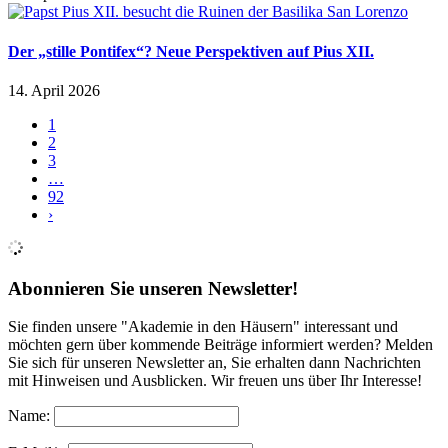
Der „stille Pontifex“? Neue Perspektiven auf Pius XII.
14. April 2026
1
2
3
…
92
›
Abonnieren Sie unseren Newsletter!
Sie finden unsere "Akademie in den Häusern" interessant und
möchten gern über kommende Beiträge informiert werden? Melden
Sie sich für unseren Newsletter an, Sie erhalten dann Nachrichten
mit Hinweisen und Ausblicken. Wir freuen uns über Ihr Interesse!
Name: