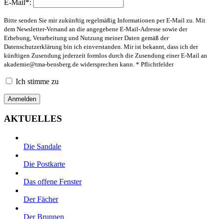
E-Mail*:
Bitte senden Sie mir zukünftig regelmäßig Informationen per E-Mail zu. Mit
dem Newsletter-Versand an die angegebene E-Mail-Adresse sowie der
Erhebung, Verarbeitung und Nutzung meiner Daten gemäß der
Datenschutzerklärung bin ich einverstanden. Mir ist bekannt, dass ich der
künftigen Zusendung jederzeit formlos durch die Zusendung einer E-Mail an
akademie@tma-bensberg.de
widersprechen kann. * Pflichtfelder
Ich stimme zu
AKTUELLES
Die Sandale
Die Postkarte
Das offene Fenster
Der Fächer
Der Brunnen