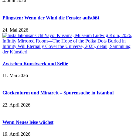
4. Juni 2026
Pfingsten: Wenn der Wind die Fenster aufstößt
24. Mai 2026
Zwischen Kunstwerk und Selfie
11. Mai 2026
Glockenturm und Minarett – Spurensuche in Istanbul
22. April 2026
Wenn Neues leise wächst
19. April 2026