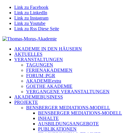
Link zu Facebook
Link zu LinkedIn
Link zu Instagram
Link zu Youtube
Link zu Rss Diese Seite
AKADEMIE IN DEN HÄUSERN
AKTUELLES
VERANSTALTUNGEN
TAGUNGEN
FERIENAKADEMIEN
FORUM :PGR
AKADEMIEextra
GOETHE AKADEMIE
VERGANGENE VERANSTALTUNGEN
AKADEMIEBUSINESS
PROJEKTE
BENSBERGER MEDIATIONS-MODELL
BENSBERGER MEDIATIONS-MODELL
INHALTE
AUSBILDUNGSANGEBOTE
PUBLIKATIONEN