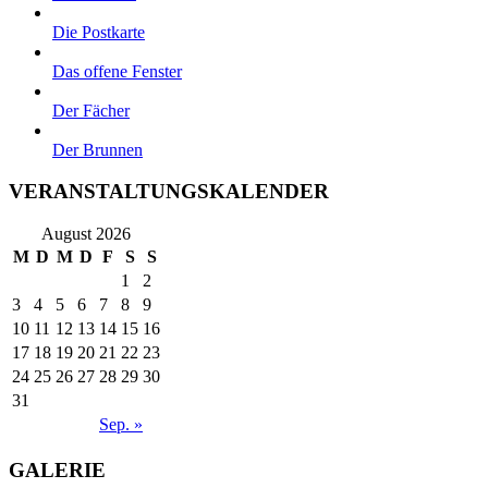
Die Postkarte
Das offene Fenster
Der Fächer
Der Brunnen
VERANSTALTUNGSKALENDER
August 2026
M
D
M
D
F
S
S
1
2
3
4
5
6
7
8
9
10
11
12
13
14
15
16
17
18
19
20
21
22
23
24
25
26
27
28
29
30
31
Sep. »
GALERIE