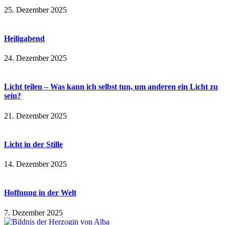
25. Dezember 2025
Heiligabend
24. Dezember 2025
Licht teilen – Was kann ich selbst tun, um anderen ein Licht zu
sein?
21. Dezember 2025
Licht in der Stille
14. Dezember 2025
Hoffnung in der Welt
7. Dezember 2025