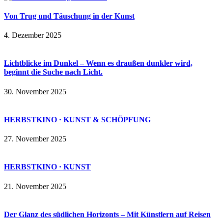
Von Trug und Täuschung in der Kunst
4. Dezember 2025
Lichtblicke im Dunkel – Wenn es draußen dunkler wird,
beginnt die Suche nach Licht.
30. November 2025
HERBSTKINO · KUNST & SCHÖPFUNG
27. November 2025
HERBSTKINO · KUNST
21. November 2025
Der Glanz des südlichen Horizonts – Mit Künstlern auf Reisen