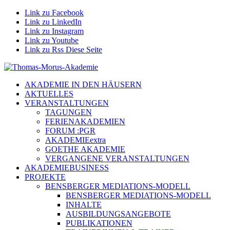
Link zu Facebook
Link zu LinkedIn
Link zu Instagram
Link zu Youtube
Link zu Rss Diese Seite
AKADEMIE IN DEN HÄUSERN
AKTUELLES
VERANSTALTUNGEN
TAGUNGEN
FERIENAKADEMIEN
FORUM :PGR
AKADEMIEextra
GOETHE AKADEMIE
VERGANGENE VERANSTALTUNGEN
AKADEMIEBUSINESS
PROJEKTE
BENSBERGER MEDIATIONS-MODELL
BENSBERGER MEDIATIONS-MODELL
INHALTE
AUSBILDUNGSANGEBOTE
PUBLIKATIONEN