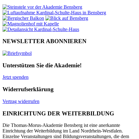
NEWSLETTER ABONNIEREN
Unterstützen Sie die Akademie!
Jetzt spenden
Widerrufserklärung
Vertrag widerrufen
EINRICHTUNG DER WEITERBILDUNG
Die Thomas-Morus-Akademie Bensberg ist eine anerkannte
Einrichtung der Weiterbildung im Land Nordrhein-Westfalen.
Einzelne Veranstaltungen sind Bildungsveranstaltungen, die dem