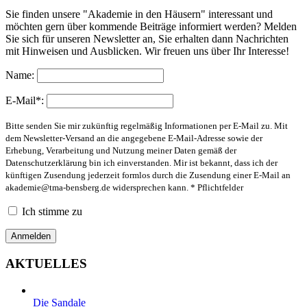
Sie finden unsere "Akademie in den Häusern" interessant und
möchten gern über kommende Beiträge informiert werden? Melden
Sie sich für unseren Newsletter an, Sie erhalten dann Nachrichten
mit Hinweisen und Ausblicken. Wir freuen uns über Ihr Interesse!
Name:
E-Mail*:
Bitte senden Sie mir zukünftig regelmäßig Informationen per E-Mail zu. Mit
dem Newsletter-Versand an die angegebene E-Mail-Adresse sowie der
Erhebung, Verarbeitung und Nutzung meiner Daten gemäß der
Datenschutzerklärung bin ich einverstanden. Mir ist bekannt, dass ich der
künftigen Zusendung jederzeit formlos durch die Zusendung einer E-Mail an
akademie@tma-bensberg.de
widersprechen kann. * Pflichtfelder
Ich stimme zu
AKTUELLES
Die Sandale