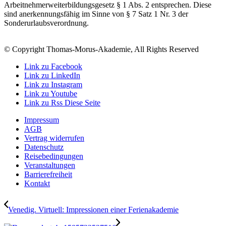
Arbeitnehmerweiterbildungsgesetz § 1 Abs. 2 entsprechen. Diese
sind anerkennungsfähig im Sinne von § 7 Satz 1 Nr. 3 der
Sonderurlaubsverordnung.
© Copyright Thomas-Morus-Akademie, All Rights Reserved
Link zu Facebook
Link zu LinkedIn
Link zu Instagram
Link zu Youtube
Link zu Rss Diese Seite
Impressum
AGB
Vertrag widerrufen
Datenschutz
Reisebedingungen
Veranstaltungen
Barrierefreiheit
Kontakt
Venedig. Virtuell: Impressionen einer Ferienakademie