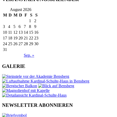
August 2026
M
D
M
D
F
S
S
1
2
3
4
5
6
7
8
9
10
11
12
13
14
15
16
17
18
19
20
21
22
23
24
25
26
27
28
29
30
31
Sep. »
GALERIE
NEWSLETTER ABONNIEREN