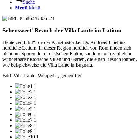
Suche
Menü
Menü
Sehenswert! Besuch der Villa Lante im Latium
Heute „entführt“ Sie der Kunsthistoriker Dr. Andreas Thiel ins
nördliche Latium. In dieser Region nördlich von Rom finden sich
nicht nur Spuren der etruskischen Kultur, sondern auch zahlreiche
wunderbare historische Villen und Gärten, die einen Besuch lohnen,
wie beispielsweise die Villa Lante in Bagnaia.
Bild: Villa Lante, Wikipedia, gemeinfrei