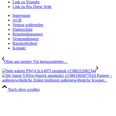
Link zu Youtube
Link zu Rss Diese Seite
Impressum
AGB
Vertrag widerrufen
Datenschutz
Reisebedingungen
Veranstaltungen
Barrierefreiheit
Kontakt
Ohne aus meiner Tür herauszutreten…
il Paniere –
außergewöhnliche Zeiten bedingen außergewöhnliche Kooper...
Nach oben scrollen