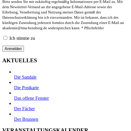
Bitte senden Sie mir zukünftig regelmäßig Informationen per E-Mail zu. Mit
dem Newsletter-Versand an die angegebene E-Mail-Adresse sowie der
Erhebung, Verarbeitung und Nutzung meiner Daten gemäß der
Datenschutzerklärung bin ich einverstanden. Mir ist bekannt, dass ich der
künftigen Zusendung jederzeit formlos durch die Zusendung einer E-Mail an
akademie@tma-bensberg.de
widersprechen kann. * Pflichtfelder
Ich stimme zu
AKTUELLES
Die Sandale
Die Postkarte
Das offene Fenster
Der Fächer
Der Brunnen
VERANSTALTUNGSKALENDER