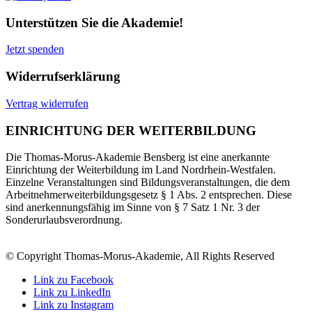
Unterstützen Sie die Akademie!
Jetzt spenden
Widerrufserklärung
Vertrag widerrufen
EINRICHTUNG DER WEITERBILDUNG
Die Thomas-Morus-Akademie Bensberg ist eine anerkannte
Einrichtung der Weiterbildung im Land Nordrhein-Westfalen.
Einzelne Veranstaltungen sind Bildungsveranstaltungen, die dem
Arbeitnehmerweiterbildungsgesetz § 1 Abs. 2 entsprechen. Diese
sind anerkennungsfähig im Sinne von § 7 Satz 1 Nr. 3 der
Sonderurlaubsverordnung.
© Copyright Thomas-Morus-Akademie, All Rights Reserved
Link zu Facebook
Link zu LinkedIn
Link zu Instagram