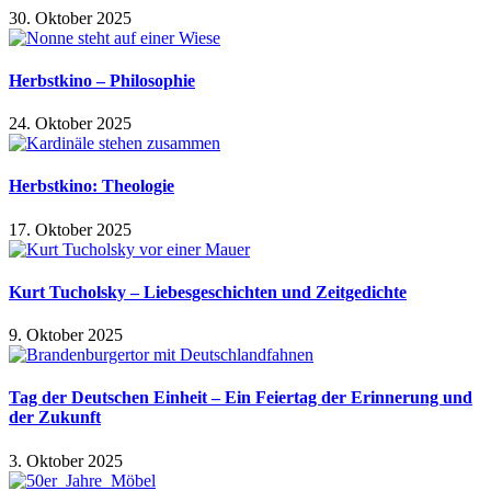
30. Oktober 2025
Herbstkino – Philosophie
24. Oktober 2025
Herbstkino: Theologie
17. Oktober 2025
Kurt Tucholsky – Liebesgeschichten und Zeitgedichte
9. Oktober 2025
Tag der Deutschen Einheit – Ein Feiertag der Erinnerung und
der Zukunft
3. Oktober 2025