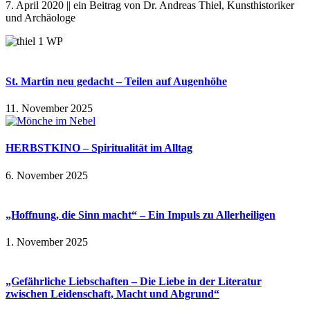
7. April 2020 || ein Beitrag von Dr. Andreas Thiel, Kunsthistoriker
und Archäologe
St. Martin neu gedacht – Teilen auf Augenhöhe
11. November 2025
HERBSTKINO – Spiritualität im Alltag
6. November 2025
„Hoffnung, die Sinn macht“ – Ein Impuls zu Allerheiligen
1. November 2025
„Gefährliche Liebschaften – Die Liebe in der Literatur
zwischen Leidenschaft, Macht und Abgrund“