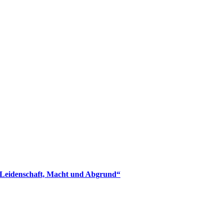
en Leidenschaft, Macht und Abgrund“