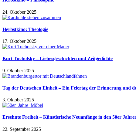
24. Oktober 2025
Herbstkino: Theologie
17. Oktober 2025
Kurt Tucholsky – Liebesgeschichten und Zeitgedichte
9. Oktober 2025
Tag der Deutschen Einheit – Ein Feiertag der Erinnerung und d
3. Oktober 2025
Ersehnte Freiheit – Künstlerische Neuanfänge in den 50er Jahre
22. September 2025