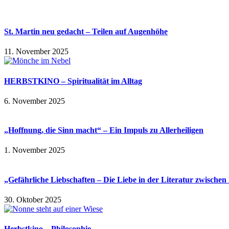
St. Martin neu gedacht – Teilen auf Augenhöhe
11. November 2025
HERBSTKINO – Spiritualität im Alltag
6. November 2025
„Hoffnung, die Sinn macht“ – Ein Impuls zu Allerheiligen
1. November 2025
„Gefährliche Liebschaften – Die Liebe in der Literatur zwisch
30. Oktober 2025
Herbstkino – Philosophie