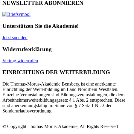
NEWSLETTER ABONNIEREN
Unterstützen Sie die Akademie!
Jetzt spenden
Widerrufserklärung
Vertrag widerrufen
EINRICHTUNG DER WEITERBILDUNG
Die Thomas-Morus-Akademie Bensberg ist eine anerkannte
Einrichtung der Weiterbildung im Land Nordrhein-Westfalen.
Einzelne Veranstaltungen sind Bildungsveranstaltungen, die dem
Arbeitnehmerweiterbildungsgesetz § 1 Abs. 2 entsprechen. Diese
sind anerkennungsfähig im Sinne von § 7 Satz 1 Nr. 3 der
Sonderurlaubsverordnung.
© Copyright Thomas-Morus-Akademie, All Rights Reserved