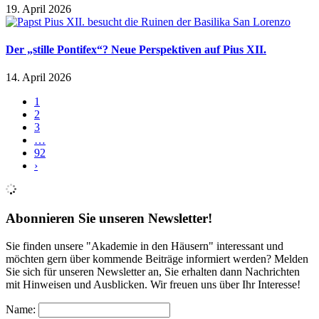
19. April 2026
Der „stille Pontifex“? Neue Perspektiven auf Pius XII.
14. April 2026
1
2
3
…
92
›
Abonnieren Sie unseren Newsletter!
Sie finden unsere "Akademie in den Häusern" interessant und
möchten gern über kommende Beiträge informiert werden? Melden
Sie sich für unseren Newsletter an, Sie erhalten dann Nachrichten
mit Hinweisen und Ausblicken. Wir freuen uns über Ihr Interesse!
Name: