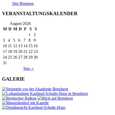
Der Brunnen
VERANSTALTUNGSKALENDER
August 2026
M
D
M
D
F
S
S
1
2
3
4
5
6
7
8
9
10
11
12
13
14
15
16
17
18
19
20
21
22
23
24
25
26
27
28
29
30
31
Sep. »
GALERIE