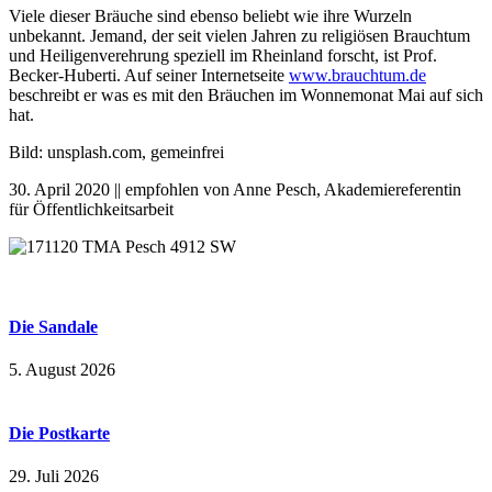
Viele dieser Bräuche sind ebenso beliebt wie ihre Wurzeln
unbekannt. Jemand, der seit vielen Jahren zu religiösen Brauchtum
und Heiligenverehrung speziell im Rheinland forscht, ist Prof.
Becker-Huberti. Auf seiner Internetseite
www.brauchtum.de
beschreibt er was es mit den Bräuchen im Wonnemonat Mai auf sich
hat.
Bild: unsplash.com, gemeinfrei
30. April 2020 || empfohlen von Anne Pesch, Akademiereferentin
für Öffentlichkeitsarbeit
Die Sandale
5. August 2026
Die Postkarte
29. Juli 2026