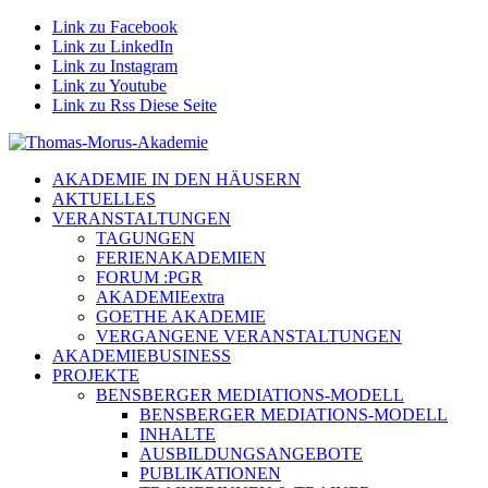
Link zu Facebook
Link zu LinkedIn
Link zu Instagram
Link zu Youtube
Link zu Rss Diese Seite
AKADEMIE IN DEN HÄUSERN
AKTUELLES
VERANSTALTUNGEN
TAGUNGEN
FERIENAKADEMIEN
FORUM :PGR
AKADEMIEextra
GOETHE AKADEMIE
VERGANGENE VERANSTALTUNGEN
AKADEMIEBUSINESS
PROJEKTE
BENSBERGER MEDIATIONS-MODELL
BENSBERGER MEDIATIONS-MODELL
INHALTE
AUSBILDUNGSANGEBOTE
PUBLIKATIONEN