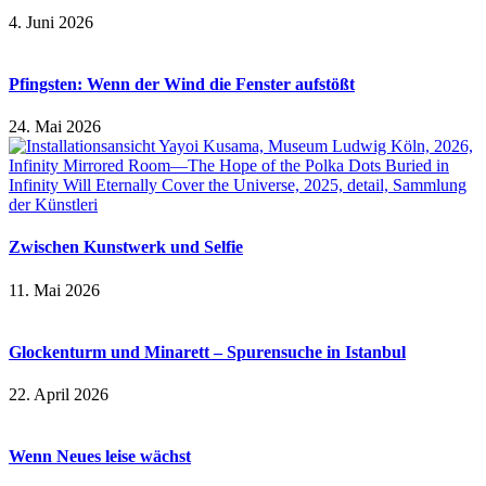
4. Juni 2026
Pfingsten: Wenn der Wind die Fenster aufstößt
24. Mai 2026
Zwischen Kunstwerk und Selfie
11. Mai 2026
Glockenturm und Minarett – Spurensuche in Istanbul
22. April 2026
Wenn Neues leise wächst