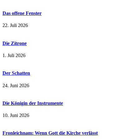
Das offene Fenster
22. Juli 2026
Die Zitrone
1. Juli 2026
Der Schatten
24. Juni 2026
Die Königin der Instrumente
10. Juni 2026
Fronleichnam: Wenn Gott die Kirche verlässt