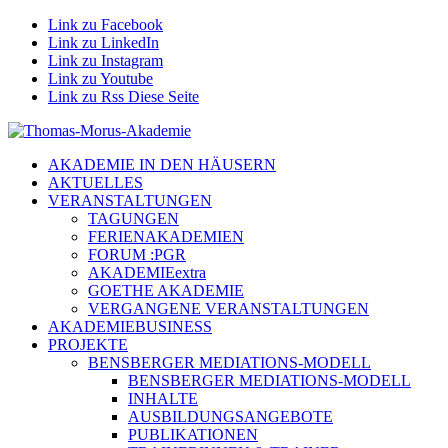
Link zu Facebook
Link zu LinkedIn
Link zu Instagram
Link zu Youtube
Link zu Rss Diese Seite
AKADEMIE IN DEN HÄUSERN
AKTUELLES
VERANSTALTUNGEN
TAGUNGEN
FERIENAKADEMIEN
FORUM :PGR
AKADEMIEextra
GOETHE AKADEMIE
VERGANGENE VERANSTALTUNGEN
AKADEMIEBUSINESS
PROJEKTE
BENSBERGER MEDIATIONS-MODELL
BENSBERGER MEDIATIONS-MODELL
INHALTE
AUSBILDUNGSANGEBOTE
PUBLIKATIONEN