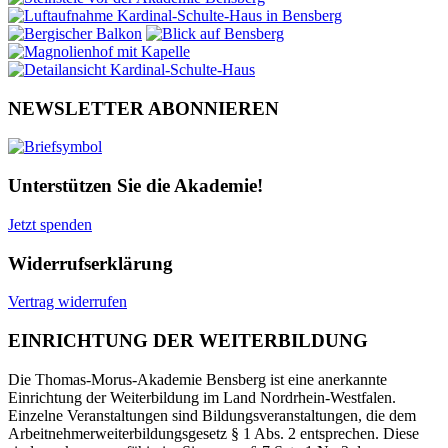
NEWSLETTER ABONNIEREN
Unterstützen Sie die Akademie!
Jetzt spenden
Widerrufserklärung
Vertrag widerrufen
EINRICHTUNG DER WEITERBILDUNG
Die Thomas-Morus-Akademie Bensberg ist eine anerkannte
Einrichtung der Weiterbildung im Land Nordrhein-Westfalen.
Einzelne Veranstaltungen sind Bildungsveranstaltungen, die dem
Arbeitnehmerweiterbildungsgesetz § 1 Abs. 2 entsprechen. Diese