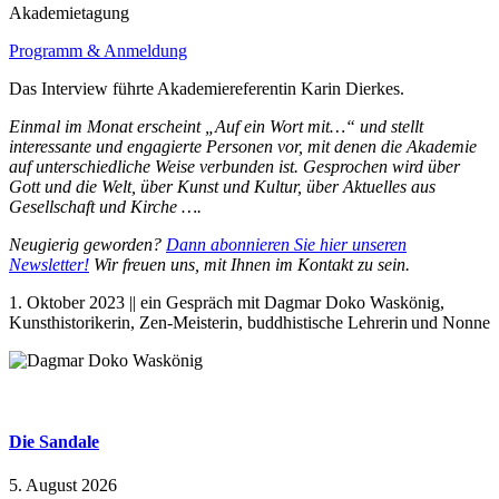
Akademietagung
Programm & Anmeldung
Das Interview führte Akademiereferentin Karin Dierkes.
Einmal im Monat erscheint „Auf ein Wort mit…“ und stellt
interessante und engagierte Personen vor, mit denen die Akademie
auf unterschiedliche Weise verbunden ist. Gesprochen wird über
Gott und die Welt, über Kunst und Kultur, über Aktuelles aus
Gesellschaft und Kirche ….
Neugierig geworden?
Dann abonnieren Sie hier unseren
Newsletter!
Wir freuen uns, mit Ihnen im Kontakt zu sein.
1. Oktober 2023 || ein Gespräch mit Dagmar Doko Waskönig,
Kunsthistorikerin, Zen-Meisterin, buddhistische Lehrerin und Nonne
Die Sandale
5. August 2026