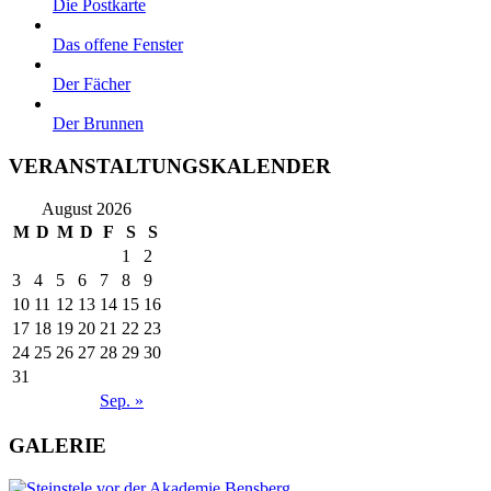
Die Postkarte
Das offene Fenster
Der Fächer
Der Brunnen
VERANSTALTUNGSKALENDER
August 2026
M
D
M
D
F
S
S
1
2
3
4
5
6
7
8
9
10
11
12
13
14
15
16
17
18
19
20
21
22
23
24
25
26
27
28
29
30
31
Sep. »
GALERIE