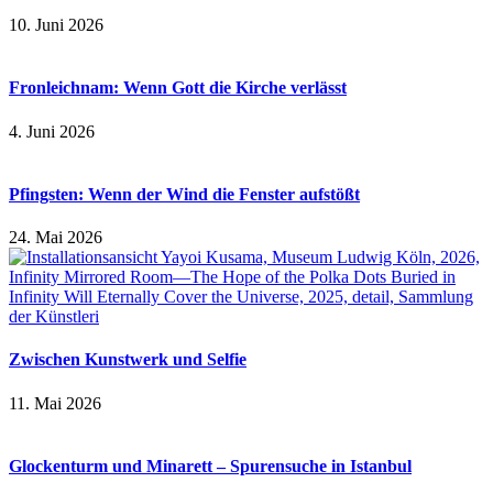
10. Juni 2026
Fronleichnam: Wenn Gott die Kirche verlässt
4. Juni 2026
Pfingsten: Wenn der Wind die Fenster aufstößt
24. Mai 2026
Zwischen Kunstwerk und Selfie
11. Mai 2026
Glockenturm und Minarett – Spurensuche in Istanbul