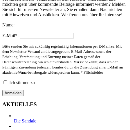
möchten gern über kommende Beiträge informiert werden? Melden
Sie sich für unseren Newsletter an, Sie erhalten dann Nachrichten
mit Hinweisen und Ausblicken. Wir freuen uns über Ihr Interesse!
Name:
E-Mail*:
Bitte senden Sie mir zukünftig regelmäßig Informationen per E-Mail zu. Mit
dem Newsletter-Versand an die angegebene E-Mail-Adresse sowie der
Erhebung, Verarbeitung und Nutzung meiner Daten gemäß der
Datenschutzerklärung bin ich einverstanden. Mir ist bekannt, dass ich der
künftigen Zusendung jederzeit formlos durch die Zusendung einer E-Mail an
akademie@tma-bensberg.de
widersprechen kann. * Pflichtfelder
Ich stimme zu
AKTUELLES
Die Sandale