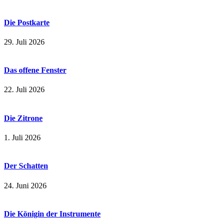
Die Postkarte
29. Juli 2026
Das offene Fenster
22. Juli 2026
Die Zitrone
1. Juli 2026
Der Schatten
24. Juni 2026
Die Königin der Instrumente