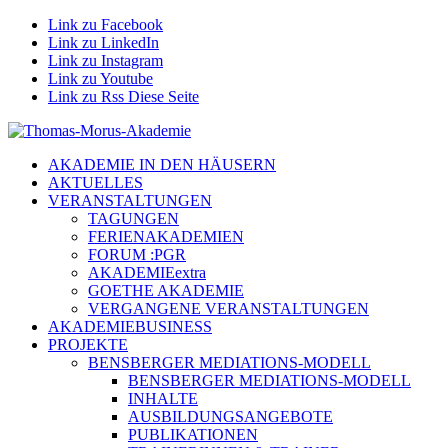
Link zu Facebook
Link zu LinkedIn
Link zu Instagram
Link zu Youtube
Link zu Rss Diese Seite
AKADEMIE IN DEN HÄUSERN
AKTUELLES
VERANSTALTUNGEN
TAGUNGEN
FERIENAKADEMIEN
FORUM :PGR
AKADEMIEextra
GOETHE AKADEMIE
VERGANGENE VERANSTALTUNGEN
AKADEMIEBUSINESS
PROJEKTE
BENSBERGER MEDIATIONS-MODELL
BENSBERGER MEDIATIONS-MODELL
INHALTE
AUSBILDUNGSANGEBOTE
PUBLIKATIONEN