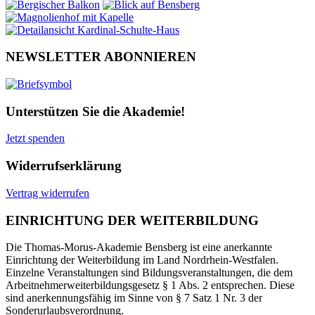
NEWSLETTER ABONNIEREN
Unterstützen Sie die Akademie!
Jetzt spenden
Widerrufserklärung
Vertrag widerrufen
EINRICHTUNG DER WEITERBILDUNG
Die Thomas-Morus-Akademie Bensberg ist eine anerkannte
Einrichtung der Weiterbildung im Land Nordrhein-Westfalen.
Einzelne Veranstaltungen sind Bildungsveranstaltungen, die dem
Arbeitnehmerweiterbildungsgesetz § 1 Abs. 2 entsprechen. Diese
sind anerkennungsfähig im Sinne von § 7 Satz 1 Nr. 3 der
Sonderurlaubsverordnung.