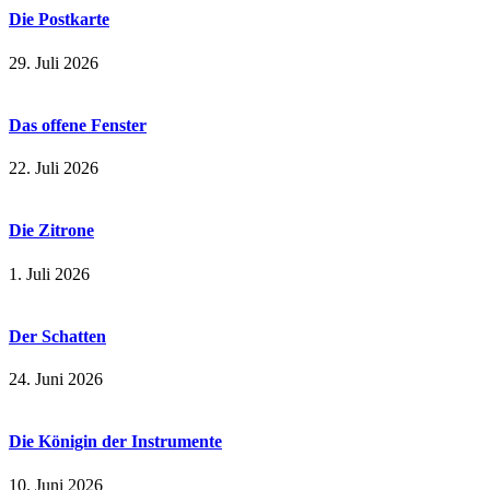
Die Postkarte
29. Juli 2026
Das offene Fenster
22. Juli 2026
Die Zitrone
1. Juli 2026
Der Schatten
24. Juni 2026
Die Königin der Instrumente
10. Juni 2026