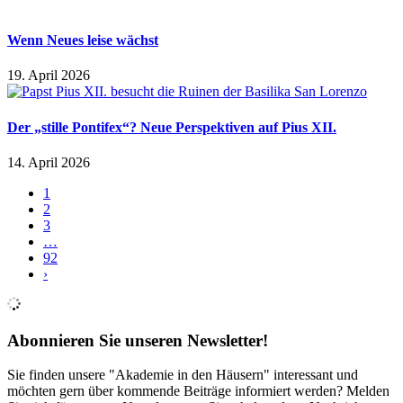
Wenn Neues leise wächst
19. April 2026
Der „stille Pontifex“? Neue Perspektiven auf Pius XII.
14. April 2026
1
2
3
…
92
›
Abonnieren Sie unseren Newsletter!
Sie finden unsere "Akademie in den Häusern" interessant und
möchten gern über kommende Beiträge informiert werden? Melden