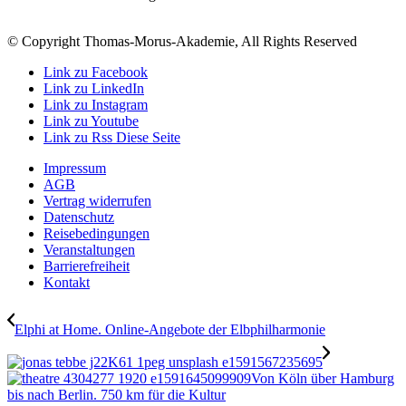
© Copyright Thomas-Morus-Akademie, All Rights Reserved
Link zu Facebook
Link zu LinkedIn
Link zu Instagram
Link zu Youtube
Link zu Rss Diese Seite
Impressum
AGB
Vertrag widerrufen
Datenschutz
Reisebedingungen
Veranstaltungen
Barrierefreiheit
Kontakt
Elphi at Home. Online-Angebote der Elbphilharmonie
Von Köln über Hamburg
bis nach Berlin. 750 km für die Kultur