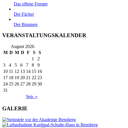
Das offene Fenster
Der Fächer
Der Brunnen
VERANSTALTUNGSKALENDER
August 2026
M
D
M
D
F
S
S
1
2
3
4
5
6
7
8
9
10
11
12
13
14
15
16
17
18
19
20
21
22
23
24
25
26
27
28
29
30
31
Sep. »
GALERIE