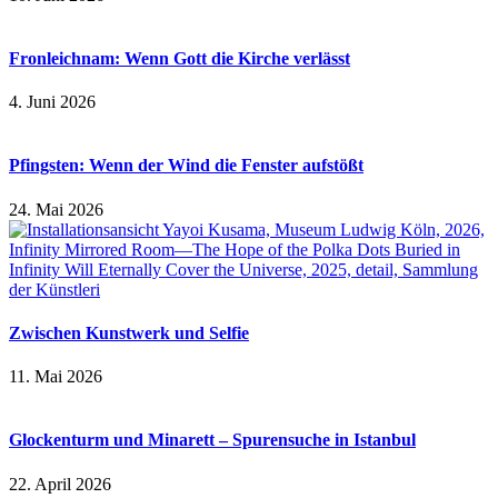
Fronleichnam: Wenn Gott die Kirche verlässt
4. Juni 2026
Pfingsten: Wenn der Wind die Fenster aufstößt
24. Mai 2026
Zwischen Kunstwerk und Selfie
11. Mai 2026
Glockenturm und Minarett – Spurensuche in Istanbul
22. April 2026