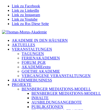
Link zu Facebook
Link zu LinkedIn
Link zu Instagram
Link zu Youtube
Link zu Rss Diese Seite
AKADEMIE IN DEN HÄUSERN
AKTUELLES
VERANSTALTUNGEN
TAGUNGEN
FERIENAKADEMIEN
FORUM :PGR
AKADEMIEextra
GOETHE AKADEMIE
VERGANGENE VERANSTALTUNGEN
AKADEMIEBUSINESS
PROJEKTE
BENSBERGER MEDIATIONS-MODELL
BENSBERGER MEDIATIONS-MODELL
INHALTE
AUSBILDUNGSANGEBOTE
PUBLIKATIONEN