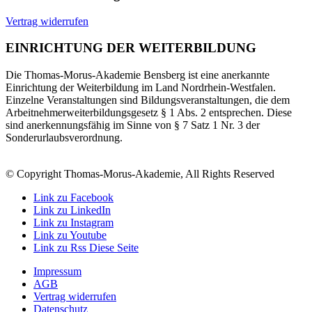
Vertrag widerrufen
EINRICHTUNG DER WEITERBILDUNG
Die Thomas-Morus-Akademie Bensberg ist eine anerkannte
Einrichtung der Weiterbildung im Land Nordrhein-Westfalen.
Einzelne Veranstaltungen sind Bildungsveranstaltungen, die dem
Arbeitnehmerweiterbildungsgesetz § 1 Abs. 2 entsprechen. Diese
sind anerkennungsfähig im Sinne von § 7 Satz 1 Nr. 3 der
Sonderurlaubsverordnung.
© Copyright Thomas-Morus-Akademie, All Rights Reserved
Link zu Facebook
Link zu LinkedIn
Link zu Instagram
Link zu Youtube
Link zu Rss Diese Seite
Impressum
AGB
Vertrag widerrufen
Datenschutz