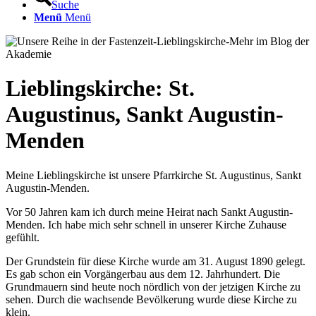
Suche
Menü
Menü
Lieblingskirche: St.
Augustinus, Sankt Augustin-
Menden
Meine Lieblingskirche ist unsere Pfarrkirche St. Augustinus, Sankt
Augustin-Menden.
Vor 50 Jahren kam ich durch meine Heirat nach Sankt Augustin-
Menden. Ich habe mich sehr schnell in unserer Kirche Zuhause
gefühlt.
Der Grundstein für diese Kirche wurde am 31. August 1890 gelegt.
Es gab schon ein Vorgängerbau aus dem 12. Jahrhundert. Die
Grundmauern sind heute noch nördlich von der jetzigen Kirche zu
sehen. Durch die wachsende Bevölkerung wurde diese Kirche zu
klein.