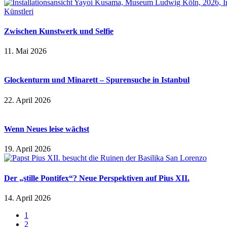
Zwischen Kunstwerk und Selfie
11. Mai 2026
Glockenturm und Minarett – Spurensuche in Istanbul
22. April 2026
Wenn Neues leise wächst
19. April 2026
Der „stille Pontifex“? Neue Perspektiven auf Pius XII.
14. April 2026
1
2