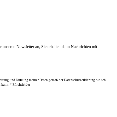
 unseren Newsletter an, Sie erhalten dann Nachrichten mit
rbeitung und Nutzung meiner Daten gemäß der Datenschutzerklärung bin ich
kann. * Pflichtfelder