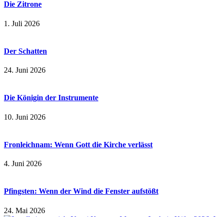
Die Zitrone
1. Juli 2026
Der Schatten
24. Juni 2026
Die Königin der Instrumente
10. Juni 2026
Fronleichnam: Wenn Gott die Kirche verlässt
4. Juni 2026
Pfingsten: Wenn der Wind die Fenster aufstößt
24. Mai 2026