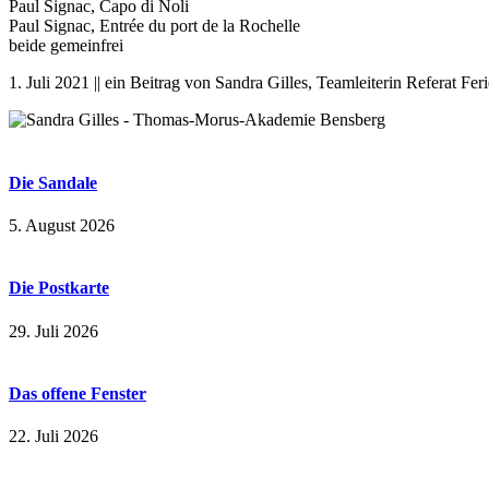
Paul Signac, Capo di Noli
Paul Signac, Entrée du port de la Rochelle
beide gemeinfrei
1. Juli 2021 || ein Beitrag von Sandra Gilles, Teamleiterin Referat F
Die Sandale
5. August 2026
Die Postkarte
29. Juli 2026
Das offene Fenster
22. Juli 2026