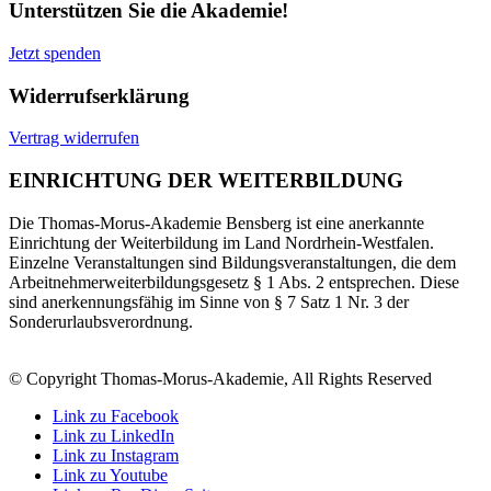
Unterstützen Sie die Akademie!
Jetzt spenden
Widerrufserklärung
Vertrag widerrufen
EINRICHTUNG DER WEITERBILDUNG
Die Thomas-Morus-Akademie Bensberg ist eine anerkannte
Einrichtung der Weiterbildung im Land Nordrhein-Westfalen.
Einzelne Veranstaltungen sind Bildungsveranstaltungen, die dem
Arbeitnehmerweiterbildungsgesetz § 1 Abs. 2 entsprechen. Diese
sind anerkennungsfähig im Sinne von § 7 Satz 1 Nr. 3 der
Sonderurlaubsverordnung.
© Copyright Thomas-Morus-Akademie, All Rights Reserved
Link zu Facebook
Link zu LinkedIn
Link zu Instagram
Link zu Youtube