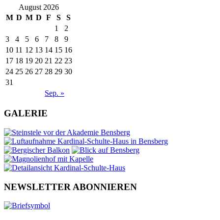
August 2026
M
D
M
D
F
S
S
1
2
3
4
5
6
7
8
9
10
11
12
13
14
15
16
17
18
19
20
21
22
23
24
25
26
27
28
29
30
31
Sep. »
GALERIE
NEWSLETTER ABONNIEREN