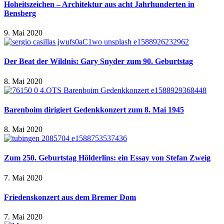
Hoheitszeichen – Architektur aus acht Jahrhunderten in
Bensberg
9. Mai 2020
Der Beat der Wildnis: Gary Snyder zum 90. Geburtstag
8. Mai 2020
Barenboim dirigiert Gedenkkonzert zum 8. Mai 1945
8. Mai 2020
Zum 250. Geburtstag Hölderlins: ein Essay von Stefan Zweig
7. Mai 2020
Friedenskonzert aus dem Bremer Dom
7. Mai 2020