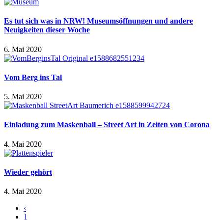
Es tut sich was in NRW! Museumsöffnungen und andere
Neuigkeiten dieser Woche
6. Mai 2020
Vom Berg ins Tal
5. Mai 2020
Einladung zum Maskenball – Street Art in Zeiten von Corona
4. Mai 2020
Wieder gehört
4. Mai 2020
‹
1