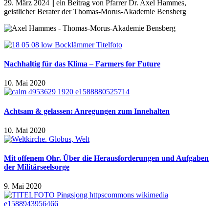
29. März 2024 || ein Beitrag von Pfarrer Dr. Axel Hammes,
geistlicher Berater der Thomas-Morus-Akademie Bensberg
Nachhaltig für das Klima – Farmers for Future
10. Mai 2020
Achtsam & gelassen: Anregungen zum Innehalten
10. Mai 2020
Mit offenem Ohr. Über die Herausforderungen und Aufgaben
der Militärseelsorge
9. Mai 2020