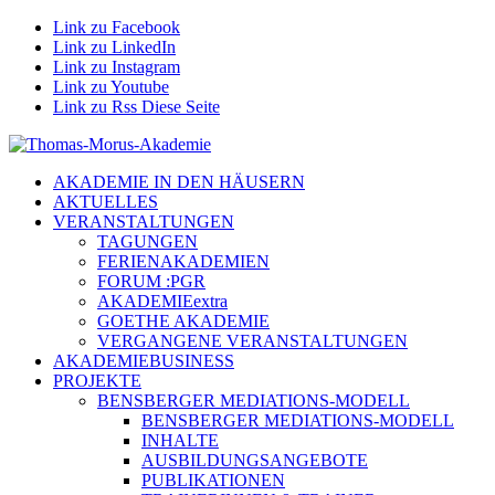
Link zu Facebook
Link zu LinkedIn
Link zu Instagram
Link zu Youtube
Link zu Rss Diese Seite
AKADEMIE IN DEN HÄUSERN
AKTUELLES
VERANSTALTUNGEN
TAGUNGEN
FERIENAKADEMIEN
FORUM :PGR
AKADEMIEextra
GOETHE AKADEMIE
VERGANGENE VERANSTALTUNGEN
AKADEMIEBUSINESS
PROJEKTE
BENSBERGER MEDIATIONS-MODELL
BENSBERGER MEDIATIONS-MODELL
INHALTE
AUSBILDUNGSANGEBOTE
PUBLIKATIONEN