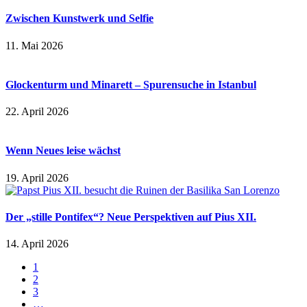
Zwischen Kunstwerk und Selfie
11. Mai 2026
Glockenturm und Minarett – Spurensuche in Istanbul
22. April 2026
Wenn Neues leise wächst
19. April 2026
Der „stille Pontifex“? Neue Perspektiven auf Pius XII.
14. April 2026
1
2
3
…