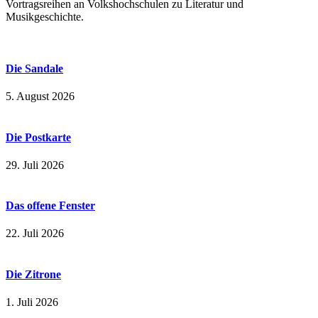
Vortragsreihen an Volkshochschulen zu Literatur und
Musikgeschichte.
Die Sandale
5. August 2026
Die Postkarte
29. Juli 2026
Das offene Fenster
22. Juli 2026
Die Zitrone
1. Juli 2026