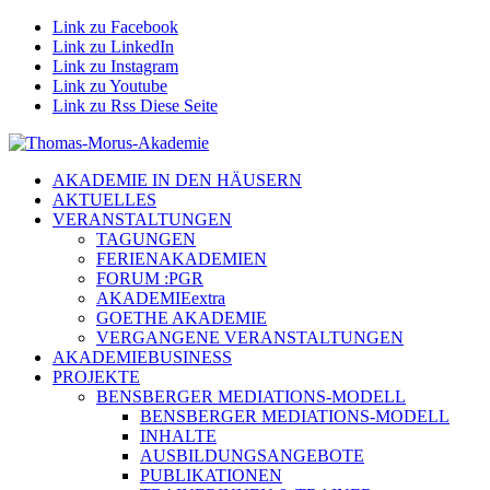
Link zu Facebook
Link zu LinkedIn
Link zu Instagram
Link zu Youtube
Link zu Rss Diese Seite
AKADEMIE IN DEN HÄUSERN
AKTUELLES
VERANSTALTUNGEN
TAGUNGEN
FERIENAKADEMIEN
FORUM :PGR
AKADEMIEextra
GOETHE AKADEMIE
VERGANGENE VERANSTALTUNGEN
AKADEMIEBUSINESS
PROJEKTE
BENSBERGER MEDIATIONS-MODELL
BENSBERGER MEDIATIONS-MODELL
INHALTE
AUSBILDUNGSANGEBOTE
PUBLIKATIONEN