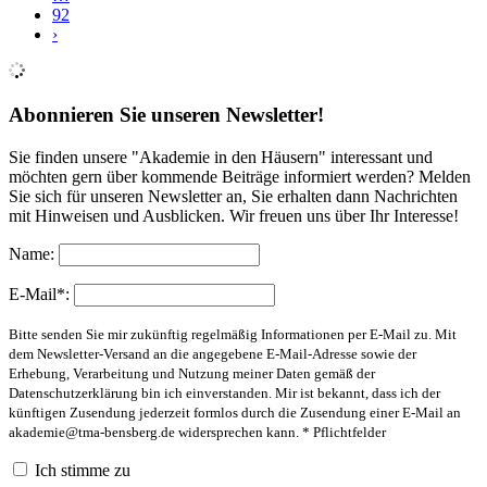
92
›
Abonnieren Sie unseren Newsletter!
Sie finden unsere "Akademie in den Häusern" interessant und
möchten gern über kommende Beiträge informiert werden? Melden
Sie sich für unseren Newsletter an, Sie erhalten dann Nachrichten
mit Hinweisen und Ausblicken. Wir freuen uns über Ihr Interesse!
Name:
E-Mail*:
Bitte senden Sie mir zukünftig regelmäßig Informationen per E-Mail zu. Mit
dem Newsletter-Versand an die angegebene E-Mail-Adresse sowie der
Erhebung, Verarbeitung und Nutzung meiner Daten gemäß der
Datenschutzerklärung bin ich einverstanden. Mir ist bekannt, dass ich der
künftigen Zusendung jederzeit formlos durch die Zusendung einer E-Mail an
akademie@tma-bensberg.de
widersprechen kann. * Pflichtfelder
Ich stimme zu