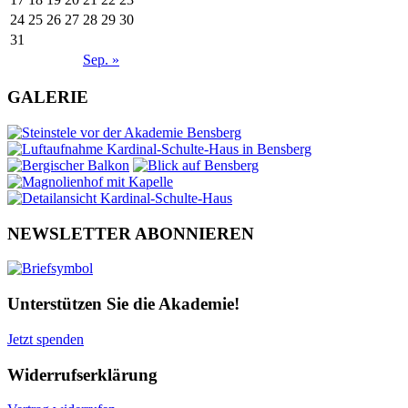
24
25
26
27
28
29
30
31
Sep. »
GALERIE
NEWSLETTER ABONNIEREN
Unterstützen Sie die Akademie!
Jetzt spenden
Widerrufserklärung