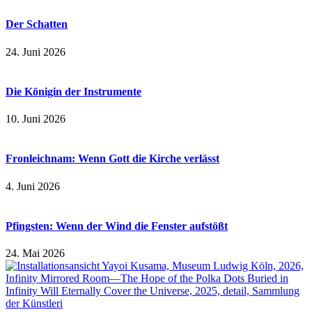
Der Schatten
24. Juni 2026
Die Königin der Instrumente
10. Juni 2026
Fronleichnam: Wenn Gott die Kirche verlässt
4. Juni 2026
Pfingsten: Wenn der Wind die Fenster aufstößt
24. Mai 2026