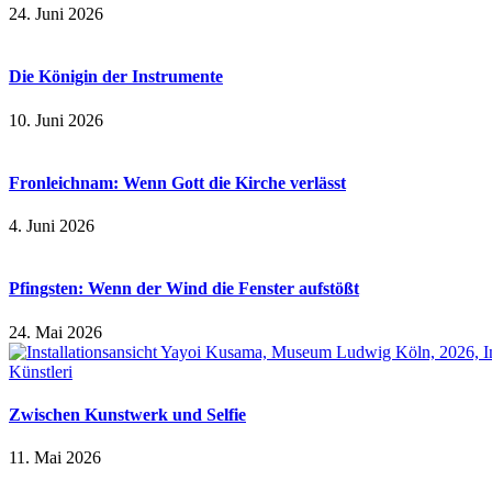
24. Juni 2026
Die Königin der Instrumente
10. Juni 2026
Fronleichnam: Wenn Gott die Kirche verlässt
4. Juni 2026
Pfingsten: Wenn der Wind die Fenster aufstößt
24. Mai 2026
Zwischen Kunstwerk und Selfie
11. Mai 2026