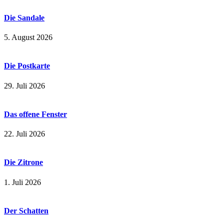
Die Sandale
5. August 2026
Die Postkarte
29. Juli 2026
Das offene Fenster
22. Juli 2026
Die Zitrone
1. Juli 2026
Der Schatten