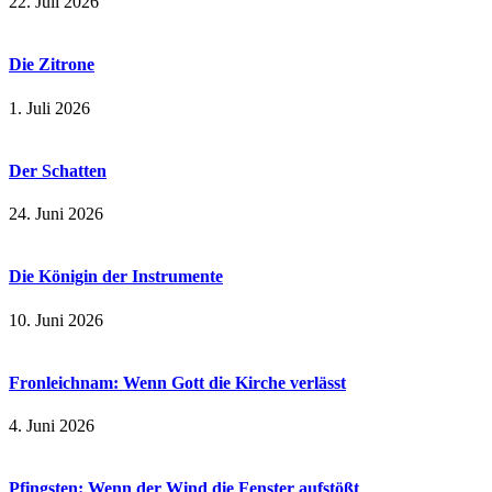
22. Juli 2026
Die Zitrone
1. Juli 2026
Der Schatten
24. Juni 2026
Die Königin der Instrumente
10. Juni 2026
Fronleichnam: Wenn Gott die Kirche verlässt
4. Juni 2026
Pfingsten: Wenn der Wind die Fenster aufstößt