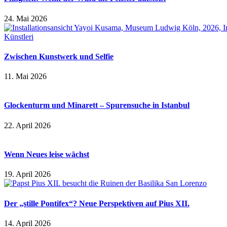
24. Mai 2026
Zwischen Kunstwerk und Selfie
11. Mai 2026
Glockenturm und Minarett – Spurensuche in Istanbul
22. April 2026
Wenn Neues leise wächst
19. April 2026
Der „stille Pontifex“? Neue Perspektiven auf Pius XII.
14. April 2026