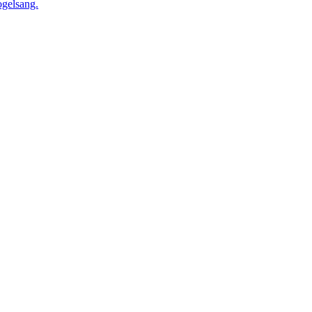
gelsang.