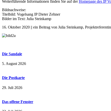
Weiterführende Informationen finden Sie auf der
Homepage des IP Vo
Bildnachweise:
Titelbild: Vogelsang IP Dieter Zehner
Bilder im Text: Julia Steinkamp
16. Oktober 2020 || ein Beitrag von Julia Steinkamp, Projektreferentin
Die Sandale
5. August 2026
Die Postkarte
29. Juli 2026
Das offene Fenster