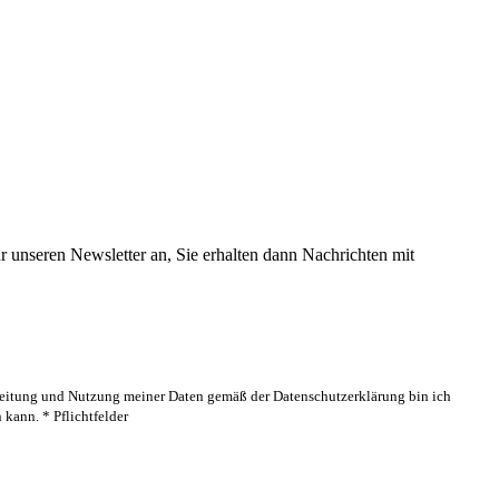
 unseren Newsletter an, Sie erhalten dann Nachrichten mit
rbeitung und Nutzung meiner Daten gemäß der Datenschutzerklärung bin ich
kann. * Pflichtfelder