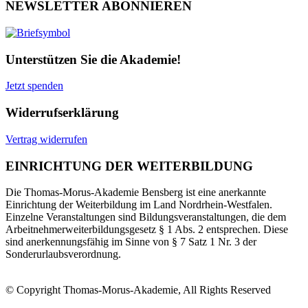
NEWSLETTER ABONNIEREN
Unterstützen Sie die Akademie!
Jetzt spenden
Widerrufserklärung
Vertrag widerrufen
EINRICHTUNG DER WEITERBILDUNG
Die Thomas-Morus-Akademie Bensberg ist eine anerkannte
Einrichtung der Weiterbildung im Land Nordrhein-Westfalen.
Einzelne Veranstaltungen sind Bildungsveranstaltungen, die dem
Arbeitnehmerweiterbildungsgesetz § 1 Abs. 2 entsprechen. Diese
sind anerkennungsfähig im Sinne von § 7 Satz 1 Nr. 3 der
Sonderurlaubsverordnung.
© Copyright Thomas-Morus-Akademie, All Rights Reserved