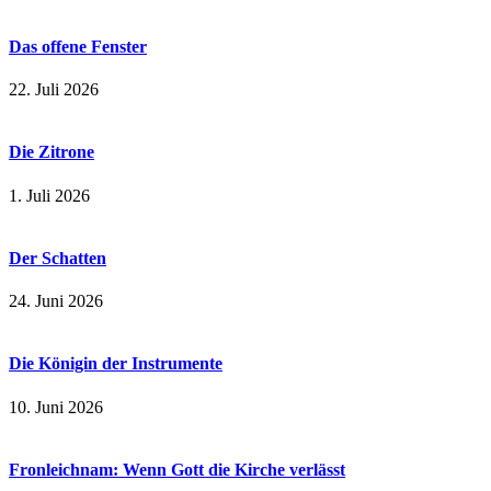
Das offene Fenster
22. Juli 2026
Die Zitrone
1. Juli 2026
Der Schatten
24. Juni 2026
Die Königin der Instrumente
10. Juni 2026
Fronleichnam: Wenn Gott die Kirche verlässt