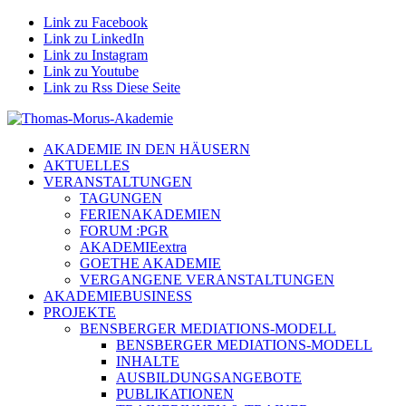
Link zu Facebook
Link zu LinkedIn
Link zu Instagram
Link zu Youtube
Link zu Rss Diese Seite
AKADEMIE IN DEN HÄUSERN
AKTUELLES
VERANSTALTUNGEN
TAGUNGEN
FERIENAKADEMIEN
FORUM :PGR
AKADEMIEextra
GOETHE AKADEMIE
VERGANGENE VERANSTALTUNGEN
AKADEMIEBUSINESS
PROJEKTE
BENSBERGER MEDIATIONS-MODELL
BENSBERGER MEDIATIONS-MODELL
INHALTE
AUSBILDUNGSANGEBOTE
PUBLIKATIONEN