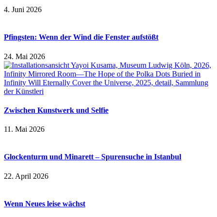
4. Juni 2026
Pfingsten: Wenn der Wind die Fenster aufstößt
24. Mai 2026
Zwischen Kunstwerk und Selfie
11. Mai 2026
Glockenturm und Minarett – Spurensuche in Istanbul
22. April 2026
Wenn Neues leise wächst