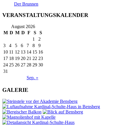
Der Brunnen
VERANSTALTUNGSKALENDER
August 2026
M
D
M
D
F
S
S
1
2
3
4
5
6
7
8
9
10
11
12
13
14
15
16
17
18
19
20
21
22
23
24
25
26
27
28
29
30
31
Sep. »
GALERIE