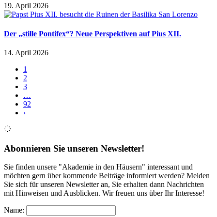
19. April 2026
Der „stille Pontifex“? Neue Perspektiven auf Pius XII.
14. April 2026
1
2
3
…
92
›
Abonnieren Sie unseren Newsletter!
Sie finden unsere "Akademie in den Häusern" interessant und
möchten gern über kommende Beiträge informiert werden? Melden
Sie sich für unseren Newsletter an, Sie erhalten dann Nachrichten
mit Hinweisen und Ausblicken. Wir freuen uns über Ihr Interesse!
Name: