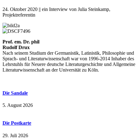
24. Oktober 2020 || ein Interview von Julia Steinkamp,
Projektreferentin
Prof. em. Dr. phil
Rudolf Drux
Nach seinem Studium der Germanistik, Latinistik, Philosophie und
Sprach- und Literaturwissenschaft war von 1996-2014 Inhaber des
Lehrstuhls für Neuere deutsche Literaturgeschichte und Allgemeine
Literaturwissenschaft an der Universität zu Köln.
Die Sandale
5. August 2026
Die Postkarte
29. Juli 2026