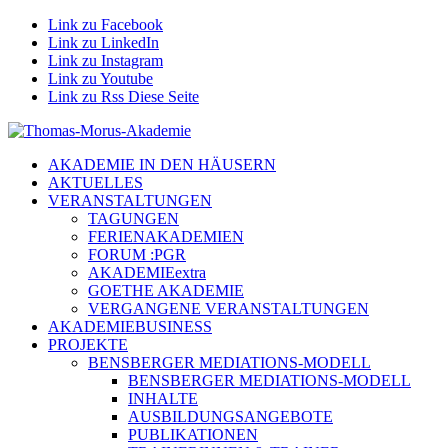
Link zu Facebook
Link zu LinkedIn
Link zu Instagram
Link zu Youtube
Link zu Rss Diese Seite
AKADEMIE IN DEN HÄUSERN
AKTUELLES
VERANSTALTUNGEN
TAGUNGEN
FERIENAKADEMIEN
FORUM :PGR
AKADEMIEextra
GOETHE AKADEMIE
VERGANGENE VERANSTALTUNGEN
AKADEMIEBUSINESS
PROJEKTE
BENSBERGER MEDIATIONS-MODELL
BENSBERGER MEDIATIONS-MODELL
INHALTE
AUSBILDUNGSANGEBOTE
PUBLIKATIONEN