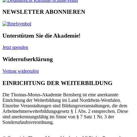
NEWSLETTER ABONNIEREN
Unterstützen Sie die Akademie!
Jetzt spenden
Widerrufserklärung
Vertrag widerrufen
EINRICHTUNG DER WEITERBILDUNG
Die Thomas-Morus-Akademie Bensberg ist eine anerkannte
Einrichtung der Weiterbildung im Land Nordrhein-Westfalen.
Einzelne Veranstaltungen sind Bildungsveranstaltungen, die dem
Arbeitnehmerweiterbildungsgesetz § 1 Abs. 2 entsprechen. Diese
sind anerkennungsfähig im Sinne von § 7 Satz 1 Nr. 3 der
Sonderurlaubsverordnung.