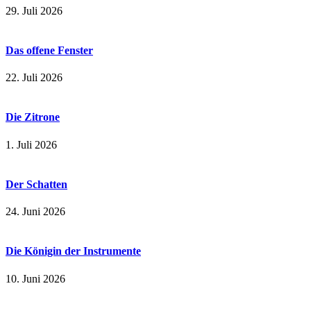
29. Juli 2026
Das offene Fenster
22. Juli 2026
Die Zitrone
1. Juli 2026
Der Schatten
24. Juni 2026
Die Königin der Instrumente
10. Juni 2026