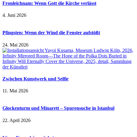
Fronleichnam: Wenn Gott die Kirche verlässt
4. Juni 2026
Pfingsten: Wenn der Wind die Fenster aufstößt
24. Mai 2026
Zwischen Kunstwerk und Selfie
11. Mai 2026
Glockenturm und Minarett – Spurensuche in Istanbul
22. April 2026