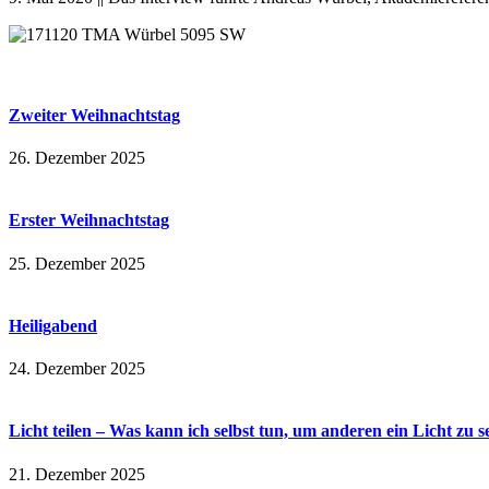
Zweiter Weihnachtstag
26. Dezember 2025
Erster Weihnachtstag
25. Dezember 2025
Heiligabend
24. Dezember 2025
Licht teilen – Was kann ich selbst tun, um anderen ein Licht zu s
21. Dezember 2025