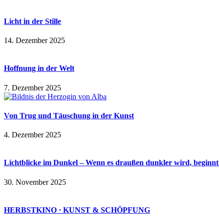
Licht in der Stille
14. Dezember 2025
Hoffnung in der Welt
7. Dezember 2025
Von Trug und Täuschung in der Kunst
4. Dezember 2025
Lichtblicke im Dunkel – Wenn es draußen dunkler wird, beginnt 
30. November 2025
HERBSTKINO · KUNST & SCHÖPFUNG