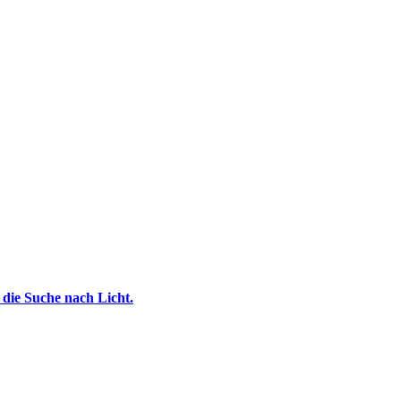
die Suche nach Licht.