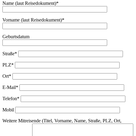
Name (laut Reisedokument)*
Vorname (laut Reisedokument)*
Geburtsdatum
Straße*
PLZ*
Ort*
E-Mail*
Telefon*
Mobil
Weitere Mitreisende (Titel, Vorname, Name, Straße, PLZ, Ort,