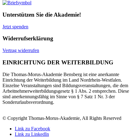
Unterstützen Sie die Akademie!
Jetzt spenden
Widerrufserklärung
Vertrag widerrufen
EINRICHTUNG DER WEITERBILDUNG
Die Thomas-Morus-Akademie Bensberg ist eine anerkannte
Einrichtung der Weiterbildung im Land Nordrhein-Westfalen.
Einzelne Veranstaltungen sind Bildungsveranstaltungen, die dem
Arbeitnehmerweiterbildungsgesetz § 1 Abs. 2 entsprechen. Diese
sind anerkennungsfähig im Sinne von § 7 Satz 1 Nr. 3 der
Sonderurlaubsverordnung.
© Copyright Thomas-Morus-Akademie, All Rights Reserved
Link zu Facebook
Link zu LinkedIn