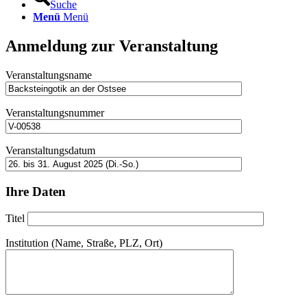
Suche
Menü
Menü
Anmeldung zur Veranstaltung
Veranstaltungsname
Veranstaltungsnummer
Veranstaltungsdatum
Ihre Daten
Titel
Institution (Name, Straße, PLZ, Ort)