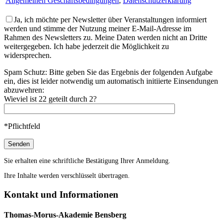
Allgemeinen Geschäftsbedingungen
,
Datenschutzerklärung
Ja, ich möchte per Newsletter über Veranstaltungen informiert
werden und stimme der Nutzung meiner E-Mail-Adresse im
Rahmen des Newsletters zu. Meine Daten werden nicht an Dritte
weitergegeben. Ich habe jederzeit die Möglichkeit zu
widersprechen.
Spam Schutz: Bitte geben Sie das Ergebnis der folgenden Aufgabe
ein, dies ist leider notwendig um automatisch initiierte Einsendungen
abzuwehren:
Wieviel ist 22 geteilt durch 2?
*Pflichtfeld
Sie erhalten eine schriftliche Bestätigung Ihrer Anmeldung.
Ihre Inhalte werden verschlüsselt übertragen.
Kontakt und Informationen
Thomas-Morus-Akademie Bensberg