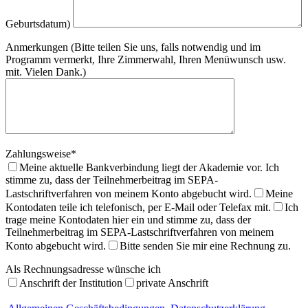
Geburtsdatum)
Anmerkungen (Bitte teilen Sie uns, falls notwendig und im
Programm vermerkt, Ihre Zimmerwahl, Ihren Menüwunsch usw.
mit. Vielen Dank.)
Zahlungsweise*
Meine aktuelle Bankverbindung liegt der Akademie vor. Ich
stimme zu, dass der Teilnehmerbeitrag im SEPA-
Lastschriftverfahren von meinem Konto abgebucht wird.
Meine
Kontodaten teile ich telefonisch, per E-Mail oder Telefax mit.
Ich
trage meine Kontodaten hier ein und stimme zu, dass der
Teilnehmerbeitrag im SEPA-Lastschriftverfahren von meinem
Konto abgebucht wird.
Bitte senden Sie mir eine Rechnung zu.
Als Rechnungsadresse wünsche ich
Anschrift der Institution
private Anschrift