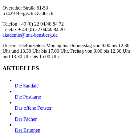
Overather Straße 51-53
51429 Bergisch Gladbach
Telefon +49 (0) 22 04/40 84 72
Telefax + 49 (0) 22 04/40 84 20
akademie@tma-bensberg.de
Unsere Telefonzeiten: Montag bis Donnerstag von 9.00 bis 12.30
Uhr und 13.30 Uhr bis 17.00 Uhr, Freitag von 9.00 bis 12.30 Uhr
und 13.30 Uhr bis 15.00 Uhr.
AKTUELLES
Die Sandale
Die Postkarte
Das offene Fenster
Der Fächer
Der Brunnen