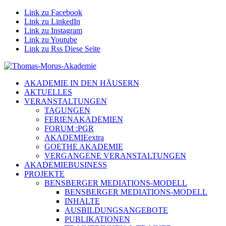
Link zu Facebook
Link zu LinkedIn
Link zu Instagram
Link zu Youtube
Link zu Rss Diese Seite
AKADEMIE IN DEN HÄUSERN
AKTUELLES
VERANSTALTUNGEN
TAGUNGEN
FERIENAKADEMIEN
FORUM :PGR
AKADEMIEextra
GOETHE AKADEMIE
VERGANGENE VERANSTALTUNGEN
AKADEMIEBUSINESS
PROJEKTE
BENSBERGER MEDIATIONS-MODELL
BENSBERGER MEDIATIONS-MODELL
INHALTE
AUSBILDUNGSANGEBOTE
PUBLIKATIONEN