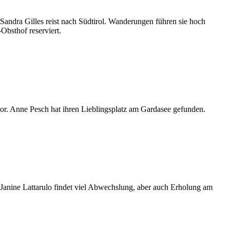
Sandra Gilles reist nach Südtirol. Wanderungen führen sie hoch
Obsthof reserviert.
or. Anne Pesch hat ihren Lieblingsplatz am Gardasee gefunden.
 Janine Lattarulo findet viel Abwechslung, aber auch Erholung am