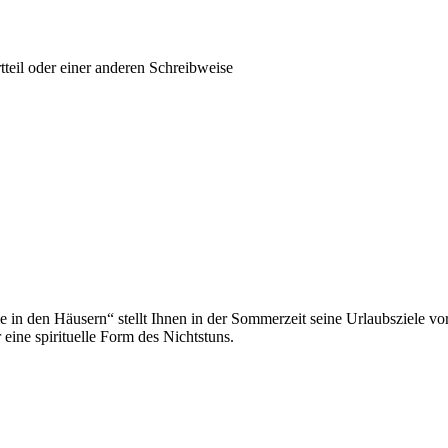
tteil oder einer anderen Schreibweise
n den Häusern“ stellt Ihnen in der Sommerzeit seine Urlaubsziele vor.
eine spirituelle Form des Nichtstuns.