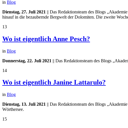
in
Blog
Dienstag, 27. Juli 2021
|| Das Redaktionsteam des Blogs „Akademie in
hinauf in die bezaubernde Bergwelt der Dolomiten. Die zweite Woche i
13
Wo ist eigentlich Anne Pesch?
in
Blog
Donnerstag, 22. Juli 2021
|| Das Redaktionsteam des Blogs „Akademi
14
Wo ist eigentlich Janine Lattarulo?
in
Blog
Dienstag, 13. Juli 2021
|| Das Redaktionsteam des Blogs „Akademie in
Wörthersee.
15