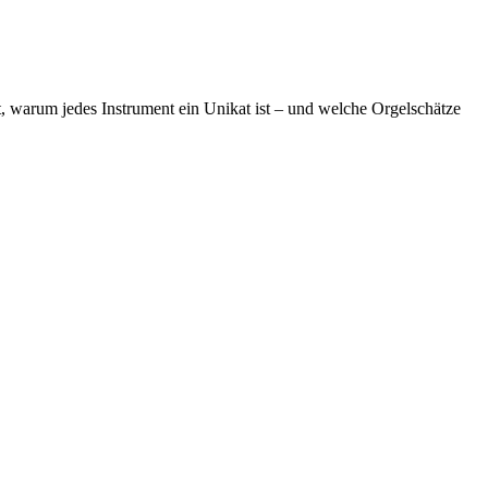
lt, warum jedes Instrument ein Unikat ist – und welche Orgelschätze