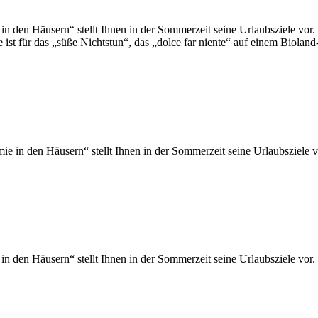
 den Häusern“ stellt Ihnen in der Sommerzeit seine Urlaubsziele vor. 
st für das „süße Nichtstun“, das „dolce far niente“ auf einem Bioland-
e in den Häusern“ stellt Ihnen in der Sommerzeit seine Urlaubsziele v
 den Häusern“ stellt Ihnen in der Sommerzeit seine Urlaubsziele vor.