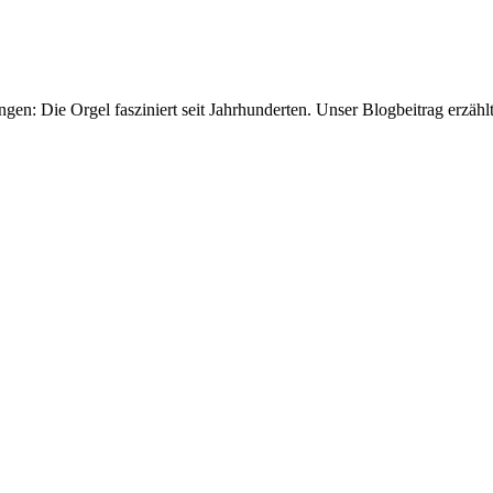
ngen: Die Orgel fasziniert seit Jahrhunderten. Unser Blogbeitrag erzäh