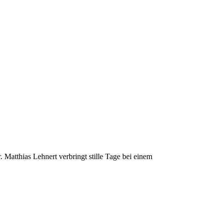
 Matthias Lehnert verbringt stille Tage bei einem