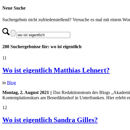
Neue Suche
Suchergebnis nicht zufriedenstellend? Versuche es mal mit einem Wor
280 Suchergebnisse für: wo ist eigentlich
11
Wo ist eigentlich Matthias Lehnert?
in
Blog
Montag, 2. August 2021
|| Das Redaktionsteam des Blogs „Akademie i
Kontemplationskurs am Benediktushof in Unterfranken. Hier erlebt er 
12
Wo ist eigentlich Sandra Gilles?