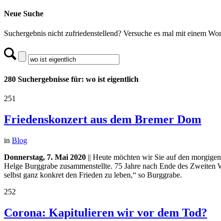
Neue Suche
Suchergebnis nicht zufriedenstellend? Versuche es mal mit einem Wor
280 Suchergebnisse für: wo ist eigentlich
251
Friedenskonzert aus dem Bremer Dom
in
Blog
Donnerstag, 7. Mai 2020
|| Heute möchten wir Sie auf den morgige
Helge Burggrabe zusammenstellte. 75 Jahre nach Ende des Zweiten We
selbst ganz konkret den Frieden zu leben,“ so Burggrabe.
252
Corona: Kapitulieren wir vor dem Tod?