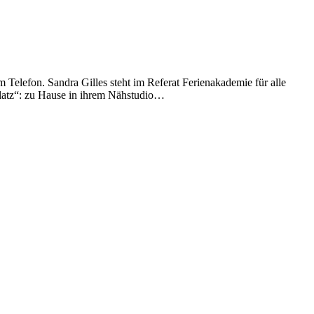
Telefon. Sandra Gilles steht im Referat Ferienakademie für alle
platz“: zu Hause in ihrem Nähstudio…