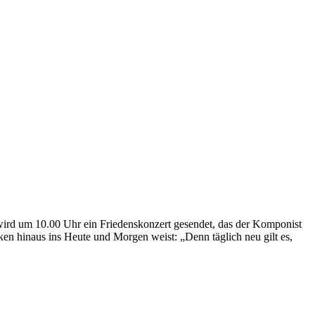
ird um 10.00 Uhr ein Friedenskonzert gesendet, das der Komponist
en hinaus ins Heute und Morgen weist: „Denn täglich neu gilt es,