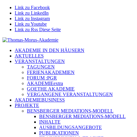
Link zu Facebook
Link zu LinkedIn
Link zu Instagram
Link zu Youtube
Link zu Rss Diese Seite
AKADEMIE IN DEN HÄUSERN
AKTUELLES
VERANSTALTUNGEN
TAGUNGEN
FERIENAKADEMIEN
FORUM :PGR
AKADEMIEextra
GOETHE AKADEMIE
VERGANGENE VERANSTALTUNGEN
AKADEMIEBUSINESS
PROJEKTE
BENSBERGER MEDIATIONS-MODELL
BENSBERGER MEDIATIONS-MODELL
INHALTE
AUSBILDUNGSANGEBOTE
PUBLIKATIONEN