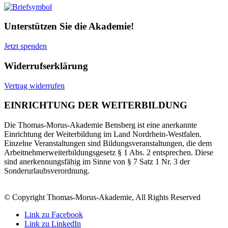
Unterstützen Sie die Akademie!
Jetzt spenden
Widerrufserklärung
Vertrag widerrufen
EINRICHTUNG DER WEITERBILDUNG
Die Thomas-Morus-Akademie Bensberg ist eine anerkannte
Einrichtung der Weiterbildung im Land Nordrhein-Westfalen.
Einzelne Veranstaltungen sind Bildungsveranstaltungen, die dem
Arbeitnehmerweiterbildungsgesetz § 1 Abs. 2 entsprechen. Diese
sind anerkennungsfähig im Sinne von § 7 Satz 1 Nr. 3 der
Sonderurlaubsverordnung.
© Copyright Thomas-Morus-Akademie, All Rights Reserved
Link zu Facebook
Link zu LinkedIn