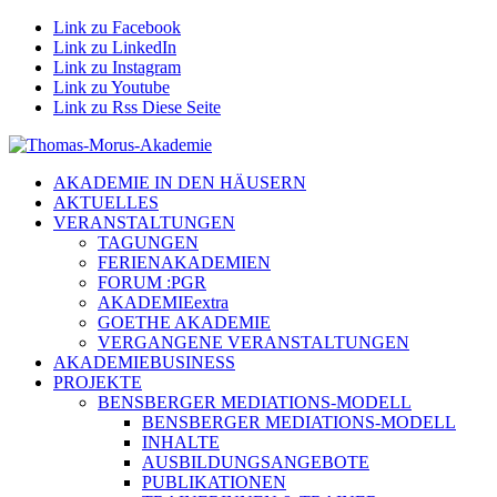
Link zu Facebook
Link zu LinkedIn
Link zu Instagram
Link zu Youtube
Link zu Rss Diese Seite
AKADEMIE IN DEN HÄUSERN
AKTUELLES
VERANSTALTUNGEN
TAGUNGEN
FERIENAKADEMIEN
FORUM :PGR
AKADEMIEextra
GOETHE AKADEMIE
VERGANGENE VERANSTALTUNGEN
AKADEMIEBUSINESS
PROJEKTE
BENSBERGER MEDIATIONS-MODELL
BENSBERGER MEDIATIONS-MODELL
INHALTE
AUSBILDUNGSANGEBOTE
PUBLIKATIONEN