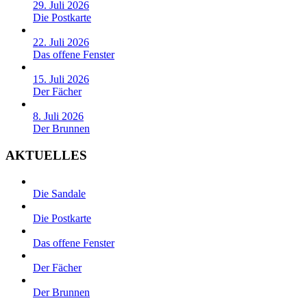
29. Juli 2026
Die Postkarte
22. Juli 2026
Das offene Fenster
15. Juli 2026
Der Fächer
8. Juli 2026
Der Brunnen
AKTUELLES
Die Sandale
Die Postkarte
Das offene Fenster
Der Fächer
Der Brunnen