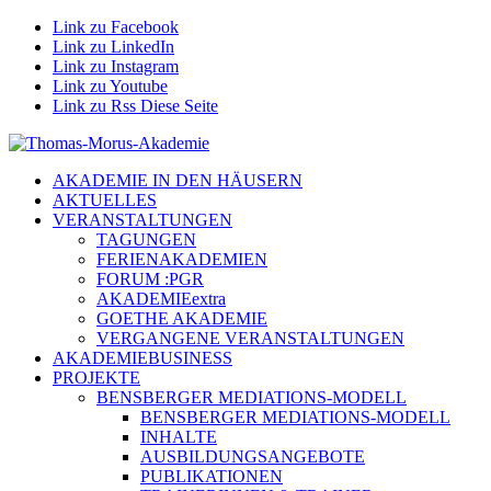
Link zu Facebook
Link zu LinkedIn
Link zu Instagram
Link zu Youtube
Link zu Rss Diese Seite
AKADEMIE IN DEN HÄUSERN
AKTUELLES
VERANSTALTUNGEN
TAGUNGEN
FERIENAKADEMIEN
FORUM :PGR
AKADEMIEextra
GOETHE AKADEMIE
VERGANGENE VERANSTALTUNGEN
AKADEMIEBUSINESS
PROJEKTE
BENSBERGER MEDIATIONS-MODELL
BENSBERGER MEDIATIONS-MODELL
INHALTE
AUSBILDUNGSANGEBOTE
PUBLIKATIONEN