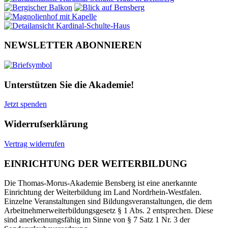
NEWSLETTER ABONNIEREN
Unterstützen Sie die Akademie!
Jetzt spenden
Widerrufserklärung
Vertrag widerrufen
EINRICHTUNG DER WEITERBILDUNG
Die Thomas-Morus-Akademie Bensberg ist eine anerkannte
Einrichtung der Weiterbildung im Land Nordrhein-Westfalen.
Einzelne Veranstaltungen sind Bildungsveranstaltungen, die dem
Arbeitnehmerweiterbildungsgesetz § 1 Abs. 2 entsprechen. Diese
sind anerkennungsfähig im Sinne von § 7 Satz 1 Nr. 3 der