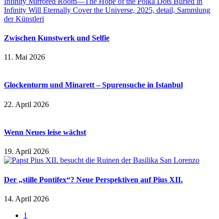
Zwischen Kunstwerk und Selfie
11. Mai 2026
Glockenturm und Minarett – Spurensuche in Istanbul
22. April 2026
Wenn Neues leise wächst
19. April 2026
Der „stille Pontifex“? Neue Perspektiven auf Pius XII.
14. April 2026
1