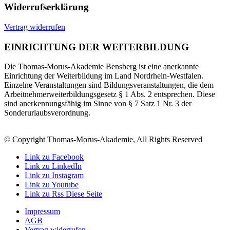
Widerrufserklärung
Vertrag widerrufen
EINRICHTUNG DER WEITERBILDUNG
Die Thomas-Morus-Akademie Bensberg ist eine anerkannte
Einrichtung der Weiterbildung im Land Nordrhein-Westfalen.
Einzelne Veranstaltungen sind Bildungsveranstaltungen, die dem
Arbeitnehmerweiterbildungsgesetz § 1 Abs. 2 entsprechen. Diese
sind anerkennungsfähig im Sinne von § 7 Satz 1 Nr. 3 der
Sonderurlaubsverordnung.
© Copyright Thomas-Morus-Akademie, All Rights Reserved
Link zu Facebook
Link zu LinkedIn
Link zu Instagram
Link zu Youtube
Link zu Rss Diese Seite
Impressum
AGB
Vertrag widerrufen