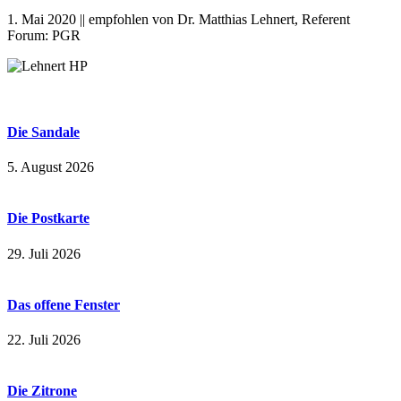
1. Mai 2020 || empfohlen von Dr. Matthias Lehnert, Referent
Forum: PGR
Die Sandale
5. August 2026
Die Postkarte
29. Juli 2026
Das offene Fenster
22. Juli 2026
Die Zitrone