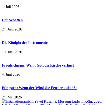
1. Juli 2026
Der Schatten
24. Juni 2026
Die Königin der Instrumente
10. Juni 2026
Fronleichnam: Wenn Gott die Kirche verlässt
4. Juni 2026
Pfingsten: Wenn der Wind die Fenster aufstößt
24. Mai 2026