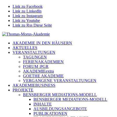
Link zu Facebook
Link zu LinkedIn
Link zu Instagram
Link zu Youtube
Link zu Rss Diese Seite
AKADEMIE IN DEN HÄUSERN
AKTUELLES
VERANSTALTUNGEN
TAGUNGEN
FERIENAKADEMIEN
FORUM :PGR
AKADEMIEextra
GOETHE AKADEMIE
VERGANGENE VERANSTALTUNGEN
AKADEMIEBUSINESS
PROJEKTE
BENSBERGER MEDIATIONS-MODELL
BENSBERGER MEDIATIONS-MODELL
INHALTE
AUSBILDUNGSANGEBOTE
PUBLIKATIONEN