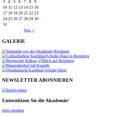
3
4
5
6
7
8
9
10
11
12
13
14
15
16
17
18
19
20
21
22
23
24
25
26
27
28
29
30
31
Sep. »
GALERIE
NEWSLETTER ABONNIEREN
Unterstützen Sie die Akademie!
Jetzt spenden