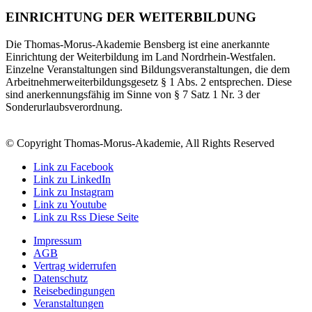
EINRICHTUNG DER WEITERBILDUNG
Die Thomas-Morus-Akademie Bensberg ist eine anerkannte
Einrichtung der Weiterbildung im Land Nordrhein-Westfalen.
Einzelne Veranstaltungen sind Bildungsveranstaltungen, die dem
Arbeitnehmerweiterbildungsgesetz § 1 Abs. 2 entsprechen. Diese
sind anerkennungsfähig im Sinne von § 7 Satz 1 Nr. 3 der
Sonderurlaubsverordnung.
© Copyright Thomas-Morus-Akademie, All Rights Reserved
Link zu Facebook
Link zu LinkedIn
Link zu Instagram
Link zu Youtube
Link zu Rss Diese Seite
Impressum
AGB
Vertrag widerrufen
Datenschutz
Reisebedingungen
Veranstaltungen