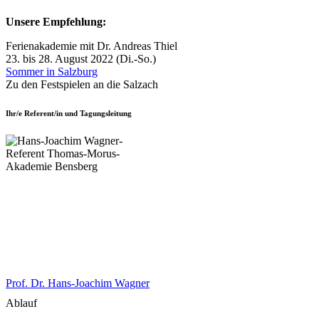
Unsere Empfehlung:
Ferienakademie mit Dr. Andreas Thiel
23. bis 28. August 2022 (Di.-So.)
Sommer in Salzburg
Zu den Festspielen an die Salzach
Ihr/e Referent/in und Tagungsleitung
Prof. Dr. Hans-Joachim Wagner
Ablauf