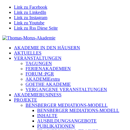
Link zu Facebook
Link zu LinkedIn
Link zu Instagram
Link zu Youtube
Link zu Rss Diese Seite
AKADEMIE IN DEN HÄUSERN
AKTUELLES
VERANSTALTUNGEN
TAGUNGEN
FERIENAKADEMIEN
FORUM :PGR
AKADEMIEextra
GOETHE AKADEMIE
VERGANGENE VERANSTALTUNGEN
AKADEMIEBUSINESS
PROJEKTE
BENSBERGER MEDIATIONS-MODELL
BENSBERGER MEDIATIONS-MODELL
INHALTE
AUSBILDUNGSANGEBOTE
PUBLIKATIONEN