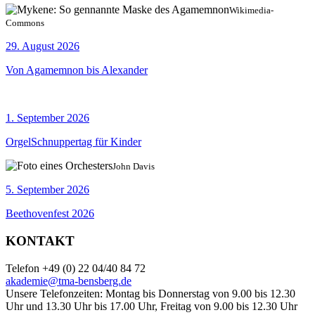
Wikimedia-
Commons
29. August 2026
Von Agamemnon bis Alexander
1. September 2026
OrgelSchnuppertag für Kinder
John Davis
5. September 2026
Beethovenfest 2026
KONTAKT
Telefon +49 (0) 22 04/40 84 72
akademie@tma-bensberg.de
Unsere Telefonzeiten: Montag bis Donnerstag von 9.00 bis 12.30
Uhr und 13.30 Uhr bis 17.00 Uhr, Freitag von 9.00 bis 12.30 Uhr