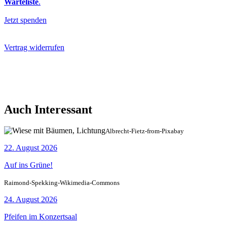
Warteliste
.
Jetzt spenden
Vertrag widerrufen
Auch Interessant
Albrecht-Fietz-from-Pixabay
22. August 2026
Auf ins Grüne!
Raimond-Spekking-Wikimedia-Commons
24. August 2026
Pfeifen im Konzertsaal