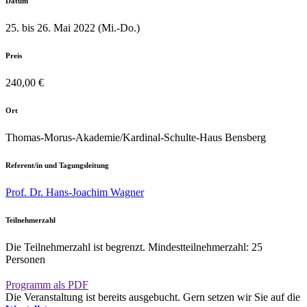
Datum
25. bis 26. Mai 2022 (Mi.-Do.)
Preis
240,00 €
Ort
Thomas-Morus-Akademie/Kardinal-Schulte-Haus Bensberg
Referent/in und Tagungsleitung
Prof. Dr. Hans-Joachim Wagner
Teilnehmerzahl
Die Teilnehmerzahl ist begrenzt. Mindestteilnehmerzahl: 25
Personen
Programm als PDF
Die Veranstaltung ist bereits ausgebucht. Gern setzen wir Sie auf die