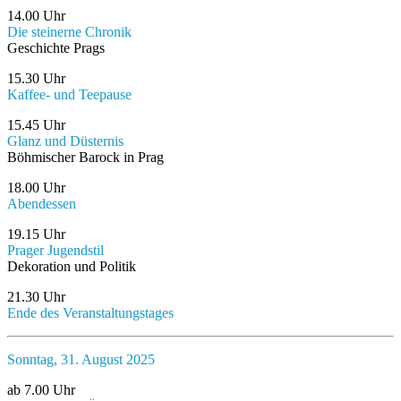
14.00 Uhr
Die steinerne Chronik
Geschichte Prags
15.30 Uhr
Kaffee- und Teepause
15.45 Uhr
Glanz und Düsternis
Böhmischer Barock in Prag
18.00 Uhr
Abendessen
19.15 Uhr
Prager Jugendstil
Dekoration und Politik
21.30 Uhr
Ende des Veranstaltungstages
Sonntag, 31. August 2025
ab 7.00 Uhr