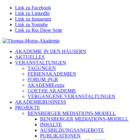
Link zu Facebook
Link zu LinkedIn
Link zu Instagram
Link zu Youtube
Link zu Rss Diese Seite
AKADEMIE IN DEN HÄUSERN
AKTUELLES
VERANSTALTUNGEN
TAGUNGEN
FERIENAKADEMIEN
FORUM :PGR
AKADEMIEextra
GOETHE AKADEMIE
VERGANGENE VERANSTALTUNGEN
AKADEMIEBUSINESS
PROJEKTE
BENSBERGER MEDIATIONS-MODELL
BENSBERGER MEDIATIONS-MODELL
INHALTE
AUSBILDUNGSANGEBOTE
PUBLIKATIONEN