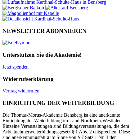
NEWSLETTER ABONNIEREN
Unterstützen Sie die Akademie!
Jetzt spenden
Widerrufserklärung
Vertrag widerrufen
EINRICHTUNG DER WEITERBILDUNG
Die Thomas-Morus-Akademie Bensberg ist eine anerkannte
Einrichtung der Weiterbildung im Land Nordrhein-Westfalen.
Einzelne Veranstaltungen sind Bildungsveranstaltungen, die dem
Arbeitnehmerweiterbildungsgesetz § 1 Abs. 2 entsprechen. Diese
sind anerkennungsfähig im Sinne von § 7 Satz 1 Nr. 3 der