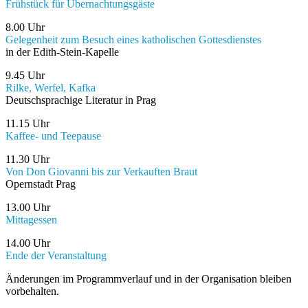
Frühstück für Übernachtungsgäste
8.00 Uhr
Gelegenheit zum Besuch eines katholischen Gottesdienstes
in der Edith-Stein-Kapelle
9.45 Uhr
Rilke, Werfel, Kafka
Deutschsprachige Literatur in Prag
11.15 Uhr
Kaffee- und Teepause
11.30 Uhr
Von Don Giovanni bis zur Verkauften Braut
Opernstadt Prag
13.00 Uhr
Mittagessen
14.00 Uhr
Ende der Veranstaltung
Änderungen im Programmverlauf und in der Organisation bleiben
vorbehalten.