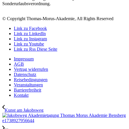
Sonderurlaubsverordnung.
© Copyright Thomas-Morus-Akademie, All Rights Reserved
Link zu Facebook
Link zu LinkedIn
Link zu Instagram
Link zu Youtube
Link zu Rss Diese Seite
Impressum
AGB
Vertrag widerrufen
Datenschutz
Reisebedingungen
Veranstaltungen
Barrierefreiheit
Kontakt
Kunst am Jakobsweg