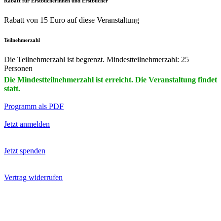
Rabatt für Erstbucherinnen und Erstbucher
Rabatt von 15 Euro auf diese Veranstaltung
Teilnehmerzahl
Die Teilnehmerzahl ist begrenzt. Mindestteilnehmerzahl: 25
Personen
Die Mindestteilnehmerzahl ist erreicht. Die Veranstaltung findet
statt.
Programm als PDF
Jetzt anmelden
Jetzt spenden
Vertrag widerrufen