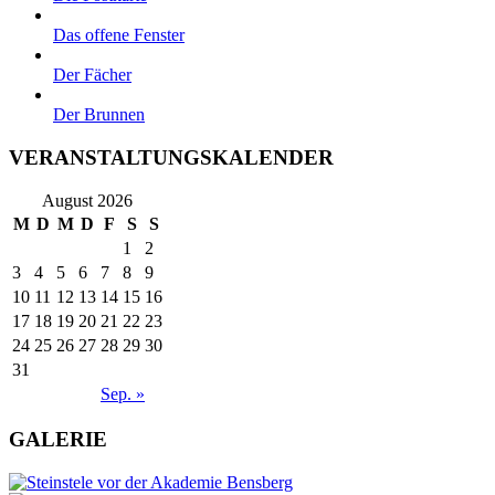
Das offene Fenster
Der Fächer
Der Brunnen
VERANSTALTUNGSKALENDER
August 2026
M
D
M
D
F
S
S
1
2
3
4
5
6
7
8
9
10
11
12
13
14
15
16
17
18
19
20
21
22
23
24
25
26
27
28
29
30
31
Sep. »
GALERIE