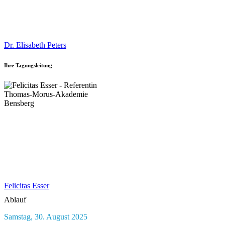
Dr. Elisabeth Peters
Ihre Tagungsleitung
Felicitas Esser
Ablauf
Samstag, 30. August 2025