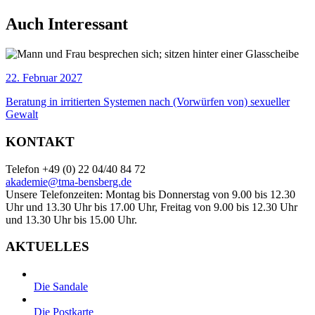
Auch Interessant
22. Februar 2027
Beratung in irritierten Systemen nach (Vorwürfen von) sexueller
Gewalt
KONTAKT
Telefon +49 (0) 22 04/40 84 72
akademie@tma-bensberg.de
Unsere Telefonzeiten: Montag bis Donnerstag von 9.00 bis 12.30
Uhr und 13.30 Uhr bis 17.00 Uhr, Freitag von 9.00 bis 12.30 Uhr
und 13.30 Uhr bis 15.00 Uhr.
AKTUELLES
Die Sandale
Die Postkarte