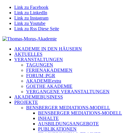
Link zu Facebook
Link zu LinkedIn
Link zu Instagram
Link zu Youtube
Link zu Rss Diese Seite
AKADEMIE IN DEN HÄUSERN
AKTUELLES
VERANSTALTUNGEN
TAGUNGEN
FERIENAKADEMIEN
FORUM :PGR
AKADEMIEextra
GOETHE AKADEMIE
VERGANGENE VERANSTALTUNGEN
AKADEMIEBUSINESS
PROJEKTE
BENSBERGER MEDIATIONS-MODELL
BENSBERGER MEDIATIONS-MODELL
INHALTE
AUSBILDUNGSANGEBOTE
PUBLIKATIONEN