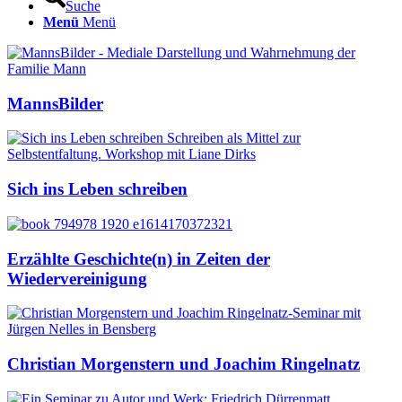
Suche
Menü
Menü
MannsBilder
Sich ins Leben schreiben
Erzählte Geschichte(n) in Zeiten der
Wiedervereinigung
Christian Morgenstern und Joachim Ringelnatz