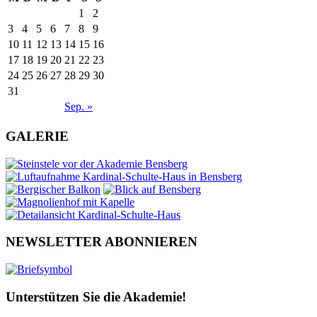
1
2
3
4
5
6
7
8
9
10
11
12
13
14
15
16
17
18
19
20
21
22
23
24
25
26
27
28
29
30
31
Sep. »
GALERIE
NEWSLETTER ABONNIEREN
Unterstützen Sie die Akademie!