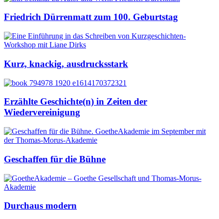
Friedrich Dürrenmatt zum 100. Geburtstag
Kurz, knackig, ausdrucksstark
Erzählte Geschichte(n) in Zeiten der
Wiedervereinigung
Geschaffen für die Bühne
Durchaus modern