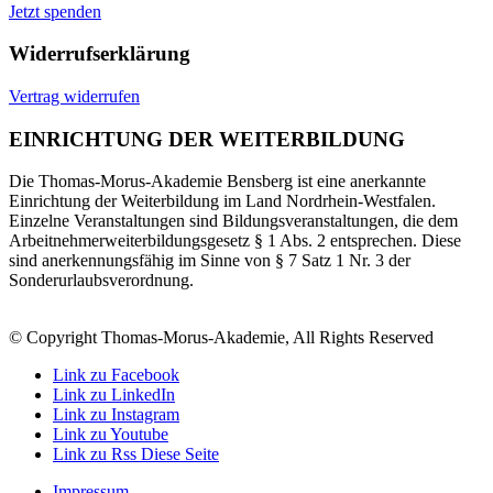
Jetzt spenden
Widerrufserklärung
Vertrag widerrufen
EINRICHTUNG DER WEITERBILDUNG
Die Thomas-Morus-Akademie Bensberg ist eine anerkannte
Einrichtung der Weiterbildung im Land Nordrhein-Westfalen.
Einzelne Veranstaltungen sind Bildungsveranstaltungen, die dem
Arbeitnehmerweiterbildungsgesetz § 1 Abs. 2 entsprechen. Diese
sind anerkennungsfähig im Sinne von § 7 Satz 1 Nr. 3 der
Sonderurlaubsverordnung.
© Copyright Thomas-Morus-Akademie, All Rights Reserved
Link zu Facebook
Link zu LinkedIn
Link zu Instagram
Link zu Youtube
Link zu Rss Diese Seite
Impressum