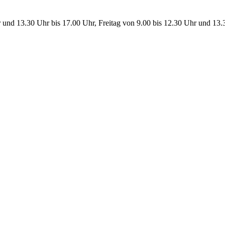
 und 13.30 Uhr bis 17.00 Uhr, Freitag von 9.00 bis 12.30 Uhr und 13.