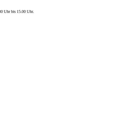
30 Uhr bis 15.00 Uhr.