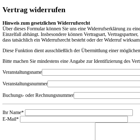
Vertrag widerrufen
Hinweis zum gesetzlichen Widerrufsrecht
Über dieses Formular können Sie uns eine Widerrufserklärung zu einem
Einzelfall abhängt. Insbesondere können Vertragsart, Vertragspartner,
dass tatsächlich ein Widerrufsrecht besteht oder der Widerruf wirksam 
Diese Funktion dient ausschließlich der Übermittlung einer mögliche
Bitte machen Sie mindestens eine Angabe zur Identifizierung des Vert
Veranstaltungsname
Veranstaltungsnummer
Buchungs- oder Rechnungsnummer
Ihr Name*
E-Mail*