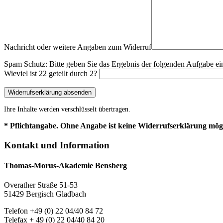
Nachricht oder weitere Angaben zum Widerruf
Spam Schutz: Bitte geben Sie das Ergebnis der folgenden Aufgabe ein
Wieviel ist 22 geteilt durch 2?
Ihre Inhalte werden verschlüsselt übertragen.
* Pflichtangabe. Ohne Angabe ist keine Widerrufserklärung mögl
Kontakt und Information
Thomas-Morus-Akademie Bensberg
Overather Straße 51-53
51429 Bergisch Gladbach
Telefon +49 (0) 22 04/40 84 72
Telefax + 49 (0) 22 04/40 84 20