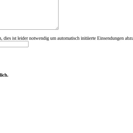
, dies ist leider notwendig um automatisch initiierte Einsendungen ab
ich.