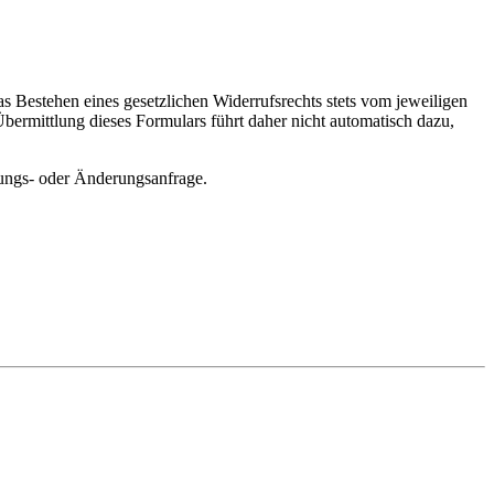
s Bestehen eines gesetzlichen Widerrufsrechts stets vom jeweiligen
Übermittlung dieses Formulars führt daher nicht automatisch dazu,
erungs- oder Änderungsanfrage.