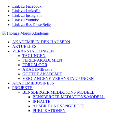
Link zu Facebook
Link zu LinkedIn
Link zu Instagram
Link zu Youtube
Link zu Rss Diese Seite
AKADEMIE IN DEN HÄUSERN
AKTUELLES
VERANSTALTUNGEN
TAGUNGEN
FERIENAKADEMIEN
FORUM :PGR
AKADEMIEextra
GOETHE AKADEMIE
VERGANGENE VERANSTALTUNGEN
AKADEMIEBUSINESS
PROJEKTE
BENSBERGER MEDIATIONS-MODELL
BENSBERGER MEDIATIONS-MODELL
INHALTE
AUSBILDUNGSANGEBOTE
PUBLIKATIONEN