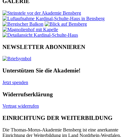
GALERIE
NEWSLETTER ABONNIEREN
Unterstützen Sie die Akademie!
Jetzt spenden
Widerrufserklärung
Vertrag widerrufen
EINRICHTUNG DER WEITERBILDUNG
Die Thomas-Morus-Akademie Bensberg ist eine anerkannte
Einrichtung der Weiterbildung im Land Nordrhein-Westfalen.