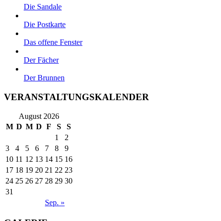
Die Sandale
Die Postkarte
Das offene Fenster
Der Fächer
Der Brunnen
VERANSTALTUNGSKALENDER
August 2026
M
D
M
D
F
S
S
1
2
3
4
5
6
7
8
9
10
11
12
13
14
15
16
17
18
19
20
21
22
23
24
25
26
27
28
29
30
31
Sep. »