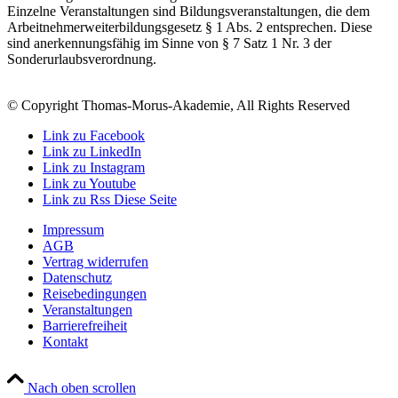
Einzelne Veranstaltungen sind Bildungsveranstaltungen, die dem
Arbeitnehmerweiterbildungsgesetz § 1 Abs. 2 entsprechen. Diese
sind anerkennungsfähig im Sinne von § 7 Satz 1 Nr. 3 der
Sonderurlaubsverordnung.
© Copyright Thomas-Morus-Akademie, All Rights Reserved
Link zu Facebook
Link zu LinkedIn
Link zu Instagram
Link zu Youtube
Link zu Rss Diese Seite
Impressum
AGB
Vertrag widerrufen
Datenschutz
Reisebedingungen
Veranstaltungen
Barrierefreiheit
Kontakt
Nach oben scrollen