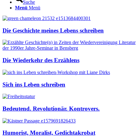
Suche
Menü
Menü
Die Geschichte meines Lebens schreiben
Die Wiederkehr des Erzählens
Sich ins Leben schreiben
Bedeutend. Revolutionär. Kontrovers.
Humorist, Moralist, Gedichtakrobat