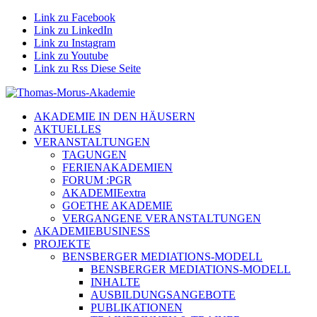
Link zu Facebook
Link zu LinkedIn
Link zu Instagram
Link zu Youtube
Link zu Rss Diese Seite
AKADEMIE IN DEN HÄUSERN
AKTUELLES
VERANSTALTUNGEN
TAGUNGEN
FERIENAKADEMIEN
FORUM :PGR
AKADEMIEextra
GOETHE AKADEMIE
VERGANGENE VERANSTALTUNGEN
AKADEMIEBUSINESS
PROJEKTE
BENSBERGER MEDIATIONS-MODELL
BENSBERGER MEDIATIONS-MODELL
INHALTE
AUSBILDUNGSANGEBOTE
PUBLIKATIONEN