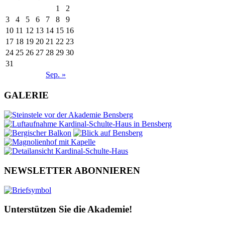
1
2
3
4
5
6
7
8
9
10
11
12
13
14
15
16
17
18
19
20
21
22
23
24
25
26
27
28
29
30
31
Sep. »
GALERIE
NEWSLETTER ABONNIEREN
Unterstützen Sie die Akademie!