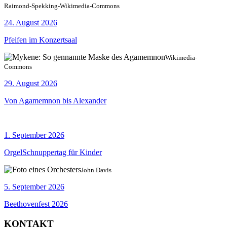
Raimond-Spekking-Wikimedia-Commons
24. August 2026
Pfeifen im Konzertsaal
Wikimedia-
Commons
29. August 2026
Von Agamemnon bis Alexander
1. September 2026
OrgelSchnuppertag für Kinder
John Davis
5. September 2026
Beethovenfest 2026
KONTAKT