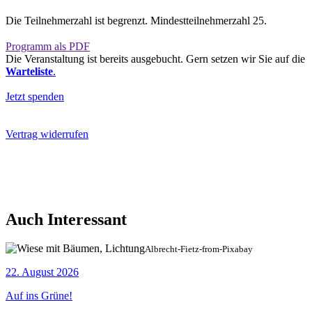
Die Teilnehmerzahl ist begrenzt. Mindestteilnehmerzahl 25.
Programm als PDF
Die Veranstaltung ist bereits ausgebucht. Gern setzen wir Sie auf die
Warteliste
.
Jetzt spenden
Vertrag widerrufen
Auch Interessant
Albrecht-Fietz-from-Pixabay
22. August 2026
Auf ins Grüne!