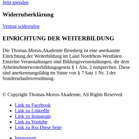
Jetzt spenden
Widerrufserklärung
Vertrag widerrufen
EINRICHTUNG DER WEITERBILDUNG
Die Thomas-Morus-Akademie Bensberg ist eine anerkannte
Einrichtung der Weiterbildung im Land Nordrhein-Westfalen.
Einzelne Veranstaltungen sind Bildungsveranstaltungen, die dem
Arbeitnehmerweiterbildungsgesetz § 1 Abs. 2 entsprechen. Diese
sind anerkennungsfähig im Sinne von § 7 Satz 1 Nr. 3 der
Sonderurlaubsverordnung.
© Copyright Thomas-Morus-Akademie, All Rights Reserved
Link zu Facebook
Link zu LinkedIn
Link zu Instagram
Link zu Youtube
Link zu Rss Diese Seite
Impressum