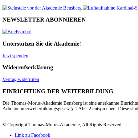
NEWSLETTER ABONNIEREN
Unterstützen Sie die Akademie!
Jetzt spenden
Widerrufserklärung
Vertrag widerrufen
EINRICHTUNG DER WEITERBILDUNG
Die Thomas-Morus-Akademie Bensberg ist eine anerkannte Einrichtun
Arbeitnehmerweiterbildungsgesetz § 1 Abs. 2 entsprechen. Diese sin
© Copyright Thomas-Morus-Akademie, All Rights Reserved
Link zu Facebook