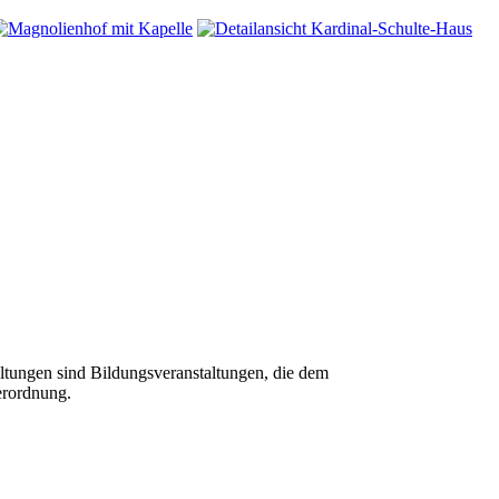
tungen sind Bildungsveranstaltungen, die dem
erordnung.