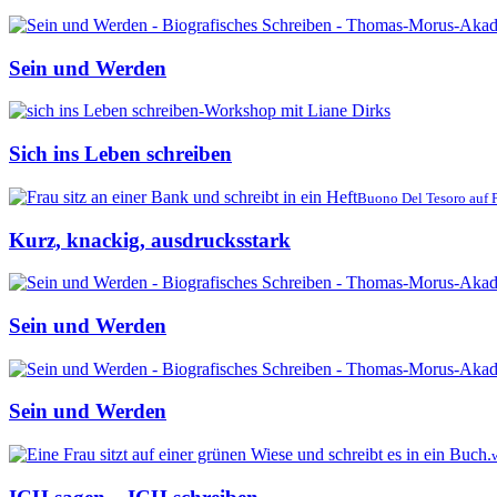
Sein und Werden
Sich ins Leben schreiben
Buono Del Tesoro auf 
Kurz, knackig, ausdrucksstark
Sein und Werden
Sein und Werden