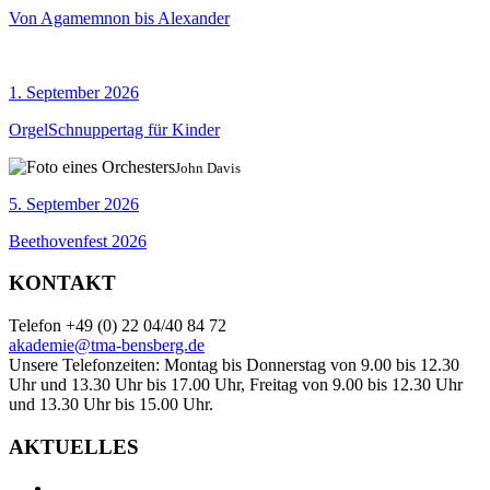
Von Agamemnon bis Alexander
1. September 2026
OrgelSchnuppertag für Kinder
John Davis
5. September 2026
Beethovenfest 2026
KONTAKT
Telefon +49 (0) 22 04/40 84 72
akademie@tma-bensberg.de
Unsere Telefonzeiten: Montag bis Donnerstag von 9.00 bis 12.30
Uhr und 13.30 Uhr bis 17.00 Uhr, Freitag von 9.00 bis 12.30 Uhr
und 13.30 Uhr bis 15.00 Uhr.
AKTUELLES