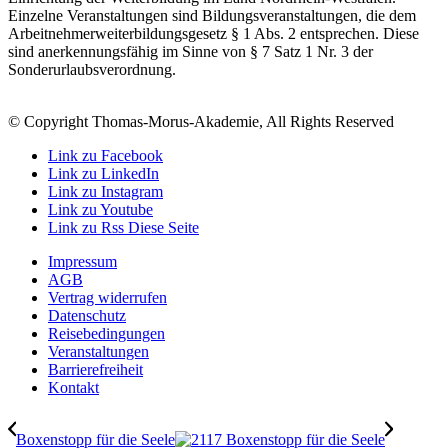
Einzelne Veranstaltungen sind Bildungsveranstaltungen, die dem
Arbeitnehmerweiterbildungsgesetz § 1 Abs. 2 entsprechen. Diese
sind anerkennungsfähig im Sinne von § 7 Satz 1 Nr. 3 der
Sonderurlaubsverordnung.
© Copyright Thomas-Morus-Akademie, All Rights Reserved
Link zu Facebook
Link zu LinkedIn
Link zu Instagram
Link zu Youtube
Link zu Rss Diese Seite
Impressum
AGB
Vertrag widerrufen
Datenschutz
Reisebedingungen
Veranstaltungen
Barrierefreiheit
Kontakt
Boxenstopp für die Seele