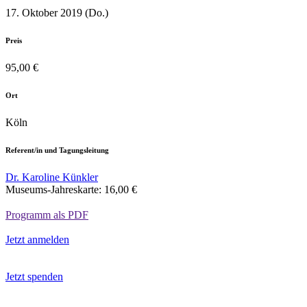
17. Oktober 2019 (Do.)
Preis
95,00 €
Ort
Köln
Referent/in und Tagungsleitung
Dr. Karoline Künkler
Museums-Jahreskarte:
16,00 €
Programm als PDF
Jetzt anmelden
Jetzt spenden