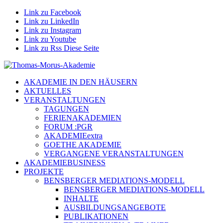
Link zu Facebook
Link zu LinkedIn
Link zu Instagram
Link zu Youtube
Link zu Rss Diese Seite
AKADEMIE IN DEN HÄUSERN
AKTUELLES
VERANSTALTUNGEN
TAGUNGEN
FERIENAKADEMIEN
FORUM :PGR
AKADEMIEextra
GOETHE AKADEMIE
VERGANGENE VERANSTALTUNGEN
AKADEMIEBUSINESS
PROJEKTE
BENSBERGER MEDIATIONS-MODELL
BENSBERGER MEDIATIONS-MODELL
INHALTE
AUSBILDUNGSANGEBOTE
PUBLIKATIONEN