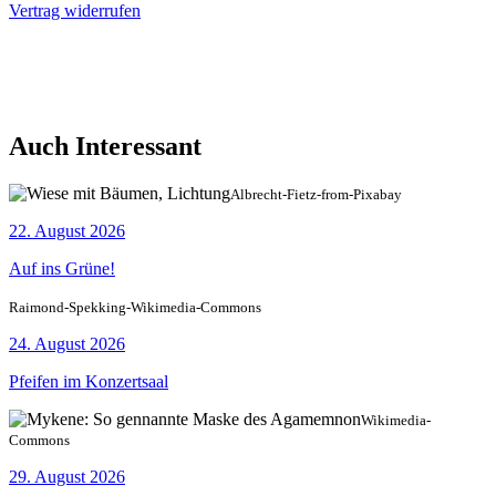
Vertrag widerrufen
Auch Interessant
Albrecht-Fietz-from-Pixabay
22. August 2026
Auf ins Grüne!
Raimond-Spekking-Wikimedia-Commons
24. August 2026
Pfeifen im Konzertsaal
Wikimedia-
Commons
29. August 2026