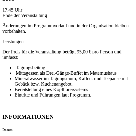
17.45 Uhr
Ende der Veranstaltung
Änderungen im Programmverlauf und in der Organisation bleiben
vorbehalten.
Leistungen
Der Preis für die Veranstaltung beträgt 95,00 € pro Person und
umfasst:
Tagungsbeitrag
Mittagessen als Drei-Gänge-Buffet im Maternushaus
Mineralwasser im Tagungsraum; Kaffee- und Teepause mit
Gebäck bzw. Kuchenangebot;
Bereitstellung eines Kopfhörersystems
Eintritte und Führungen laut Programm.
.
INFORMATIONEN
Datum