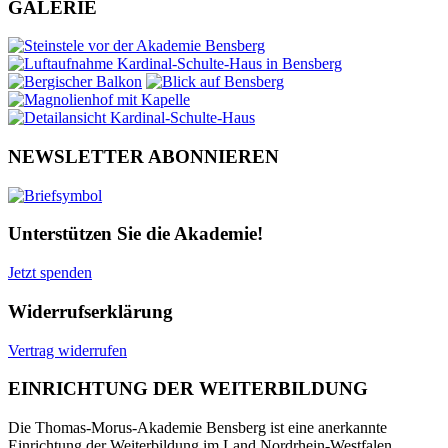
GALERIE
NEWSLETTER ABONNIEREN
Unterstützen Sie die Akademie!
Jetzt spenden
Widerrufserklärung
Vertrag widerrufen
EINRICHTUNG DER WEITERBILDUNG
Die Thomas-Morus-Akademie Bensberg ist eine anerkannte
Einrichtung der Weiterbildung im Land Nordrhein-Westfalen.