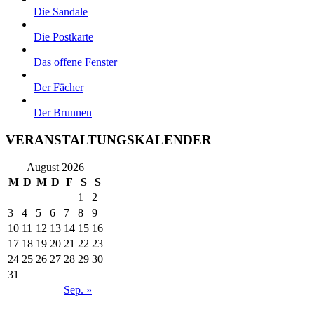
Die Sandale
Die Postkarte
Das offene Fenster
Der Fächer
Der Brunnen
VERANSTALTUNGSKALENDER
August 2026
M
D
M
D
F
S
S
1
2
3
4
5
6
7
8
9
10
11
12
13
14
15
16
17
18
19
20
21
22
23
24
25
26
27
28
29
30
31
Sep. »