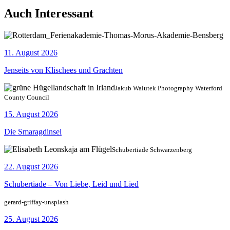
Auch Interessant
11. August 2026
Jenseits von Klischees und Grachten
Jakub Walutek Photography Waterford
County Council
15. August 2026
Die Smaragdinsel
Schubertiade Schwarzenberg
22. August 2026
Schubertiade – Von Liebe, Leid und Lied
gerard-griffay-unsplash
25. August 2026