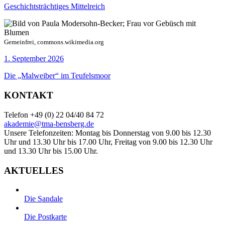
Geschichtsträchtiges Mittelreich
Gemeinfrei, commons.wikimedia.org
1. September 2026
Die „Malweiber“ im Teufelsmoor
KONTAKT
Telefon +49 (0) 22 04/40 84 72
akademie@tma-bensberg.de
Unsere Telefonzeiten: Montag bis Donnerstag von 9.00 bis 12.30
Uhr und 13.30 Uhr bis 17.00 Uhr, Freitag von 9.00 bis 12.30 Uhr
und 13.30 Uhr bis 15.00 Uhr.
AKTUELLES
Die Sandale
Die Postkarte