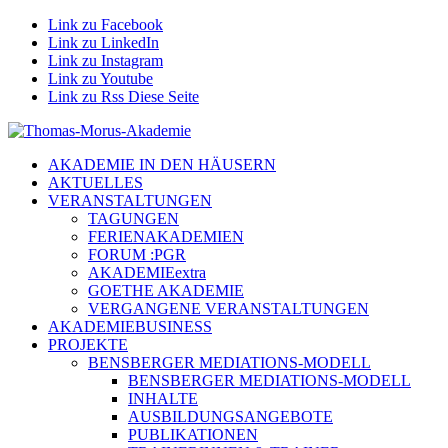
Link zu Facebook
Link zu LinkedIn
Link zu Instagram
Link zu Youtube
Link zu Rss Diese Seite
AKADEMIE IN DEN HÄUSERN
AKTUELLES
VERANSTALTUNGEN
TAGUNGEN
FERIENAKADEMIEN
FORUM :PGR
AKADEMIEextra
GOETHE AKADEMIE
VERGANGENE VERANSTALTUNGEN
AKADEMIEBUSINESS
PROJEKTE
BENSBERGER MEDIATIONS-MODELL
BENSBERGER MEDIATIONS-MODELL
INHALTE
AUSBILDUNGSANGEBOTE
PUBLIKATIONEN