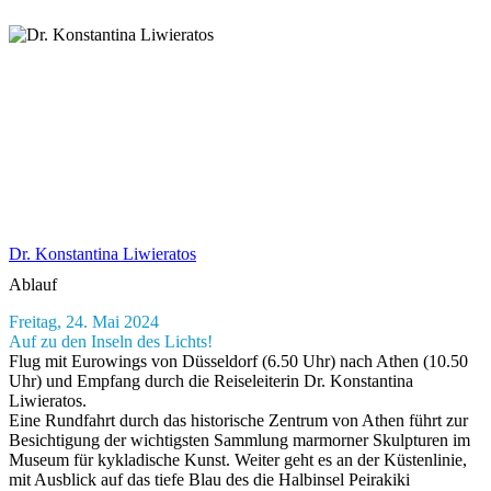
Dr. Konstantina Liwieratos
Ablauf
Freitag, 24. Mai 2024
Auf zu den Inseln des Lichts!
Flug mit Eurowings von Düsseldorf (6.50 Uhr) nach Athen (10.50
Uhr) und Empfang durch die Reiseleiterin Dr. Konstantina
Liwieratos.
Eine Rundfahrt durch das historische Zentrum von Athen führt zur
Besichtigung der wichtigsten Sammlung marmorner Skulpturen im
Museum für kykladische Kunst. Weiter geht es an der Küstenlinie,
mit Ausblick auf das tiefe Blau des die Halbinsel Peirakiki