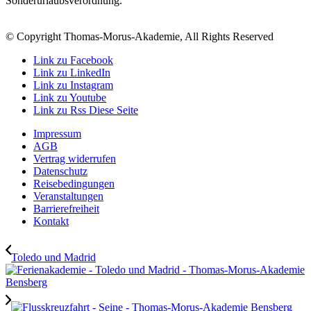
Sonderurlaubsverordnung.
© Copyright Thomas-Morus-Akademie, All Rights Reserved
Link zu Facebook
Link zu LinkedIn
Link zu Instagram
Link zu Youtube
Link zu Rss Diese Seite
Impressum
AGB
Vertrag widerrufen
Datenschutz
Reisebedingungen
Veranstaltungen
Barrierefreiheit
Kontakt
Toledo und Madrid