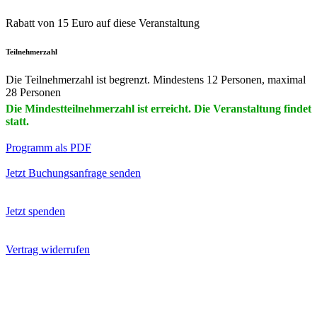
Rabatt von 15 Euro auf diese Veranstaltung
Teilnehmerzahl
Die Teilnehmerzahl ist begrenzt. Mindestens 12 Personen, maximal
28 Personen
Die Mindestteilnehmerzahl ist erreicht. Die Veranstaltung findet
statt.
Programm als PDF
Jetzt Buchungsanfrage senden
Jetzt spenden
Vertrag widerrufen