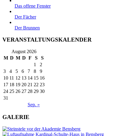
Das offene Fenster
Der Fächer
Der Brunnen
VERANSTALTUNGSKALENDER
August 2026
M
D
M
D
F
S
S
1
2
3
4
5
6
7
8
9
10
11
12
13
14
15
16
17
18
19
20
21
22
23
24
25
26
27
28
29
30
31
Sep. »
GALERIE