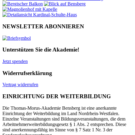
NEWSLETTER ABONNIEREN
Unterstützen Sie die Akademie!
Jetzt spenden
Widerrufserklärung
Vertrag widerrufen
EINRICHTUNG DER WEITERBILDUNG
Die Thomas-Morus-Akademie Bensberg ist eine anerkannte
Einrichtung der Weiterbildung im Land Nordrhein-Westfalen.
Einzelne Veranstaltungen sind Bildungsveranstaltungen, die dem
Arbeitnehmerweiterbildungsgesetz § 1 Abs. 2 entsprechen. Diese
sind anerkennungsfähig im Sinne von § 7 Satz 1 Nr. 3 der