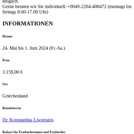
möglich.
Gerne beraten wir Sie individuell: +0049-2204-408472 (montags bis
freitags 8.00-17.00 Uhr)
INFORMATIONEN
Datum
24. Mai bis 1. Juni 2024 (Fr.-Sa.)
Preis
3.159,00 €
Ort
Griechenland
Reiseleiter/in
Dr. Konstantina Liwieratos
Rabatt für Erstbucherinnen und Erstbucher