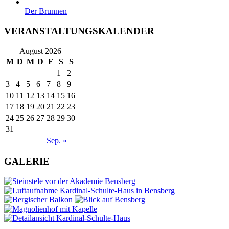
Der Brunnen
VERANSTALTUNGSKALENDER
August 2026
M
D
M
D
F
S
S
1
2
3
4
5
6
7
8
9
10
11
12
13
14
15
16
17
18
19
20
21
22
23
24
25
26
27
28
29
30
31
Sep. »
GALERIE