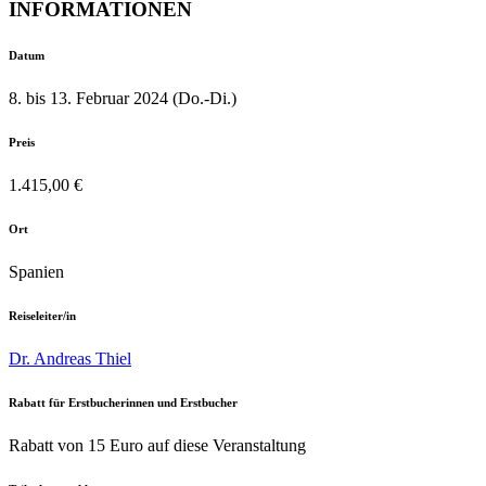
INFORMATIONEN
Datum
8. bis 13. Februar 2024 (Do.-Di.)
Preis
1.415,00 €
Ort
Spanien
Reiseleiter/in
Dr. Andreas Thiel
Rabatt für Erstbucherinnen und Erstbucher
Rabatt von 15 Euro auf diese Veranstaltung