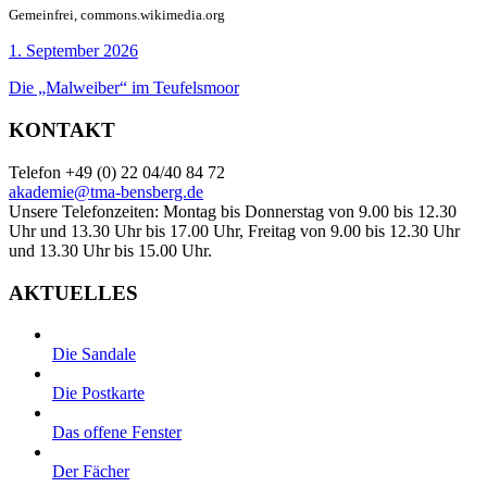
Gemeinfrei, commons.wikimedia.org
1. September 2026
Die „Malweiber“ im Teufelsmoor
KONTAKT
Telefon +49 (0) 22 04/40 84 72
akademie@tma-bensberg.de
Unsere Telefonzeiten: Montag bis Donnerstag von 9.00 bis 12.30
Uhr und 13.30 Uhr bis 17.00 Uhr, Freitag von 9.00 bis 12.30 Uhr
und 13.30 Uhr bis 15.00 Uhr.
AKTUELLES
Die Sandale
Die Postkarte
Das offene Fenster
Der Fächer