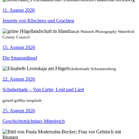
11. August 2026
Jenseits von Klischees und Grachten
Jakub Walutek Photography Waterford
County Council
15. August 2026
Die Smaragdinsel
Schubertiade Schwarzenberg
22. August 2026
Schubertiade – Von Liebe, Leid und Lied
gerard-griffay-unsplash
25. August 2026
Geschichtsträchtiges Mittelreich