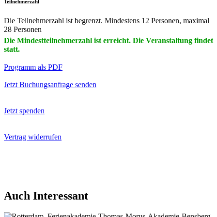
Teilnehmerzahl
Die Teilnehmerzahl ist begrenzt. Mindestens 12 Personen, maximal
28 Personen
Die Mindestteilnehmerzahl ist erreicht. Die Veranstaltung findet
statt.
Programm als PDF
Jetzt Buchungsanfrage senden
Jetzt spenden
Vertrag widerrufen
Auch Interessant