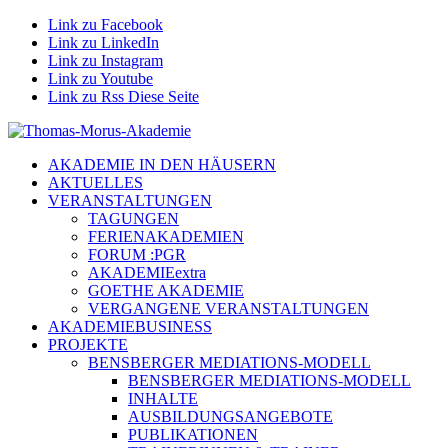
Link zu Facebook
Link zu LinkedIn
Link zu Instagram
Link zu Youtube
Link zu Rss Diese Seite
AKADEMIE IN DEN HÄUSERN
AKTUELLES
VERANSTALTUNGEN
TAGUNGEN
FERIENAKADEMIEN
FORUM :PGR
AKADEMIEextra
GOETHE AKADEMIE
VERGANGENE VERANSTALTUNGEN
AKADEMIEBUSINESS
PROJEKTE
BENSBERGER MEDIATIONS-MODELL
BENSBERGER MEDIATIONS-MODELL
INHALTE
AUSBILDUNGSANGEBOTE
PUBLIKATIONEN