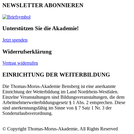
NEWSLETTER ABONNIEREN
Unterstützen Sie die Akademie!
Jetzt spenden
Widerrufserklärung
Vertrag widerrufen
EINRICHTUNG DER WEITERBILDUNG
Die Thomas-Morus-Akademie Bensberg ist eine anerkannte
Einrichtung der Weiterbildung im Land Nordrhein-Westfalen.
Einzelne Veranstaltungen sind Bildungsveranstaltungen, die dem
Arbeitnehmerweiterbildungsgesetz § 1 Abs. 2 entsprechen. Diese
sind anerkennungsfähig im Sinne von § 7 Satz 1 Nr. 3 der
Sonderurlaubsverordnung.
© Copyright Thomas-Morus-Akademie, All Rights Reserved