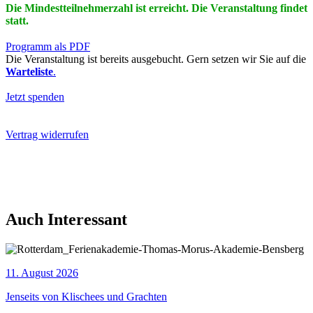
Die Mindestteilnehmerzahl ist erreicht. Die Veranstaltung findet
statt.
Programm als PDF
Die Veranstaltung ist bereits ausgebucht. Gern setzen wir Sie auf die
Warteliste
.
Jetzt spenden
Vertrag widerrufen
Auch Interessant
11. August 2026
Jenseits von Klischees und Grachten