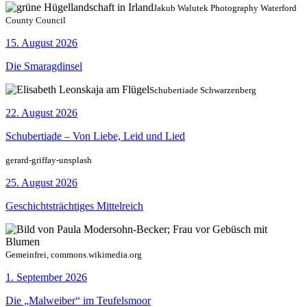
Jakub Walutek Photography Waterford
County Council
15. August 2026
Die Smaragdinsel
Schubertiade Schwarzenberg
22. August 2026
Schubertiade – Von Liebe, Leid und Lied
gerard-griffay-unsplash
25. August 2026
Geschichtsträchtiges Mittelreich
Gemeinfrei, commons.wikimedia.org
1. September 2026
Die „Malweiber“ im Teufelsmoor