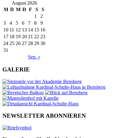
August 2026
M
D
M
D
F
S
S
1
2
3
4
5
6
7
8
9
10
11
12
13
14
15
16
17
18
19
20
21
22
23
24
25
26
27
28
29
30
31
Sep. »
GALERIE
NEWSLETTER ABONNIEREN