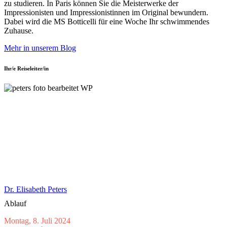
zu studieren. In Paris können Sie die Meisterwerke der
Impressionisten und Impressionistinnen im Original bewundern.
Dabei wird die MS Botticelli für eine Woche Ihr schwimmendes
Zuhause.
Mehr in unserem Blog
Ihr/e Reiseleiter/in
Dr. Elisabeth Peters
Ablauf
Montag, 8. Juli 2024