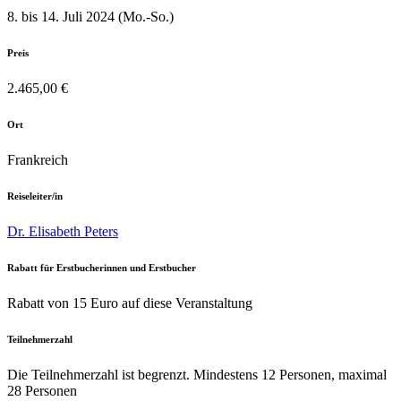
8. bis 14. Juli 2024 (Mo.-So.)
Preis
2.465,00 €
Ort
Frankreich
Reiseleiter/in
Dr. Elisabeth Peters
Rabatt für Erstbucherinnen und Erstbucher
Rabatt von 15 Euro auf diese Veranstaltung
Teilnehmerzahl
Die Teilnehmerzahl ist begrenzt. Mindestens 12 Personen, maximal
28 Personen