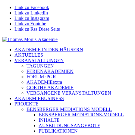
Link zu Facebook
Link zu LinkedIn
Link zu Instagram
Link zu Youtube
Link zu Rss Diese Seite
AKADEMIE IN DEN HÄUSERN
AKTUELLES
VERANSTALTUNGEN
TAGUNGEN
FERIENAKADEMIEN
FORUM :PGR
AKADEMIEextra
GOETHE AKADEMIE
VERGANGENE VERANSTALTUNGEN
AKADEMIEBUSINESS
PROJEKTE
BENSBERGER MEDIATIONS-MODELL
BENSBERGER MEDIATIONS-MODELL
INHALTE
AUSBILDUNGSANGEBOTE
PUBLIKATIONEN