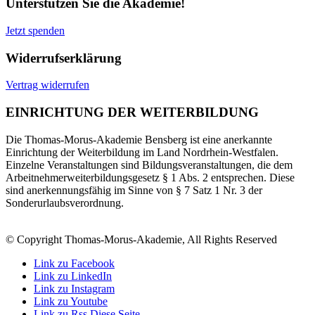
Unterstützen Sie die Akademie!
Jetzt spenden
Widerrufserklärung
Vertrag widerrufen
EINRICHTUNG DER WEITERBILDUNG
Die Thomas-Morus-Akademie Bensberg ist eine anerkannte
Einrichtung der Weiterbildung im Land Nordrhein-Westfalen.
Einzelne Veranstaltungen sind Bildungsveranstaltungen, die dem
Arbeitnehmerweiterbildungsgesetz § 1 Abs. 2 entsprechen. Diese
sind anerkennungsfähig im Sinne von § 7 Satz 1 Nr. 3 der
Sonderurlaubsverordnung.
© Copyright Thomas-Morus-Akademie, All Rights Reserved
Link zu Facebook
Link zu LinkedIn
Link zu Instagram
Link zu Youtube
Link zu Rss Diese Seite