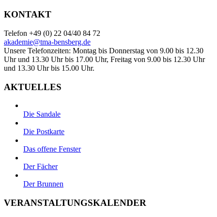
KONTAKT
Telefon +49 (0) 22 04/40 84 72
akademie@tma-bensberg.de
Unsere Telefonzeiten: Montag bis Donnerstag von 9.00 bis 12.30
Uhr und 13.30 Uhr bis 17.00 Uhr, Freitag von 9.00 bis 12.30 Uhr
und 13.30 Uhr bis 15.00 Uhr.
AKTUELLES
Die Sandale
Die Postkarte
Das offene Fenster
Der Fächer
Der Brunnen
VERANSTALTUNGSKALENDER