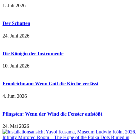
1. Juli 2026
Der Schatten
24. Juni 2026
Die Königin der Instrumente
10. Juni 2026
Fronleichnam: Wenn Gott die Kirche verlässt
4. Juni 2026
Pfingsten: Wenn der Wind die Fenster aufstößt
24. Mai 2026