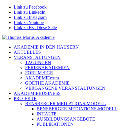
Link zu Facebook
Link zu LinkedIn
Link zu Instagram
Link zu Youtube
Link zu Rss Diese Seite
AKADEMIE IN DEN HÄUSERN
AKTUELLES
VERANSTALTUNGEN
TAGUNGEN
FERIENAKADEMIEN
FORUM :PGR
AKADEMIEextra
GOETHE AKADEMIE
VERGANGENE VERANSTALTUNGEN
AKADEMIEBUSINESS
PROJEKTE
BENSBERGER MEDIATIONS-MODELL
BENSBERGER MEDIATIONS-MODELL
INHALTE
AUSBILDUNGSANGEBOTE
PUBLIKATIONEN