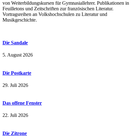
von Weiterbildungskursen für Gymnasiallehrer. Publikationen in
Feuilletons und Zeitschriften zur französischen Literatur.
Vortragsreihen an Volkshochschulen zu Literatur und
Musikgeschichte.
Die Sandale
5. August 2026
Die Postkarte
29. Juli 2026
Das offene Fenster
22. Juli 2026
Die Zitrone