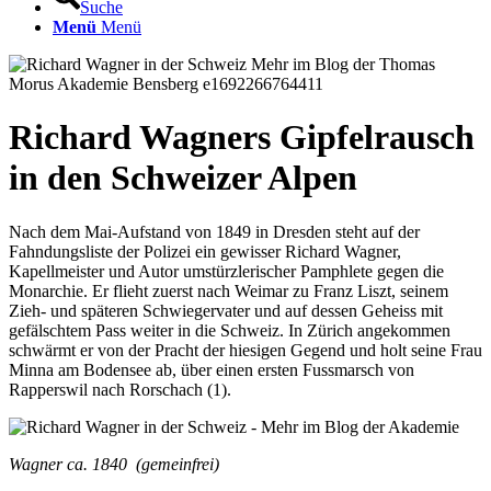
Suche
Menü
Menü
Richard Wagners Gipfelrausch
in den Schweizer Alpen
Nach dem Mai-Aufstand von 1849 in Dresden steht auf der
Fahndungsliste der Polizei ein gewisser Richard Wagner,
Kapellmeister und Autor umstürzlerischer Pamphlete gegen die
Monarchie. Er flieht zuerst nach Weimar zu Franz Liszt, seinem
Zieh- und späteren Schwiegervater und auf dessen Geheiss mit
gefälschtem Pass weiter in die Schweiz. In Zürich angekommen
schwärmt er von der Pracht der hiesigen Gegend und holt seine Frau
Minna am Bodensee ab, über einen ersten Fussmarsch von
Rapperswil nach Rorschach (1).
Wagner ca. 1840 (gemeinfrei)