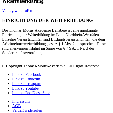
Widerrufserklärung
Vertrag widerrufen
EINRICHTUNG DER WEITERBILDUNG
Die Thomas-Morus-Akademie Bensberg ist eine anerkannte
Einrichtung der Weiterbildung im Land Nordrhein-Westfalen.
Einzelne Veranstaltungen sind Bildungsveranstaltungen, die dem
Arbeitnehmerweiterbildungsgesetz § 1 Abs. 2 entsprechen. Diese
sind anerkennungsfähig im Sinne von § 7 Satz 1 Nr. 3 der
Sonderurlaubsverordnung.
© Copyright Thomas-Morus-Akademie, All Rights Reserved
Link zu Facebook
Link zu LinkedIn
Link zu Instagram
Link zu Youtube
Link zu Rss Diese Seite
Impressum
AGB
Vertrag widerrufen