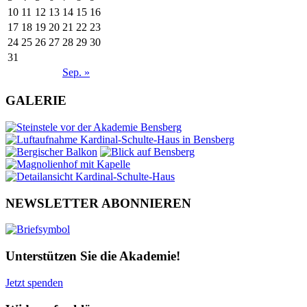
10
11
12
13
14
15
16
17
18
19
20
21
22
23
24
25
26
27
28
29
30
31
Sep. »
GALERIE
NEWSLETTER ABONNIEREN
Unterstützen Sie die Akademie!
Jetzt spenden