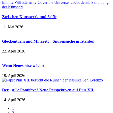
Zwischen Kunstwerk und Selfie
11. Mai 2026
Glockenturm und Minarett – Spurensuche in Istanbul
22. April 2026
Wenn Neues leise wächst
19. April 2026
Der „stille Pontifex“? Neue Perspektiven auf Pius XII.
14. April 2026
1
2