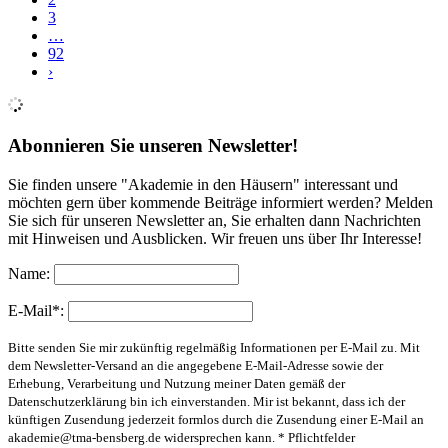
3
…
92
›
Abonnieren Sie unseren Newsletter!
Sie finden unsere "Akademie in den Häusern" interessant und
möchten gern über kommende Beiträge informiert werden? Melden
Sie sich für unseren Newsletter an, Sie erhalten dann Nachrichten
mit Hinweisen und Ausblicken. Wir freuen uns über Ihr Interesse!
Name:
E-Mail*:
Bitte senden Sie mir zukünftig regelmäßig Informationen per E-Mail zu. Mit
dem Newsletter-Versand an die angegebene E-Mail-Adresse sowie der
Erhebung, Verarbeitung und Nutzung meiner Daten gemäß der
Datenschutzerklärung bin ich einverstanden. Mir ist bekannt, dass ich der
künftigen Zusendung jederzeit formlos durch die Zusendung einer E-Mail an
akademie@tma-bensberg.de
widersprechen kann. * Pflichtfelder