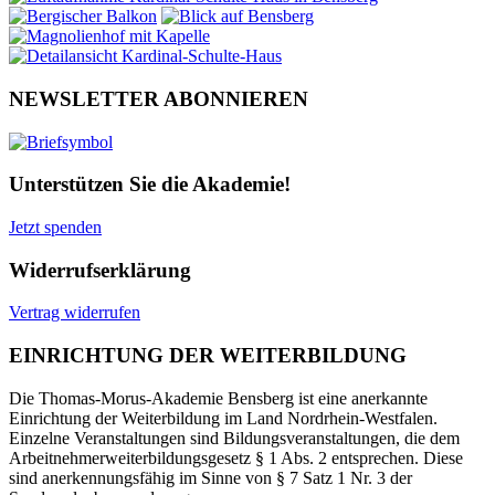
NEWSLETTER ABONNIEREN
Unterstützen Sie die Akademie!
Jetzt spenden
Widerrufserklärung
Vertrag widerrufen
EINRICHTUNG DER WEITERBILDUNG
Die Thomas-Morus-Akademie Bensberg ist eine anerkannte
Einrichtung der Weiterbildung im Land Nordrhein-Westfalen.
Einzelne Veranstaltungen sind Bildungsveranstaltungen, die dem
Arbeitnehmerweiterbildungsgesetz § 1 Abs. 2 entsprechen. Diese
sind anerkennungsfähig im Sinne von § 7 Satz 1 Nr. 3 der