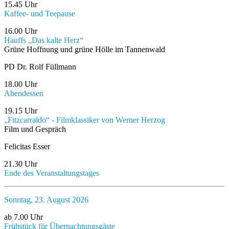
15.45 Uhr
Kaffee- und Teepause
16.00 Uhr
Hauffs „Das kalte Herz“
Grüne Hoffnung und grüne Hölle im Tannenwald
PD Dr. Rolf Füllmann
18.00 Uhr
Abendessen
19.15 Uhr
„Fitzcarraldo“ - Filmklassiker von Werner Herzog
Film und Gespräch
Felicitas Esser
21.30 Uhr
Ende des Veranstaltungstages
Sonntag, 23. August 2026
ab 7.00 Uhr
Frühstück für Übernachtungsgäste