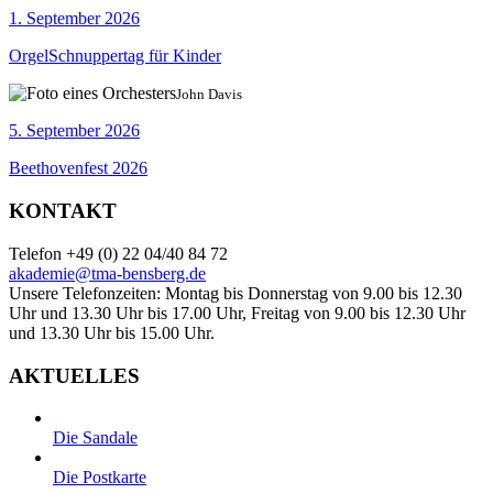
1. September 2026
OrgelSchnuppertag für Kinder
John Davis
5. September 2026
Beethovenfest 2026
KONTAKT
Telefon +49 (0) 22 04/40 84 72
akademie@tma-bensberg.de
Unsere Telefonzeiten: Montag bis Donnerstag von 9.00 bis 12.30
Uhr und 13.30 Uhr bis 17.00 Uhr, Freitag von 9.00 bis 12.30 Uhr
und 13.30 Uhr bis 15.00 Uhr.
AKTUELLES
Die Sandale
Die Postkarte