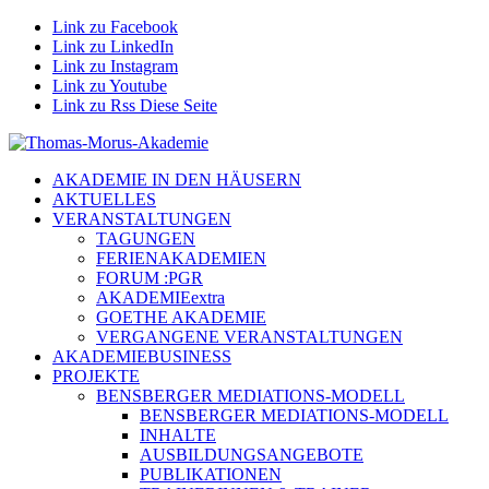
Link zu Facebook
Link zu LinkedIn
Link zu Instagram
Link zu Youtube
Link zu Rss Diese Seite
AKADEMIE IN DEN HÄUSERN
AKTUELLES
VERANSTALTUNGEN
TAGUNGEN
FERIENAKADEMIEN
FORUM :PGR
AKADEMIEextra
GOETHE AKADEMIE
VERGANGENE VERANSTALTUNGEN
AKADEMIEBUSINESS
PROJEKTE
BENSBERGER MEDIATIONS-MODELL
BENSBERGER MEDIATIONS-MODELL
INHALTE
AUSBILDUNGSANGEBOTE
PUBLIKATIONEN