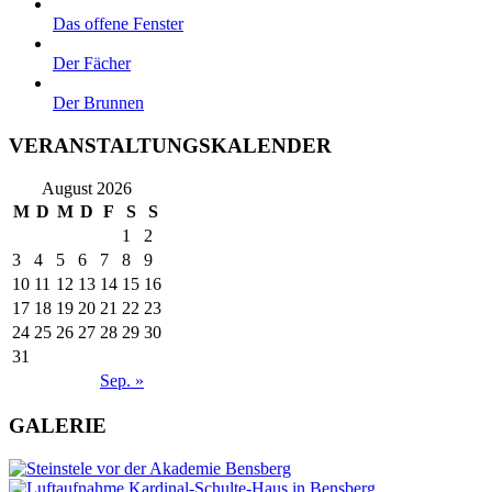
Das offene Fenster
Der Fächer
Der Brunnen
VERANSTALTUNGSKALENDER
August 2026
M
D
M
D
F
S
S
1
2
3
4
5
6
7
8
9
10
11
12
13
14
15
16
17
18
19
20
21
22
23
24
25
26
27
28
29
30
31
Sep. »
GALERIE