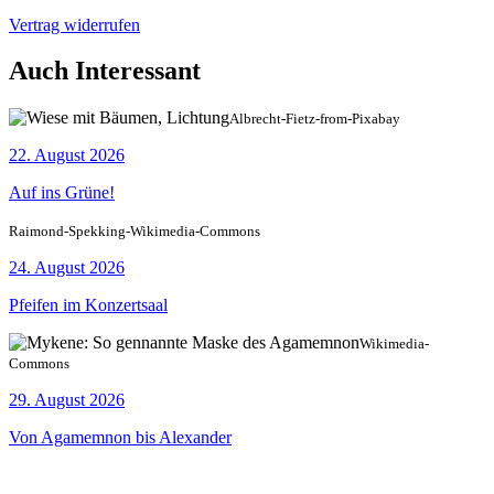
Vertrag widerrufen
Auch Interessant
Albrecht-Fietz-from-Pixabay
22. August 2026
Auf ins Grüne!
Raimond-Spekking-Wikimedia-Commons
24. August 2026
Pfeifen im Konzertsaal
Wikimedia-
Commons
29. August 2026
Von Agamemnon bis Alexander