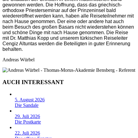
gewonnen werden. Die Hoffnung, dass das griechisch-
orthodoxe Priesterseminar auf der Prinzeninsel bald
wiedereröffnet werden kann, haben alle Reiseteilnehmer mit
nach Hause genommen. Der eine oder andere hat auch
beim Besuch des großen Basars nicht wiederstehen können
und schöne Dinge mit nach Hause genommen. Die Reise
mit Dr. Matthias Kopp und unserem türkischen Reiseleiter
Cengiz Altuntas werden die Beteiligten in guter Erinnerung
behalten.
Andreas Würbel
AUCH INTERESSANT
5. August 2026
Die Sandale
29. Juli 2026
Die Postkarte
22. Juli 2026