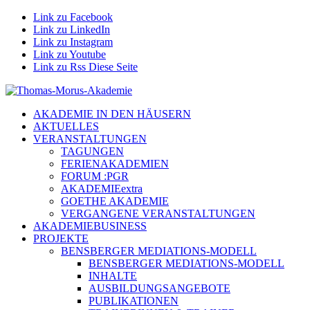
Link zu Facebook
Link zu LinkedIn
Link zu Instagram
Link zu Youtube
Link zu Rss Diese Seite
AKADEMIE IN DEN HÄUSERN
AKTUELLES
VERANSTALTUNGEN
TAGUNGEN
FERIENAKADEMIEN
FORUM :PGR
AKADEMIEextra
GOETHE AKADEMIE
VERGANGENE VERANSTALTUNGEN
AKADEMIEBUSINESS
PROJEKTE
BENSBERGER MEDIATIONS-MODELL
BENSBERGER MEDIATIONS-MODELL
INHALTE
AUSBILDUNGSANGEBOTE
PUBLIKATIONEN