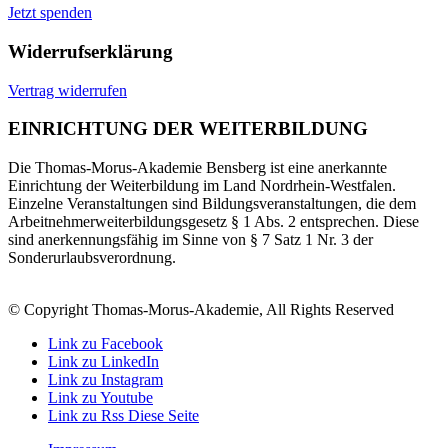
Jetzt spenden
Widerrufserklärung
Vertrag widerrufen
EINRICHTUNG DER WEITERBILDUNG
Die Thomas-Morus-Akademie Bensberg ist eine anerkannte
Einrichtung der Weiterbildung im Land Nordrhein-Westfalen.
Einzelne Veranstaltungen sind Bildungsveranstaltungen, die dem
Arbeitnehmerweiterbildungsgesetz § 1 Abs. 2 entsprechen. Diese
sind anerkennungsfähig im Sinne von § 7 Satz 1 Nr. 3 der
Sonderurlaubsverordnung.
© Copyright Thomas-Morus-Akademie, All Rights Reserved
Link zu Facebook
Link zu LinkedIn
Link zu Instagram
Link zu Youtube
Link zu Rss Diese Seite