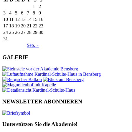
1
2
3
4
5
6
7
8
9
10
11
12
13
14
15
16
17
18
19
20
21
22
23
24
25
26
27
28
29
30
31
Sep. »
GALERIE
NEWSLETTER ABONNIEREN
Unterstützen Sie die Akademie!