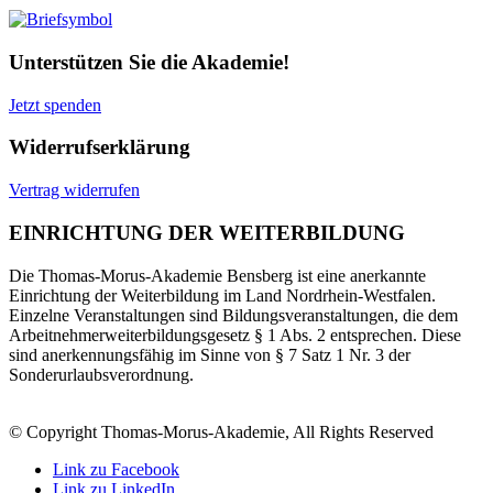
Unterstützen Sie die Akademie!
Jetzt spenden
Widerrufserklärung
Vertrag widerrufen
EINRICHTUNG DER WEITERBILDUNG
Die Thomas-Morus-Akademie Bensberg ist eine anerkannte
Einrichtung der Weiterbildung im Land Nordrhein-Westfalen.
Einzelne Veranstaltungen sind Bildungsveranstaltungen, die dem
Arbeitnehmerweiterbildungsgesetz § 1 Abs. 2 entsprechen. Diese
sind anerkennungsfähig im Sinne von § 7 Satz 1 Nr. 3 der
Sonderurlaubsverordnung.
© Copyright Thomas-Morus-Akademie, All Rights Reserved
Link zu Facebook
Link zu LinkedIn