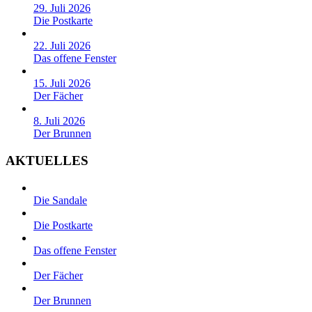
29. Juli 2026
Die Postkarte
22. Juli 2026
Das offene Fenster
15. Juli 2026
Der Fächer
8. Juli 2026
Der Brunnen
AKTUELLES
Die Sandale
Die Postkarte
Das offene Fenster
Der Fächer
Der Brunnen