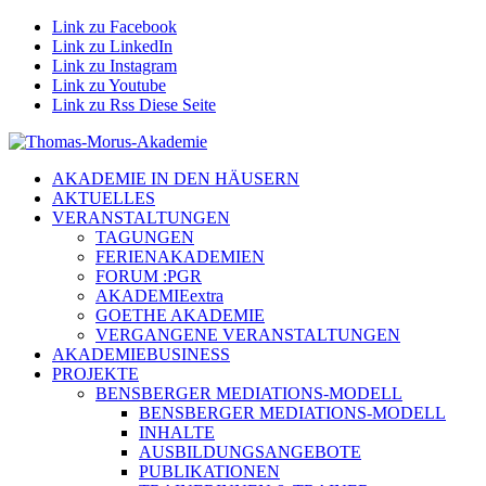
Link zu Facebook
Link zu LinkedIn
Link zu Instagram
Link zu Youtube
Link zu Rss Diese Seite
AKADEMIE IN DEN HÄUSERN
AKTUELLES
VERANSTALTUNGEN
TAGUNGEN
FERIENAKADEMIEN
FORUM :PGR
AKADEMIEextra
GOETHE AKADEMIE
VERGANGENE VERANSTALTUNGEN
AKADEMIEBUSINESS
PROJEKTE
BENSBERGER MEDIATIONS-MODELL
BENSBERGER MEDIATIONS-MODELL
INHALTE
AUSBILDUNGSANGEBOTE
PUBLIKATIONEN