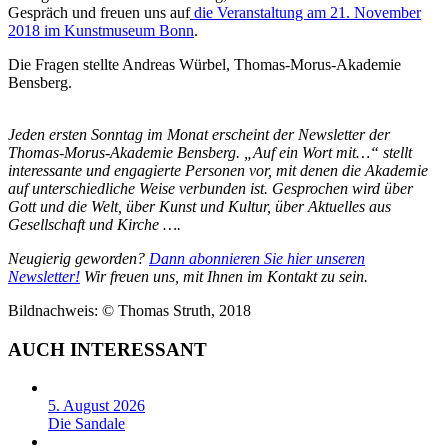
Gespräch und freuen uns auf
die Veranstaltung am 21. November
2018 im Kunstmuseum Bonn
.
Die Fragen stellte Andreas Würbel, Thomas-Morus-Akademie
Bensberg.
Jeden ersten Sonntag im Monat erscheint der Newsletter der
Thomas-Morus-Akademie Bensberg. „Auf ein Wort mit…“ stellt
interessante und engagierte Personen vor, mit denen die Akademie
auf unterschiedliche Weise verbunden ist. Gesprochen wird über
Gott und die Welt, über Kunst und Kultur, über Aktuelles aus
Gesellschaft und Kirche ….
Neugierig geworden?
Dann abonnieren Sie hier unseren
Newsletter!
Wir freuen uns, mit Ihnen im Kontakt zu sein.
Bildnachweis: © Thomas Struth, 2018
AUCH INTERESSANT
5. August 2026
Die Sandale