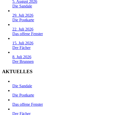
5. August 2026
Die Sandale
29. Juli 2026
Die Postkarte
22. Juli 2026
Das offene Fenster
15. Juli 2026
Der Fächer
8. Juli 2026
Der Brunnen
AKTUELLES
Die Sandale
Die Postkarte
Das offene Fenster
Der Fächer