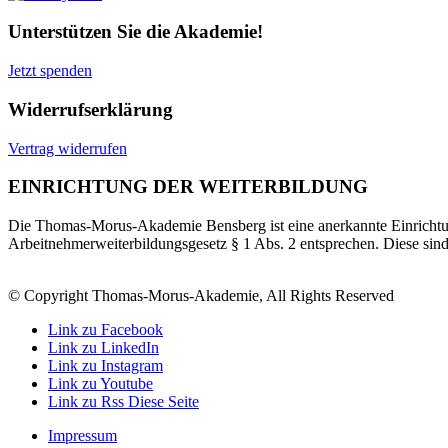
Unterstützen Sie die Akademie!
Jetzt spenden
Widerrufserklärung
Vertrag widerrufen
EINRICHTUNG DER WEITERBILDUNG
Die Thomas-Morus-Akademie Bensberg ist eine anerkannte Einrichtun
Arbeitnehmerweiterbildungsgesetz § 1 Abs. 2 entsprechen. Diese sin
© Copyright Thomas-Morus-Akademie, All Rights Reserved
Link zu Facebook
Link zu LinkedIn
Link zu Instagram
Link zu Youtube
Link zu Rss Diese Seite
Impressum