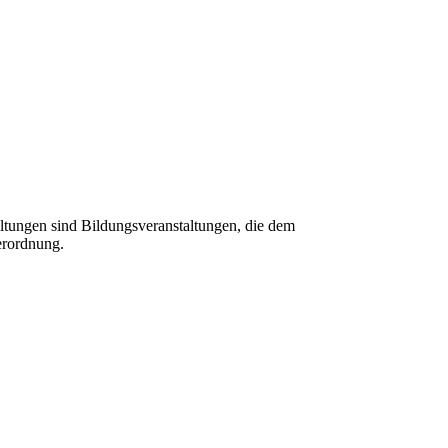
tungen sind Bildungsveranstaltungen, die dem
erordnung.