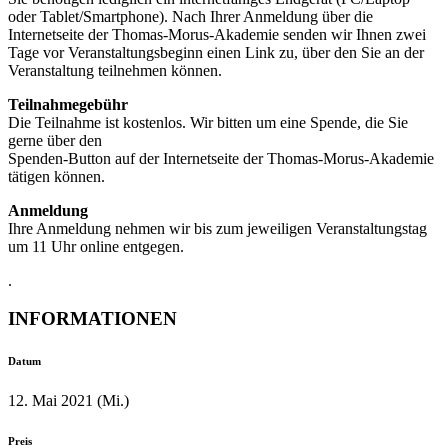
oder Tablet/Smartphone). Nach Ihrer Anmeldung über die
Internetseite der Thomas-Morus-Akademie senden wir Ihnen zwei
Tage vor Veranstaltungsbeginn einen Link zu, über den Sie an der
Veranstaltung teilnehmen können.
Teilnahmegebühr
Die Teilnahme ist kostenlos. Wir bitten um eine Spende, die Sie
gerne über den
Spenden-Button auf der Internetseite der Thomas-Morus-Akademie
tätigen können.
Anmeldung
Ihre Anmeldung nehmen wir bis zum jeweiligen Veranstaltungstag
um 11 Uhr online entgegen.
.
INFORMATIONEN
Datum
12. Mai 2021 (Mi.)
Preis