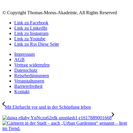
© Copyright Thomas-Morus-Akademie, All Rights Reserved
Link zu Facebook
Link zu LinkedIn
Link zu Instagram
Link zu Youtube
Link zu Rss Diese Seite
Impressum
AGB
Vertrag widerrufen
Datenschutz
Reisebedingungen
Veranstaltungen
Barrierefreiheit
Kontakt
Mit Ehrfurcht vor und in der Schöpfung leben