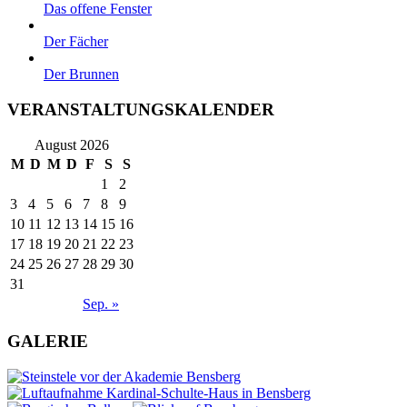
Das offene Fenster
Der Fächer
Der Brunnen
VERANSTALTUNGSKALENDER
August 2026
M
D
M
D
F
S
S
1
2
3
4
5
6
7
8
9
10
11
12
13
14
15
16
17
18
19
20
21
22
23
24
25
26
27
28
29
30
31
Sep. »
GALERIE