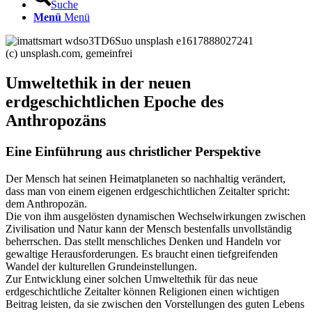
Suche
Menü
Menü
(c) unsplash.com, gemeinfrei
Umweltethik in der neuen
erdgeschichtlichen Epoche des
Anthropozäns
Eine Einführung aus christlicher Perspektive
Der Mensch hat seinen Heimatplaneten so nachhaltig verändert,
dass man von einem eigenen erdgeschichtlichen Zeitalter spricht:
dem Anthropozän.
Die von ihm ausgelösten dynamischen Wechselwirkungen zwischen
Zivilisation und Natur kann der Mensch bestenfalls unvollständig
beherrschen. Das stellt menschliches Denken und Handeln vor
gewaltige Herausforderungen. Es braucht einen tiefgreifenden
Wandel der kulturellen Grundeinstellungen.
Zur Entwicklung einer solchen Umweltethik für das neue
erdgeschichtliche Zeitalter können Religionen einen wichtigen
Beitrag leisten, da sie zwischen den Vorstellungen des guten Lebens