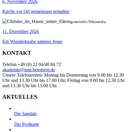
6. November 2026
Kirche vor Ort gemeinsam gestalten
gemeinfrei Wikimedia
11. Dezember 2026
Ein Wunderknabe namens Jesus
KONTAKT
Telefon +49 (0) 22 04/40 84 72
akademie@tma-bensberg.de
Unsere Telefonzeiten: Montag bis Donnerstag von 9.00 bis 12.30
Uhr und 13.30 Uhr bis 17.00 Uhr, Freitag von 9.00 bis 12.30 Uhr
und 13.30 Uhr bis 15.00 Uhr.
AKTUELLES
Die Sandale
Die Postkarte