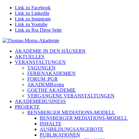
Link zu Facebook
Link zu LinkedIn
Link zu Instagram
Link zu Youtube
Link zu Rss Diese Seite
AKADEMIE IN DEN HÄUSERN
AKTUELLES
VERANSTALTUNGEN
TAGUNGEN
FERIENAKADEMIEN
FORUM :PGR
AKADEMIEextra
GOETHE AKADEMIE
VERGANGENE VERANSTALTUNGEN
AKADEMIEBUSINESS
PROJEKTE
BENSBERGER MEDIATIONS-MODELL
BENSBERGER MEDIATIONS-MODELL
INHALTE
AUSBILDUNGSANGEBOTE
PUBLIKATIONEN