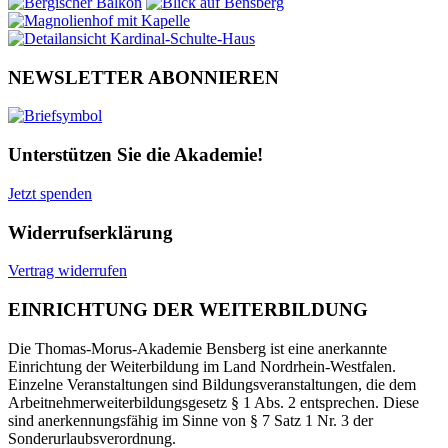
NEWSLETTER ABONNIEREN
Unterstützen Sie die Akademie!
Jetzt spenden
Widerrufserklärung
Vertrag widerrufen
EINRICHTUNG DER WEITERBILDUNG
Die Thomas-Morus-Akademie Bensberg ist eine anerkannte
Einrichtung der Weiterbildung im Land Nordrhein-Westfalen.
Einzelne Veranstaltungen sind Bildungsveranstaltungen, die dem
Arbeitnehmerweiterbildungsgesetz § 1 Abs. 2 entsprechen. Diese
sind anerkennungsfähig im Sinne von § 7 Satz 1 Nr. 3 der
Sonderurlaubsverordnung.