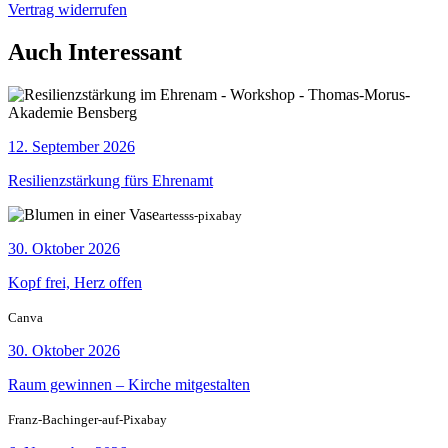
Vertrag widerrufen
Auch Interessant
12. September 2026
Resilienzstärkung fürs Ehrenamt
artesss-pixabay
30. Oktober 2026
Kopf frei, Herz offen
Canva
30. Oktober 2026
Raum gewinnen – Kirche mitgestalten
Franz-Bachinger-auf-Pixabay