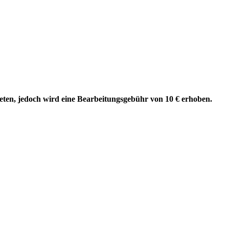
reten, jedoch wird eine Bearbeitungsgebühr von 10 € erhoben.