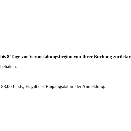
en bis 8 Tage vor Veranstaltungsbeginn von Ihrer Buchung zurückt
behalten.
188,00 € p.P.; Es gilt das Eingangsdatum der Anmeldung.