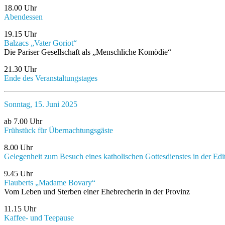
18.00 Uhr
Abendessen
19.15 Uhr
Balzacs „Vater Goriot“
Die Pariser Gesellschaft als „Menschliche Komödie“
21.30 Uhr
Ende des Veranstaltungstages
Sonntag, 15. Juni 2025
ab 7.00 Uhr
Frühstück für Übernachtungsgäste
8.00 Uhr
Gelegenheit zum Besuch eines katholischen Gottesdienstes in der Edi
9.45 Uhr
Flauberts „Madame Bovary“
Vom Leben und Sterben einer Ehebrecherin in der Provinz
11.15 Uhr
Kaffee- und Teepause