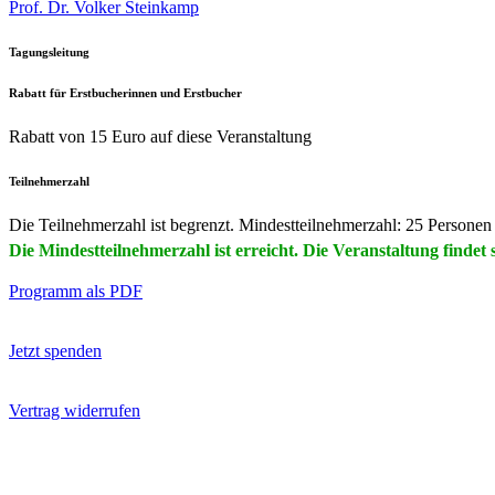
Prof. Dr. Volker Steinkamp
Tagungsleitung
Rabatt für Erstbucherinnen und Erstbucher
Rabatt von 15 Euro auf diese Veranstaltung
Teilnehmerzahl
Die Teilnehmerzahl ist begrenzt. Mindestteilnehmerzahl: 25 Personen
Die Mindestteilnehmerzahl ist erreicht. Die Veranstaltung findet s
Programm als PDF
Jetzt spenden
Vertrag widerrufen