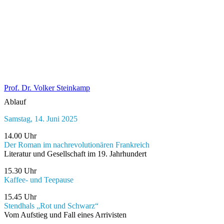
Prof. Dr. Volker Steinkamp
Ablauf
Samstag, 14. Juni 2025
14.00 Uhr
Der Roman im nachrevolutionären Frankreich
Literatur und Gesellschaft im 19. Jahrhundert
15.30 Uhr
Kaffee- und Teepause
15.45 Uhr
Stendhals „Rot und Schwarz“
Vom Aufstieg und Fall eines Arrivisten