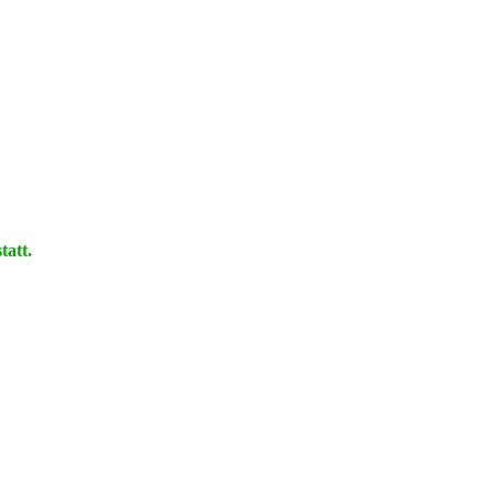
tatt.