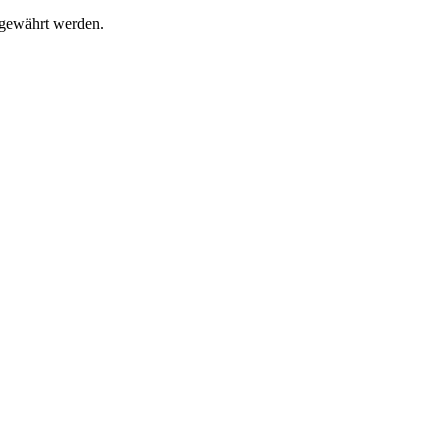
l gewährt werden.