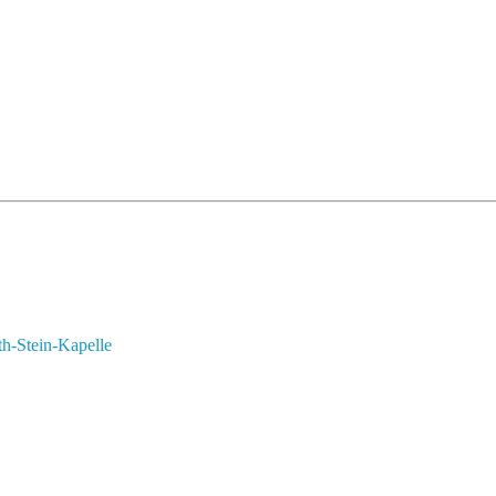
th-Stein-Kapelle