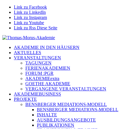
Link zu Facebook
Link zu LinkedIn
Link zu Instagram
Link zu Youtube
Link zu Rss Diese Seite
AKADEMIE IN DEN HÄUSERN
AKTUELLES
VERANSTALTUNGEN
TAGUNGEN
FERIENAKADEMIEN
FORUM :PGR
AKADEMIEextra
GOETHE AKADEMIE
VERGANGENE VERANSTALTUNGEN
AKADEMIEBUSINESS
PROJEKTE
BENSBERGER MEDIATIONS-MODELL
BENSBERGER MEDIATIONS-MODELL
INHALTE
AUSBILDUNGSANGEBOTE
PUBLIKATIONEN