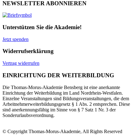
NEWSLETTER ABONNIEREN
Unterstützen Sie die Akademie!
Jetzt spenden
Widerrufserklärung
Vertrag widerrufen
EINRICHTUNG DER WEITERBILDUNG
Die Thomas-Morus-Akademie Bensberg ist eine anerkannte
Einrichtung der Weiterbildung im Land Nordrhein-Westfalen.
Einzelne Veranstaltungen sind Bildungsveranstaltungen, die dem
Arbeitnehmerweiterbildungsgesetz § 1 Abs. 2 entsprechen. Diese
sind anerkennungsfähig im Sinne von § 7 Satz 1 Nr. 3 der
Sonderurlaubsverordnung.
© Copyright Thomas-Morus-Akademie, All Rights Reserved