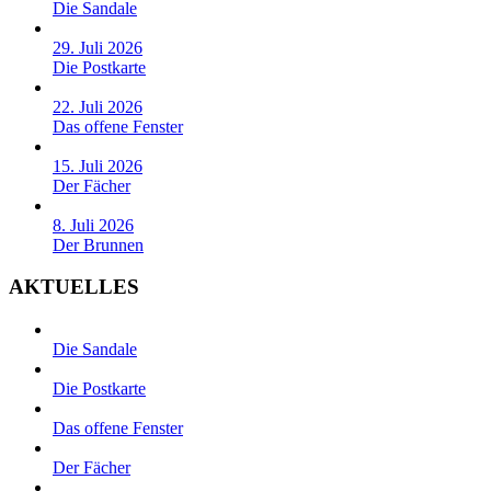
Die Sandale
29. Juli 2026
Die Postkarte
22. Juli 2026
Das offene Fenster
15. Juli 2026
Der Fächer
8. Juli 2026
Der Brunnen
AKTUELLES
Die Sandale
Die Postkarte
Das offene Fenster
Der Fächer