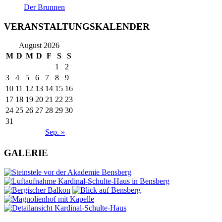
Der Brunnen
VERANSTALTUNGSKALENDER
August 2026
M
D
M
D
F
S
S
1
2
3
4
5
6
7
8
9
10
11
12
13
14
15
16
17
18
19
20
21
22
23
24
25
26
27
28
29
30
31
Sep. »
GALERIE